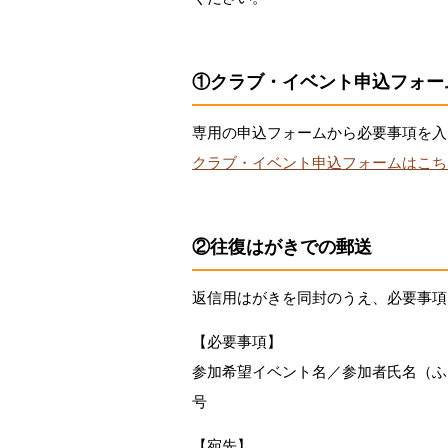
①クラブ・イベント申込フォー
専用の申込フォームから必要事項を入
クラブ・イベント申込フォームはこち
②往復はがきでの郵送
返信用はがきを同封のうえ、必要事項
【必要事項】
参加希望イベント名／参加者氏名（ふ
号
【宛先】