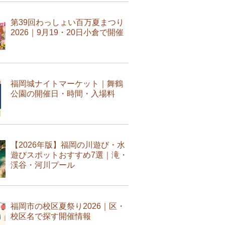
第39回わっしょい百万夏まつり
2026｜9月19・20日小倉で開催
福岡城ナイトマーケット｜舞鶴
公園の開催日・時間・入場料
【2026年版】福岡の川遊び・水
遊びスポットおすすめ7選｜滝・
渓谷・河川プール
福岡市の校区夏祭り2026｜区・
校区名で探す開催情報