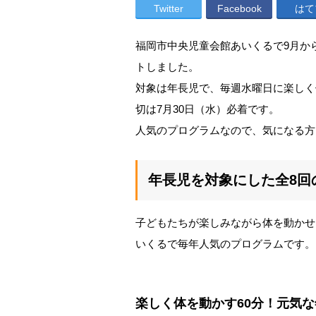
Twitter
Facebook
はて
福岡市中央児童会館あいくるで9月か
トしました。
対象は年長児で、毎週水曜日に楽しく
切は7月30日（水）必着です。
人気のプログラムなので、気になる方
年長児を対象にした全8回
子どもたちが楽しみながら体を動かせ
いくるで毎年人気のプログラムです。
楽しく体を動かす60分！元気