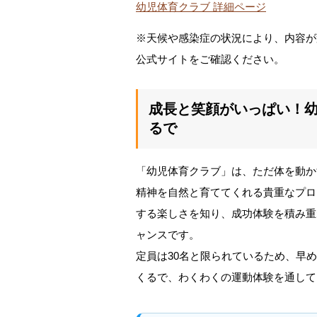
幼児体育クラブ 詳細ページ
※天候や感染症の状況により、内容が
公式サイトをご確認ください。
成長と笑顔がいっぱい！
るで
「幼児体育クラブ」は、ただ体を動か
精神を自然と育ててくれる貴重なプロ
する楽しさを知り、成功体験を積み重
ャンスです。
定員は30名と限られているため、早
くるで、わくわくの運動体験を通して