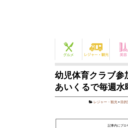
幼児体育クラブ参
あいくるで毎週水
レジャー・観光
•
目的
記事内にプロ