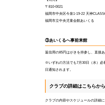
〒810-0021
福岡市中央区今泉1-19-22 天神CLASS
福岡市立中央児童会館あいくる
③あいくるへ事前来館
返信用の85円はがきを持参し、直接
※いずれの方法でも7月30日（水）
日通知されます。
クラブの詳細はこちらか
クラブの内容やスケジュールの詳細に