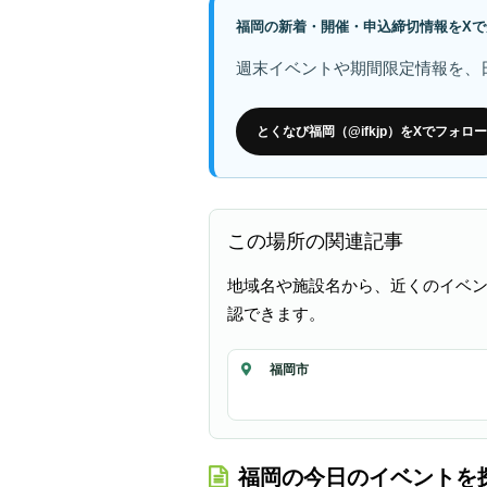
福岡の新着・開催・申込締切情報をXで
週末イベントや期間限定情報を、
とくなび福岡（@ifkjp）をXでフォロー
この場所の関連記事
地域名や施設名から、近くのイベ
認できます。
福岡市
福岡の今日のイベントを