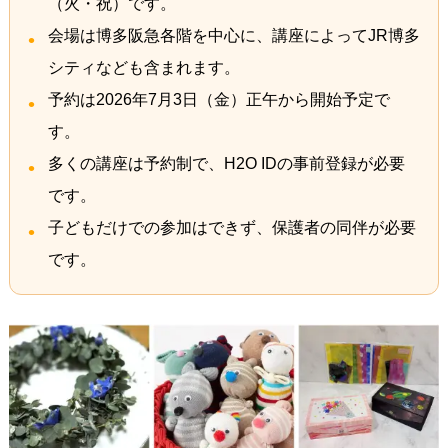
（火・祝）です。
会場は博多阪急各階を中心に、講座によってJR博多
シティなども含まれます。
予約は2026年7月3日（金）正午から開始予定で
す。
多くの講座は予約制で、H2O IDの事前登録が必要
です。
子どもだけでの参加はできず、保護者の同伴が必要
です。