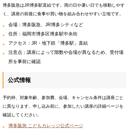
博多阪急はJR博多駅直結です。雨の日や暑い日でも移動しやす
く、講座の前後に食事や買い物を組み合わせやすい立地です。
会場：博多阪急、JR博多シティなど
住所：福岡市博多区博多駅中央街
アクセス：JR・地下鉄「博多駅」直結
注意点：講座によって階数や会場が異なるため、受付場
所を事前に確認
公式情報
予約枠、対象年齢、参加費、会場、キャンセル条件は講座ごと
に異なります。申し込み前に、参加したい講座の詳細ページを
確認してください。
博多阪急 こどもカレッジ公式ページ