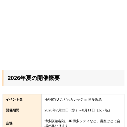
2026年夏の開催概要
イベント名
HANKYU こどもカレッジ in 博多阪急
開催期間
2026年7月22日（水）～8月11日（火・祝）
博多阪急各階、JR博多シティなど。講座ごとに会
会場
場が異なります。