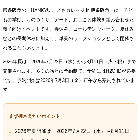
博多阪急の「HANKYU こどもカレッジ in 博多阪急」は、子ど
もの学び、ものづくり、アート、おしごと体験を組み合わせた
親子向けイベントです。春休み、ゴールデンウィーク、夏休み
などの長期休みに加えて、単発のワークショップとして開催さ
れることもあります。
2026年夏は、2026年7月22日（水）から8月11日（火・祝）まで
開催されます。多くの講座は予約制で、予約にはH2O IDが必要
です。予約開始は2026年7月3日（金）正午から案内されていま
す。
まず押さえたいポイント
2026年夏開催は、2026年7月22日（水）～8月11日