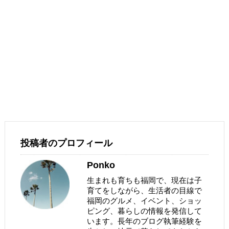
投稿者のプロフィール
Ponko
生まれも育ちも福岡で、現在は子
育てをしながら、生活者の目線で
福岡のグルメ、イベント、ショッ
ピング、暮らしの情報を発信して
います。長年のブログ執筆経験を