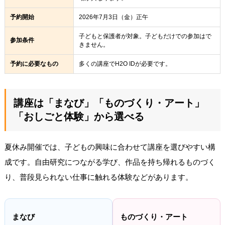
予約開始
2026年7月3日（金）正午
子どもと保護者が対象。子どもだけでの参加はで
参加条件
きません。
予約に必要なもの
多くの講座でH2O IDが必要です。
講座は「まなび」「ものづくり・アート」
「おしごと体験」から選べる
夏休み開催では、子どもの興味に合わせて講座を選びやすい構
成です。自由研究につながる学び、作品を持ち帰れるものづく
り、普段見られない仕事に触れる体験などがあります。
まなび
ものづくり・アート