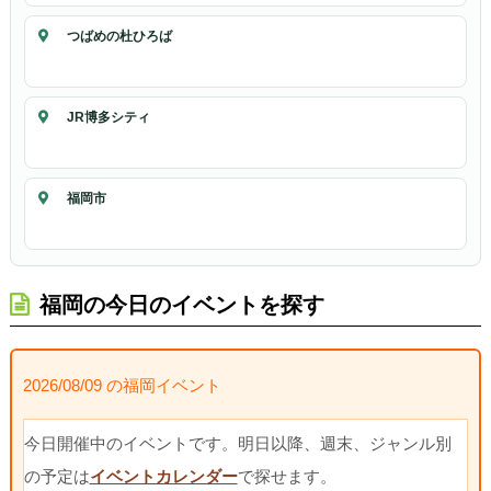
つばめの杜ひろば
JR博多シティ
福岡市
福岡の今日のイベントを探す
2026/08/09 の福岡イベント
今日開催中のイベントです。明日以降、週末、ジャンル別
の予定は
イベントカレンダー
で探せます。