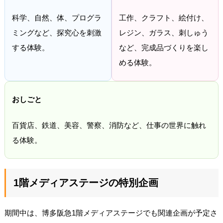
科学、自然、体、プログラ
工作、クラフト、絵付け、
ミングなど、探究心を刺激
レジン、ガラス、刺しゅう
する体験。
など、完成品づくりを楽し
める体験。
おしごと
百貨店、鉄道、美容、警察、消防など、仕事の世界に触れ
る体験。
1階メディアステージの特別企画
期間中は、博多阪急1階メディアステージでも関連企画が予定さ