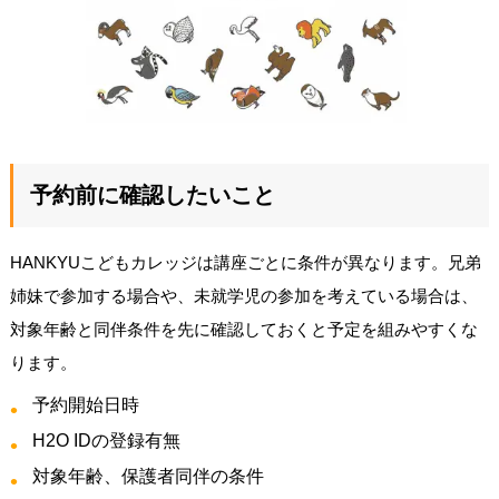
予約前に確認したいこと
HANKYUこどもカレッジは講座ごとに条件が異なります。兄弟
姉妹で参加する場合や、未就学児の参加を考えている場合は、
対象年齢と同伴条件を先に確認しておくと予定を組みやすくな
ります。
予約開始日時
H2O IDの登録有無
対象年齢、保護者同伴の条件