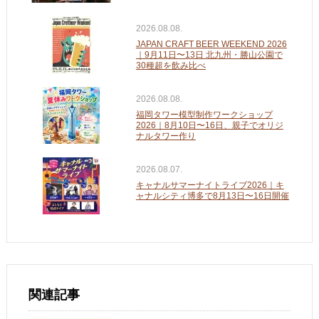
2026.08.08.
JAPAN CRAFT BEER WEEKEND 2026
｜9月11日〜13日 北九州・勝山公園で
30種超を飲み比べ
2026.08.08.
福岡タワー模型制作ワークショップ
2026｜8月10日〜16日、親子でオリジ
ナルタワー作り
2026.08.07.
キャナルサマーナイトライブ2026｜キ
ャナルシティ博多で8月13日〜16日開催
関連記事