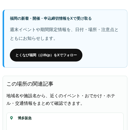
福岡の新着・開催・申込締切情報をXで受け取る
週末イベントや期間限定情報を、日付・場所・注意点と
ともにお知らせします。
とくなび福岡（@ifkjp）をXでフォロー
この場所の関連記事
地域名や施設名から、近くのイベント・おでかけ・ホテ
ル・交通情報をまとめて確認できます。
博多阪急