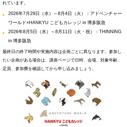
れています。
2026年7月29日（水）～8月4日（火）：アドベンチャー
ワールド×HANKYU こどもカレッジ in 博多阪急
2026年8月5日（水）～8月11日（火・祝）：THINNING
in 博多阪急
最終日の終了時間や実施内容は企画ごとに異なります。参加し
たい企画がある場合は、講座ページで日時、会場、対象年齢、
定員、参加費を確認してから申し込みましょう。