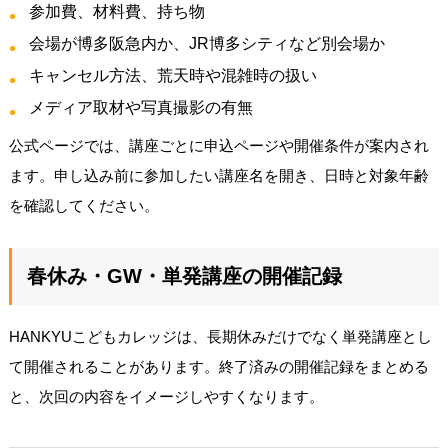
参加費、材料費、持ち物
会場が博多阪急内か、JR博多シティなど別会場か
キャンセル方法、荒天時や混雑時の扱い
メディア取材や写真撮影の有無
公式ページでは、講座ごとに申込ページや開催条件が案内され
ます。申し込み前に参加したい講座名を開き、日時と対象年齢
を確認してください。
春休み・GW・単発講座の開催記録
HANKYUこどもカレッジは、長期休みだけでなく単発講座とし
て開催されることがあります。終了済みの開催記録をまとめる
と、次回の内容をイメージしやすくなります。