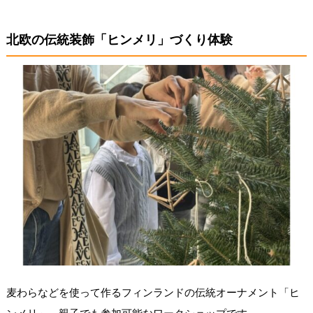
北欧の伝統装飾「ヒンメリ」づくり体験
麦わらなどを使って作るフィンランドの伝統オーナメント「ヒ