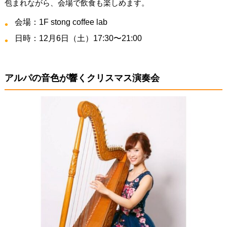
包まれながら、会場で飲食も楽しめます。
会場：1F stong coffee lab
日時：12月6日（土）17:30〜21:00
アルパの音色が響くクリスマス演奏会