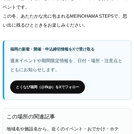
ベントです。
この冬、あたたかな光に包まれるMEINOHAMA STEPSで、思
い出に残るひとときをお楽しみください。
福岡の新着・開催・申込締切情報をXで受け取る
週末イベントや期間限定情報を、日付・場所・注意点と
ともにお知らせします。
とくなび福岡（@ifkjp）をXでフォロー
この場所の関連記事
地域名や施設名から、近くのイベント・おでかけ・ホテ