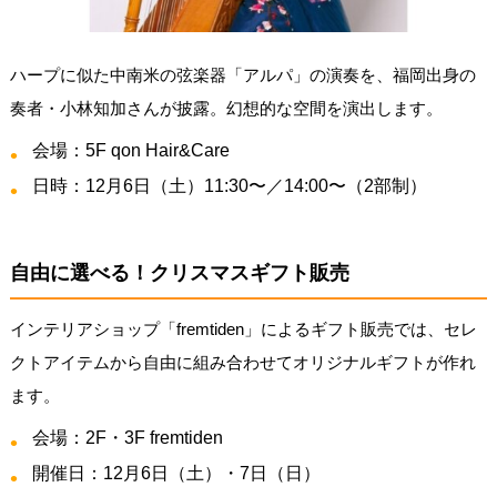
ハープに似た中南米の弦楽器「アルパ」の演奏を、福岡出身の
奏者・小林知加さんが披露。幻想的な空間を演出します。
会場：5F qon Hair&Care
日時：12月6日（土）11:30〜／14:00〜（2部制）
自由に選べる！クリスマスギフト販売
インテリアショップ「fremtiden」によるギフト販売では、セレ
クトアイテムから自由に組み合わせてオリジナルギフトが作れ
ます。
会場：2F・3F fremtiden
開催日：12月6日（土）・7日（日）