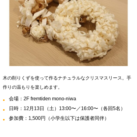
木の削りくずを使って作るナチュラルなクリスマスリース。手
作りの温もりを楽しめます。
会場：2F fremtiden mono-niwa
日時：12月13日（土）13:00〜／16:00〜（各回5名）
参加費：1,500円（小学生以下は保護者同伴）