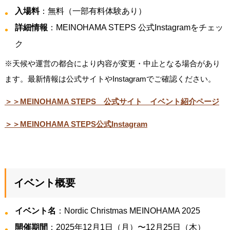
入場料
：無料（一部有料体験あり）
詳細情報
：MEINOHAMA STEPS 公式Instagramをチェッ
ク
※天候や運営の都合により内容が変更・中止となる場合があり
ます。最新情報は公式サイトやInstagramでご確認ください。
＞＞MEINOHAMA STEPS 公式サイト イベント紹介ページ
＞＞MEINOHAMA STEPS公式Instagram
イベント概要
イベント名
：Nordic Christmas MEINOHAMA 2025
開催期間
：2025年12月1日（月）〜12月25日（木）