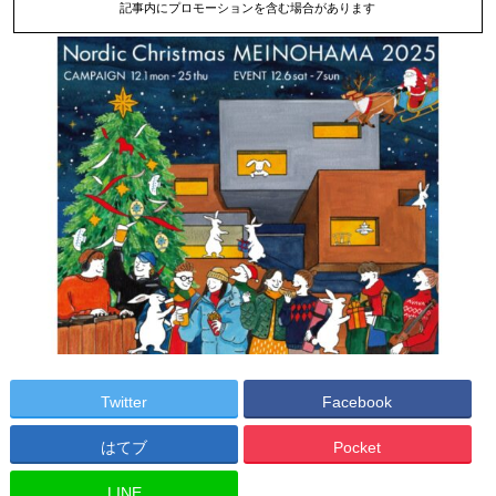
記事内にプロモーションを含む場合があります
Twitter
Facebook
はてブ
Pocket
LINE