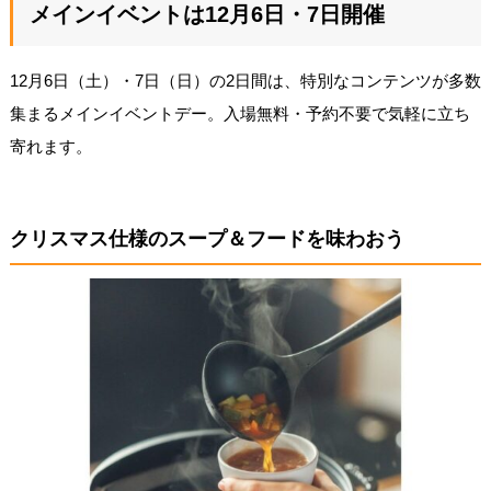
メインイベントは12月6日・7日開催
12月6日（土）・7日（日）の2日間は、特別なコンテンツが多数
集まるメインイベントデー。入場無料・予約不要で気軽に立ち
寄れます。
クリスマス仕様のスープ＆フードを味わおう