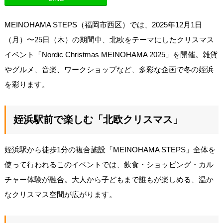
MEINOHAMA STEPS（福岡市西区）では、2025年12月1日
（月）〜25日（木）の期間中、北欧をテーマにしたクリスマス
イベント「Nordic Christmas MEINOHAMA 2025」を開催。雑貨
やグルメ、音楽、ワークショップなど、多彩な企画で冬の姪浜
を彩ります。
姪浜駅前で楽しむ「北欧クリスマス」
姪浜駅から徒歩1分の複合施設「MEINOHAMA STEPS」全体を
使って行われるこのイベントでは、飲食・ショッピング・カル
チャー体験が融合。大人から子どもまで誰もが楽しめる、温か
なクリスマス空間が広がります。