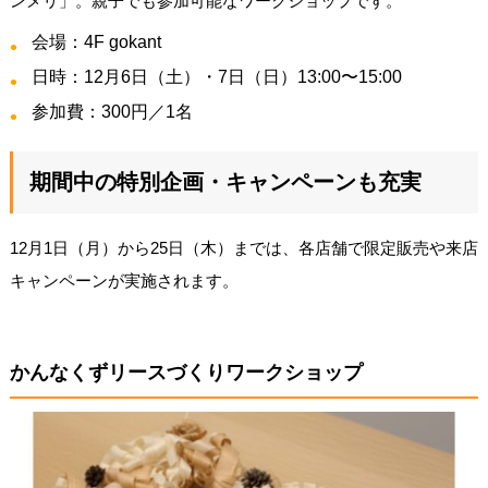
ンメリ」。親子でも参加可能なワークショップです。
会場：4F gokant
日時：12月6日（土）・7日（日）13:00〜15:00
参加費：300円／1名
期間中の特別企画・キャンペーンも充実
12月1日（月）から25日（木）までは、各店舗で限定販売や来店
キャンペーンが実施されます。
かんなくずリースづくりワークショップ