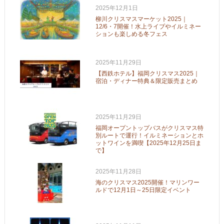
2025年12月1日
柳川クリスマスマーケット2025｜
12/6・7開催！水上ライブやイルミネー
ションも楽しめる冬フェス
2025年11月29日
【西鉄ホテル】福岡クリスマス2025｜
宿泊・ディナー特典＆限定販売まとめ
2025年11月29日
福岡オープントップバスがクリスマス特
別ルートで運行！イルミネーションとホ
ットワインを満喫【2025年12月25日ま
で】
2025年11月28日
海のクリスマス2025開催！マリンワー
ルドで12月1日～25日限定イベント