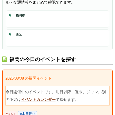
ル・交通情報をまとめて確認できます。
福岡市
西区
福岡の今日のイベントを探す
2026/08/08 の福岡イベント
今日開催中のイベントです。明日以降、週末、ジャンル別
の予定は
イベントカレンダー
で探せます。
本日限り
グルメ