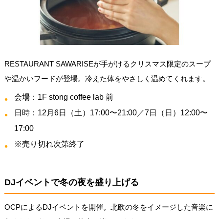
RESTAURANT SAWARISEが手がけるクリスマス限定のスープ
や温かいフードが登場。冷えた体をやさしく温めてくれます。
会場：1F stong coffee lab 前
日時：12月6日（土）17:00〜21:00／7日（日）12:00〜
17:00
※売り切れ次第終了
DJイベントで冬の夜を盛り上げる
OCPによるDJイベントを開催。北欧の冬をイメージした音楽に