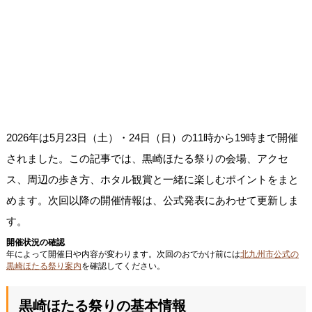
2026年は5月23日（土）・24日（日）の11時から19時まで開催
されました。この記事では、黒崎ほたる祭りの会場、アクセ
ス、周辺の歩き方、ホタル観賞と一緒に楽しむポイントをまと
めます。次回以降の開催情報は、公式発表にあわせて更新しま
す。
開催状況の確認
年によって開催日や内容が変わります。次回のおでかけ前には
北九州市公式の
黒崎ほたる祭り案内
を確認してください。
黒崎ほたる祭りの基本情報