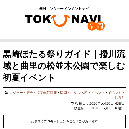
黒崎ほたる祭りガイド｜撥川流
域と曲里の松並木公園で楽しむ
初夏イベント
レジャー・観光
•
福岡季節情報
•
福岡のホタル名所・イベント
•
イベント・
お祭り
投稿日：2026年5月20日 水曜日
更新日：2026年6月1日 月曜日
記事内にプロモーションを含む場合があります