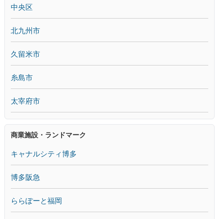
中央区
北九州市
久留米市
糸島市
太宰府市
商業施設・ランドマーク
キャナルシティ博多
博多阪急
ららぽーと福岡