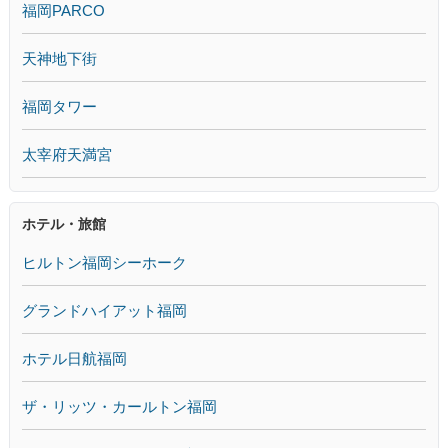
福岡PARCO
天神地下街
福岡タワー
太宰府天満宮
ホテル・旅館
ヒルトン福岡シーホーク
グランドハイアット福岡
ホテル日航福岡
ザ・リッツ・カールトン福岡