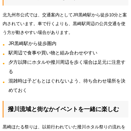
北九州市公式では、交通案内としてJR黒崎駅から徒歩10分と案
内されています。車で行くよりも、黒崎駅周辺の公共交通を使
う方が動きやすい場合があります。
JR黒崎駅から徒歩圏内
駅周辺で食事や買い物と組み合わせやすい
夕方以降にホタルや撥川周辺を歩く場合は足元に注意す
る
混雑時は子どもとはぐれないよう、待ち合わせ場所を決
めておく
撥川流域と街なかイベントを一緒に楽しむ
黒崎ほたる祭りは、以前行われていた撥川ホタル祭りの流れを