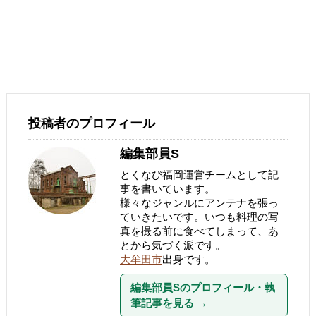
投稿者のプロフィール
編集部員S
とくなび福岡運営チームとして記
事を書いています。
様々なジャンルにアンテナを張っ
ていきたいです。いつも料理の写
真を撮る前に食べてしまって、あ
とから気づく派です。
大牟田市
出身です。
編集部員Sのプロフィール・執
筆記事を見る
→