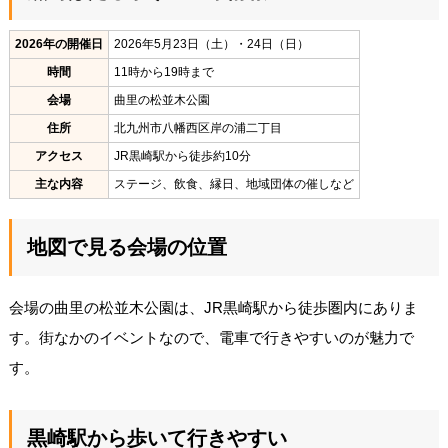
2026年の開催日
2026年5月23日（土）・24日（日）
時間
11時から19時まで
会場
曲里の松並木公園
住所
北九州市八幡西区岸の浦二丁目
アクセス
JR黒崎駅から徒歩約10分
主な内容
ステージ、飲食、縁日、地域団体の催しなど
地図で見る会場の位置
会場の曲里の松並木公園は、JR黒崎駅から徒歩圏内にありま
す。街なかのイベントなので、電車で行きやすいのが魅力で
す。
黒崎駅から歩いて行きやすい