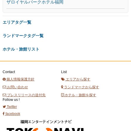
ザロイヤルパークホテル福岡
エリアタグ一覧
ランドマークタグ一覧
ホテル・旅館リスト
Contact
List
個人情報保護方針
エリアから探す
お問い合わせ
ランドマークから探す
プレスリリースの送付先
ホテル・旅館を探す
Follow us !
Twitter
facebook