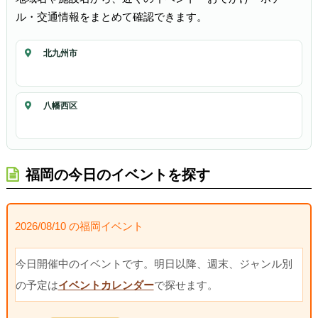
ル・交通情報をまとめて確認できます。
北九州市
八幡西区
福岡の今日のイベントを探す
2026/08/10 の福岡イベント
今日開催中のイベントです。明日以降、週末、ジャンル別
の予定は
イベントカレンダー
で探せます。