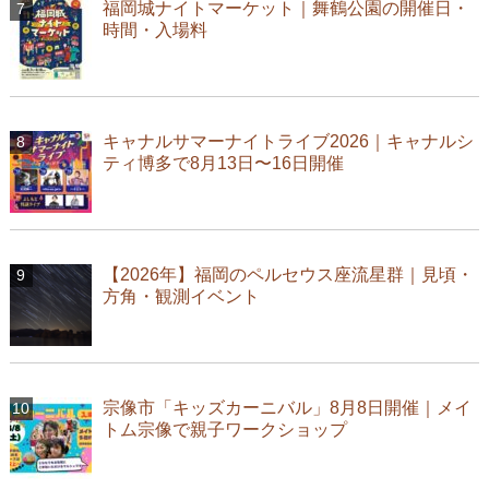
福岡城ナイトマーケット｜舞鶴公園の開催日・
時間・入場料
キャナルサマーナイトライブ2026｜キャナルシ
ティ博多で8月13日〜16日開催
【2026年】福岡のペルセウス座流星群｜見頃・
方角・観測イベント
宗像市「キッズカーニバル」8月8日開催｜メイ
トム宗像で親子ワークショップ