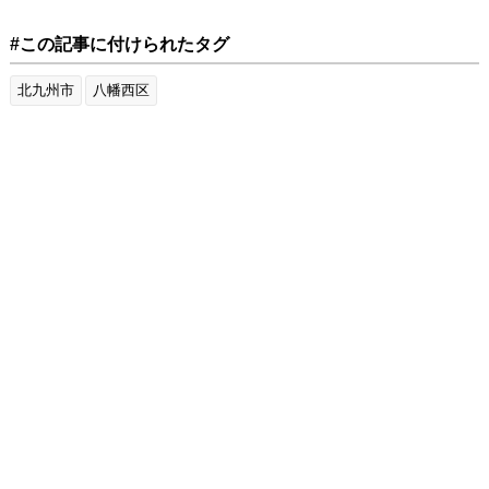
#この記事に付けられたタグ
北九州市
八幡西区