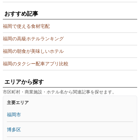
おすすめ記事
福岡で使える食材宅配
福岡の高級ホテルランキング
福岡の朝食が美味しいホテル
福岡のタクシー配車アプリ比較
エリアから探す
市区町村・商業施設・ホテル名から関連記事を探せます。
主要エリア
福岡市
博多区