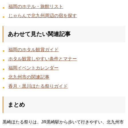
福岡のホテル・旅館リスト
じゃらんで北九州周辺の宿を探す
あわせて見たい関連記事
福岡のホタル観賞ガイド
ホタル観賞しやすい条件とマナー
福岡イベントカレンダー
北九州市の関連記事
香月・黒川ほたる祭りガイド
まとめ
黒崎ほたる祭りは、JR黒崎駅から歩いて行きやすい、北九州市