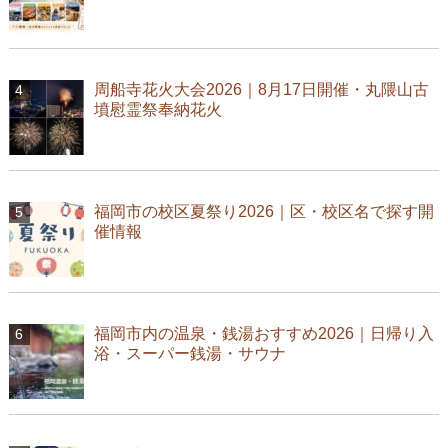
周船寺花火大会2026｜8月17日開催・丸隈山古
墳慰霊祭奉納花火
福岡市の校区夏祭り2026｜区・校区名で探す開
催情報
福岡市内の温泉・銭湯おすすめ2026｜日帰り入
浴・スーパー銭湯・サウナ