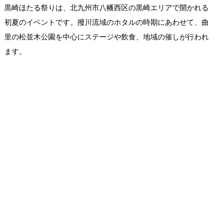
黒崎ほたる祭りは、北九州市八幡西区の黒崎エリアで開かれる
初夏のイベントです。撥川流域のホタルの時期にあわせて、曲
里の松並木公園を中心にステージや飲食、地域の催しが行われ
ます。