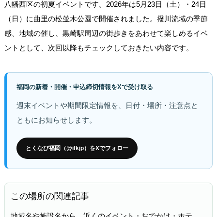
八幡西区の初夏イベントです。2026年は5月23日（土）・24日
（日）に曲里の松並木公園で開催されました。撥川流域の季節
感、地域の催し、黒崎駅周辺の街歩きをあわせて楽しめるイベ
ントとして、次回以降もチェックしておきたい内容です。
福岡の新着・開催・申込締切情報をXで受け取る
週末イベントや期間限定情報を、日付・場所・注意点と
ともにお知らせします。
とくなび福岡（@ifkjp）をXでフォロー
この場所の関連記事
地域名や施設名から、近くのイベント・おでかけ・ホテ