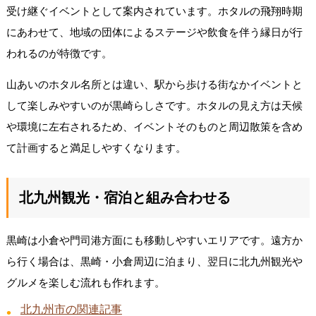
受け継ぐイベントとして案内されています。ホタルの飛翔時期
にあわせて、地域の団体によるステージや飲食を伴う縁日が行
われるのが特徴です。
山あいのホタル名所とは違い、駅から歩ける街なかイベントと
して楽しみやすいのが黒崎らしさです。ホタルの見え方は天候
や環境に左右されるため、イベントそのものと周辺散策を含め
て計画すると満足しやすくなります。
北九州観光・宿泊と組み合わせる
黒崎は小倉や門司港方面にも移動しやすいエリアです。遠方か
ら行く場合は、黒崎・小倉周辺に泊まり、翌日に北九州観光や
グルメを楽しむ流れも作れます。
北九州市の関連記事