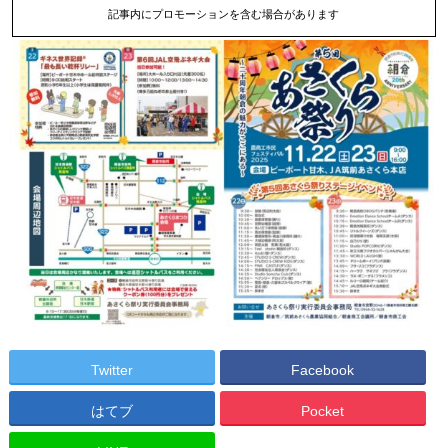
記事内にプロモーションを含む場合があります
Twitter
Facebook
はてブ
Pocket