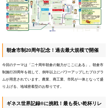
朝倉市制20周年記念！過去最大規模で開催
今回のテーマは「二十周年朝倉の魅力がここにある」。朝倉市
制施行20周年を祝して、例年以上にパワーアップしたプログラ
ムが用意されています。農業、商工業、市民が一体となって盛
り上げる、地域密着型のお祭りです。
ギネス世界記録®に挑戦！最も長い乾杯リレ