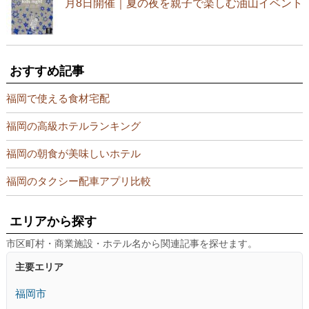
月8日開催｜夏の夜を親子で楽しむ油山イベント
おすすめ記事
福岡で使える食材宅配
福岡の高級ホテルランキング
福岡の朝食が美味しいホテル
福岡のタクシー配車アプリ比較
エリアから探す
市区町村・商業施設・ホテル名から関連記事を探せます。
主要エリア
福岡市