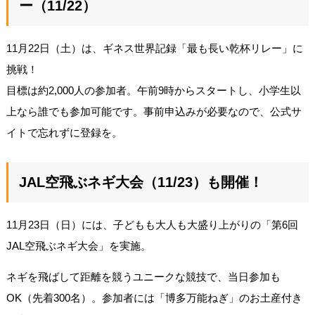
ー（11/22）
11月22日（土）は、ギネス世界記録「最も長い乾杯リレー」に
挑戦！
目標は約2,000人の参加者。午前9時からスタートし、小学生以
上なら誰でも参加可能です。事前申込みが必要なので、公式サ
イトで忘れずに登録を。
JAL空飛ぶネギ大会（11/23）も開催！
11月23日（日）には、子どもも大人も大盛り上がりの「第6回
JAL空飛ぶネギ大会」を実施。
ネギを飛ばして距離を競うユニークな競技で、当日参加も
OK（先着300名）。参加者には「博多万能ねぎ」のお土産付き