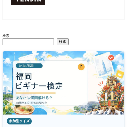
検索
検索
参加型クイズ