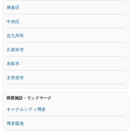
博多区
中央区
北九州市
久留米市
糸島市
太宰府市
商業施設・ランドマーク
キャナルシティ博多
博多阪急