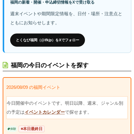
福岡の新着・開催・申込締切情報をXで受け取る
週末イベントや期間限定情報を、日付・場所・注意点と
ともにお知らせします。
とくなび福岡（@ifkjp）をXでフォロー
福岡の今日のイベントを探す
2026/08/09 の福岡イベント
今日開催中のイベントです。明日以降、週末、ジャンル別
の予定は
イベントカレンダー
で探せます。
本日最終日
体験