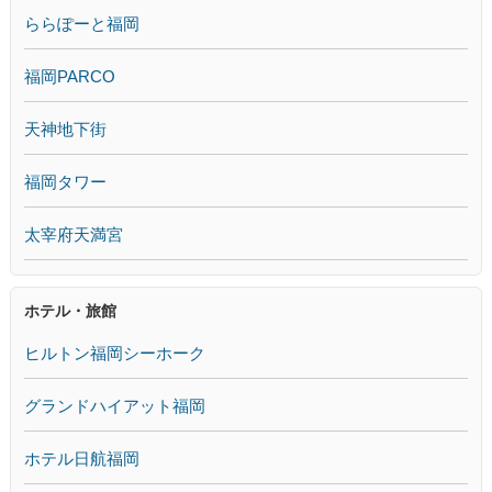
ららぽーと福岡
福岡PARCO
天神地下街
福岡タワー
太宰府天満宮
ホテル・旅館
ヒルトン福岡シーホーク
グランドハイアット福岡
ホテル日航福岡