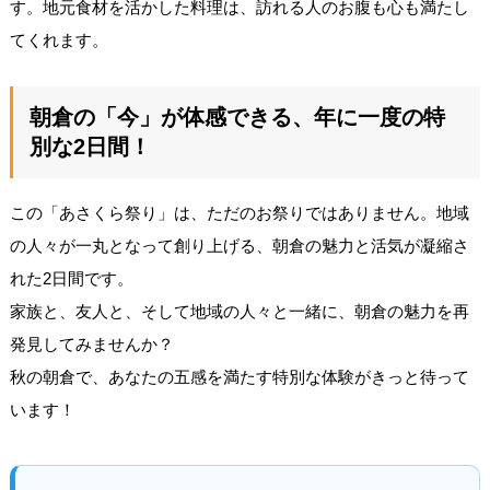
す。地元食材を活かした料理は、訪れる人のお腹も心も満たし
てくれます。
朝倉の「今」が体感できる、年に一度の特
別な2日間！
この「あさくら祭り」は、ただのお祭りではありません。地域
の人々が一丸となって創り上げる、朝倉の魅力と活気が凝縮さ
れた2日間です。
家族と、友人と、そして地域の人々と一緒に、朝倉の魅力を再
発見してみませんか？
秋の朝倉で、あなたの五感を満たす特別な体験がきっと待って
います！