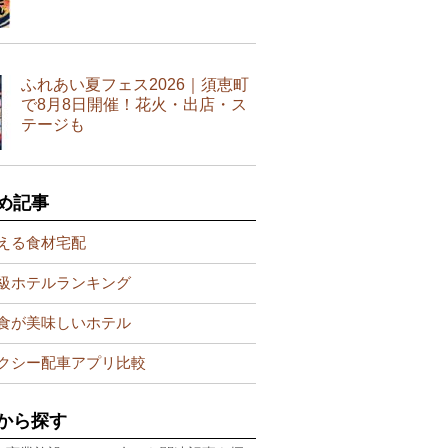
ふれあい夏フェス2026｜須恵町
で8月8日開催！花火・出店・ス
テージも
め記事
える食材宅配
級ホテルランキング
食が美味しいホテル
クシー配車アプリ比較
から探す