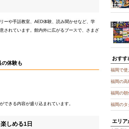
！
リーや手話教室、AED体験、読み聞かせなど、学
意されています。館内外に広がるブースで、さまざ
おすす
具の体験も
福岡で使
福岡の高
福岡の朝
ができる内容が盛り込まれています。
福岡のタ
エリア
楽しめる1日