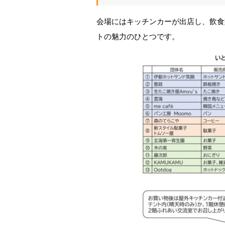
会場にはキッチンカーが出店し、飲食
トの魅力のひとつです。