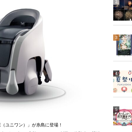
NE（ユニワン）」が糸島に登場！