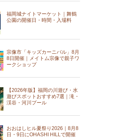
福岡城ナイトマーケット｜舞鶴
公園の開催日・時間・入場料
宗像市「キッズカーニバル」8月
8日開催｜メイトム宗像で親子ワ
ークショップ
【2026年版】福岡の川遊び・水
遊びスポットおすすめ7選｜滝・
渓谷・河川プール
おおはしヒル夏祭り2026｜8月8
日・9日にOHASHI HILLで開催