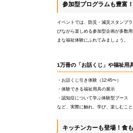
参加型プログラムも豊富
イベントでは、防災・減災スタンプラ
びながら楽しめる参加型企画が多数用
まな福祉体験にふれてみましょう。
1万冊の「お話くじ」や福祉用
・お話くじ引き体験（12:45〜）
・体験できる福祉用具の展示
・認知症について学ぶ体験型ブース
など、実際に触れ、学び、楽しむこと
キッチンカーも登場！食も