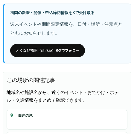
福岡の新着・開催・申込締切情報をXで受け取る
週末イベントや期間限定情報を、日付・場所・注意点と
ともにお知らせします。
とくなび福岡（@ifkjp）をXでフォロー
この場所の関連記事
地域名や施設名から、近くのイベント・おでかけ・ホテ
ル・交通情報をまとめて確認できます。
白糸の滝