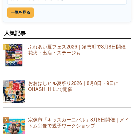
一覧を見る
人気記事
ふれあい夏フェス2026｜須恵町で8月8日開催！
花火・出店・ステージも
おおはしヒル夏祭り2026｜8月8日・9日に
OHASHI HILLで開催
宗像市「キッズカーニバル」8月8日開催｜メイ
トム宗像で親子ワークショップ