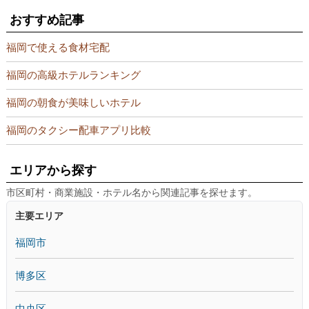
おすすめ記事
福岡で使える食材宅配
福岡の高級ホテルランキング
福岡の朝食が美味しいホテル
福岡のタクシー配車アプリ比較
エリアから探す
市区町村・商業施設・ホテル名から関連記事を探せます。
主要エリア
福岡市
博多区
中央区