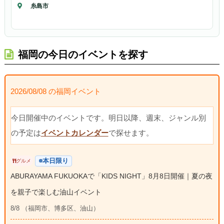
糸島市
福岡の今日のイベントを探す
2026/08/08 の福岡イベント
今日開催中のイベントです。明日以降、週末、ジャンル別
の予定は
イベントカレンダー
で探せます。
本日限り
グルメ
ABURAYAMA FUKUOKAで「KIDS NIGHT」8月8日開催｜夏の夜
を親子で楽しむ油山イベント
8/8 （福岡市、博多区、油山）