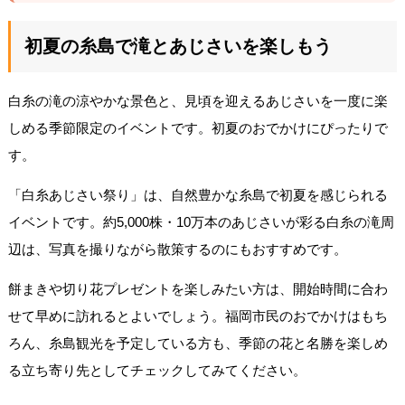
初夏の糸島で滝とあじさいを楽しもう
白糸の滝の涼やかな景色と、見頃を迎えるあじさいを一度に楽
しめる季節限定のイベントです。初夏のおでかけにぴったりで
す。
「白糸あじさい祭り」は、自然豊かな糸島で初夏を感じられる
イベントです。約5,000株・10万本のあじさいが彩る白糸の滝周
辺は、写真を撮りながら散策するのにもおすすめです。
餅まきや切り花プレゼントを楽しみたい方は、開始時間に合わ
せて早めに訪れるとよいでしょう。福岡市民のおでかけはもち
ろん、糸島観光を予定している方も、季節の花と名勝を楽しめ
る立ち寄り先としてチェックしてみてください。