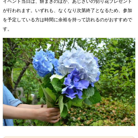
イベント当日は、餅まきのほか、あじさいの切り花プレゼント
が行われます。いずれも、なくなり次第終了となるため、参加
を予定している方は時間に余裕を持って訪れるのがおすすめで
す。