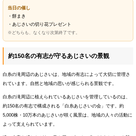
当日の催し
・餅まき
・あじさいの切り花プレゼント
※どちらも、なくなり次第終了です。
約150名の有志が守るあじさいの景観
白糸の滝周辺のあじさいは、地域の有志によって大切に管理さ
れています。自然と地域の思いが感じられる景観です。
白糸の滝周辺に植えられているあじさいを管理しているのは、
約150名の有志で構成される「白糸あじさいの会」です。約
5,000株・10万本のあじさいが咲く風景は、地域の人々の活動に
よって支えられています。