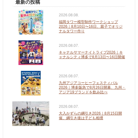
最新の投稿
2026.08.08.
福岡タワー模型制作ワークショップ
2026｜8月10日〜16日、親子でオリジ
ナルタワー作り
2026.08.07.
キャナルサマーナイトライブ2026｜キ
ャナルシティ博多で8月13日〜16日開催
2026.08.07.
九州アジアコーヒーフェスティバル
2026｜博多阪急で8月26日開幕、九州・
アジア19ブランドを飲み比べ
2026.08.07.
大入かずらの綱引き2026｜8月15日開
催、綱引き後は子ども相撲