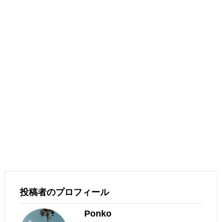
投稿者のプロフィール
Ponko