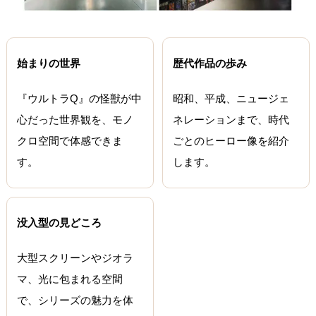
始まりの世界
歴代作品の歩み
『ウルトラQ』の怪獣が中
昭和、平成、ニュージェ
心だった世界観を、モノ
ネレーションまで、時代
クロ空間で体感できま
ごとのヒーロー像を紹介
す。
します。
没入型の見どころ
大型スクリーンやジオラ
マ、光に包まれる空間
で、シリーズの魅力を体