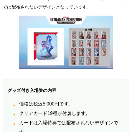
では配布されないデザインとなっています。
グッズ付き入場券の内容
価格は税込5,000円です。
クリアカード19種が付属します。
カードは入場特典では配布されないデザインで