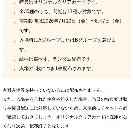
特典はオリジナルクリアカードです。
全35種のうち、前期は17種が対象です。
前期期間は2026年7月10日（金）〜8月7日（金）
です。
入場時にAグループまたはBグループを選びま
す。
絵柄は選べず、ランダム配布です。
入場券1枚につき1枚配布されます。
有料入場券を持っていない方には配布されません。
また、入場券を忘れた場合や紛失した場合、当日の特典受け取
りや後日配送には対応していないため、来場前にチケットを必
ず確認しておきましょう。オリジナルクリアカードは在庫がな
くなり次第、配布終了となります。