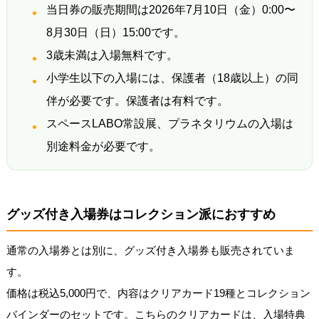
当日券の販売期間は2026年7月10日（金）0:00〜
8月30日（日）15:00です。
3歳未満は入場無料です。
小学生以下の入場には、保護者（18歳以上）の同
伴が必要です。保護者は有料です。
スペースLABO常設展、プラネタリウムの入場は
別途料金が必要です。
グッズ付き入場券はコレクション派におすすめ
通常の入場券とは別に、グッズ付き入場券も販売されていま
す。
価格は税込5,000円で、内容はクリアカード19種とコレクション
バインダーのセットです。こちらのクリアカードは、入場特典