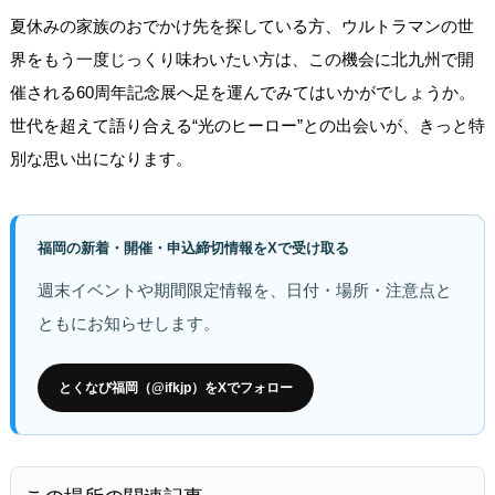
夏休みの家族のおでかけ先を探している方、ウルトラマンの世
界をもう一度じっくり味わいたい方は、この機会に北九州で開
催される60周年記念展へ足を運んでみてはいかがでしょうか。
世代を超えて語り合える“光のヒーロー”との出会いが、きっと特
別な思い出になります。
福岡の新着・開催・申込締切情報をXで受け取る
週末イベントや期間限定情報を、日付・場所・注意点と
ともにお知らせします。
とくなび福岡（@ifkjp）をXでフォロー