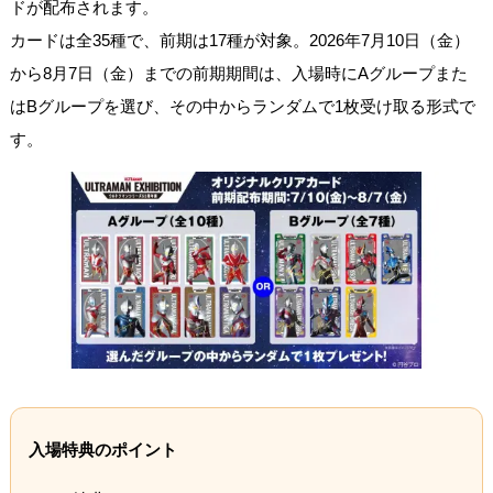
ドが配布されます。
カードは全35種で、前期は17種が対象。2026年7月10日（金）
から8月7日（金）までの前期期間は、入場時にAグループまた
はBグループを選び、その中からランダムで1枚受け取る形式で
す。
入場特典のポイント