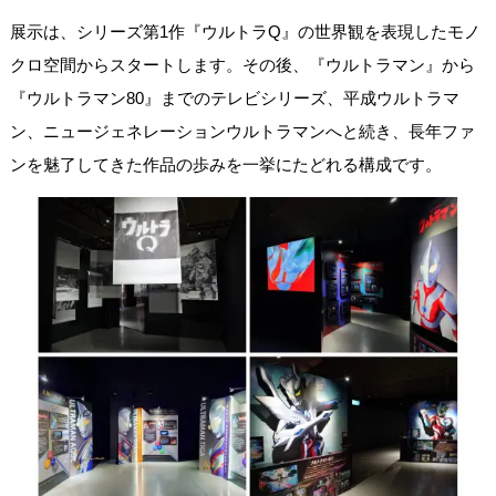
展示は、シリーズ第1作『ウルトラQ』の世界観を表現したモノ
クロ空間からスタートします。その後、『ウルトラマン』から
『ウルトラマン80』までのテレビシリーズ、平成ウルトラマ
ン、ニュージェネレーションウルトラマンへと続き、長年ファ
ンを魅了してきた作品の歩みを一挙にたどれる構成です。