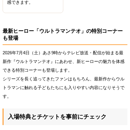
感できます。
最新ヒーロー「ウルトラマンテオ」の特別コーナー
も登場
2026年7月4日（土）あさ9時からテレビ放送・配信が始まる最
新作『ウルトラマンテオ』にあわせ、新ヒーローの魅力を体感
できる特別コーナーも登場します。
シリーズを長く追ってきたファンはもちろん、最新作からウル
トラマンに触れる子どもたちにも入りやすい内容になりそうで
す。
入場特典とチケットを事前にチェック