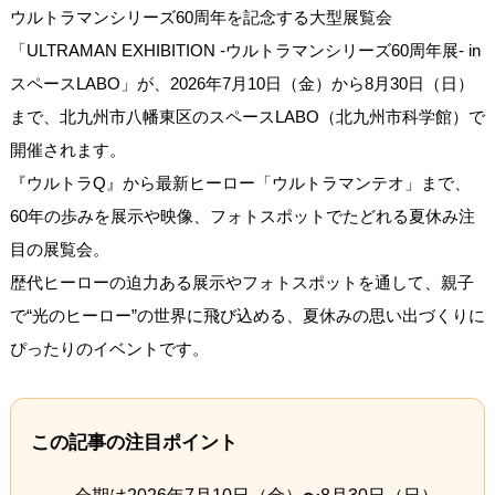
ウルトラマンシリーズ60周年を記念する大型展覧会
「ULTRAMAN EXHIBITION -ウルトラマンシリーズ60周年展- in
スペースLABO」が、2026年7月10日（金）から8月30日（日）
まで、北九州市八幡東区のスペースLABO（北九州市科学館）で
開催されます。
『ウルトラQ』から最新ヒーロー「ウルトラマンテオ」まで、
60年の歩みを展示や映像、フォトスポットでたどれる夏休み注
目の展覧会。
歴代ヒーローの迫力ある展示やフォトスポットを通して、親子
で“光のヒーロー”の世界に飛び込める、夏休みの思い出づくりに
ぴったりのイベントです。
この記事の注目ポイント