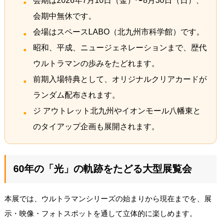
会期は2026年7月10日（金）〜8月30日（日）、
会期中無休です。
会場はスペースLABO（北九州市科学館）です。
昭和、平成、ニュージェネレーションまで、歴代
ウルトラマンの歩みをたどれます。
前期入場特典として、オリジナルクリアカードが
ランダム配布されます。
ジ アウトレット北九州やイオンモール八幡東と
のタイアップ企画も展開されます。
60年の「光」の軌跡をたどる大型展覧会
本展では、ウルトラマンシリーズの始まりから現在までを、展
示・映像・フォトスポットを通して立体的に楽しめます。