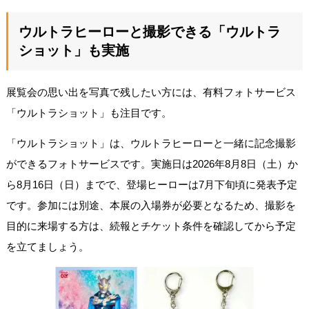
ウルトラヒーローと撮影できる「ウルトラ
ショット」も実施
展覧会の思い出を写真で残したい方には、有料フォトサービス
「ウルトラショット」も注目です。
「ウルトラショット」は、ウルトラヒーローと一緒に記念撮影
ができるフォトサービスです。実施日は2026年8月8日（土）か
ら8月16日（日）までで、登場ヒーローは7月下旬頃に発表予定
です。参加には別途、本展の入場券が必要となるため、撮影を
目的に来場する方は、続報とチケット条件を確認してから予定
を立てましょう。