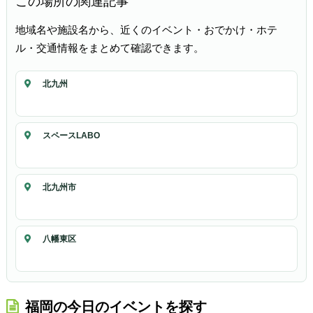
この場所の関連記事
地域名や施設名から、近くのイベント・おでかけ・ホテ
ル・交通情報をまとめて確認できます。
北九州
スペースLABO
北九州市
八幡東区
福岡の今日のイベントを探す