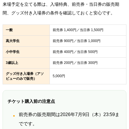
来場予定を立てる際は、入場特典、前売券・当日券の販売期
間、グッズ付き入場券の条件を確認しておくと安心です。
一般
前売券 1,400円／当日券 1,500円
高大学生
前売券 900円／当日券 1,000円
小中学生
前売券 400円／当日券 500円
3歳以上
前売券 200円／当日券 300円
グッズ付き入場券（アソ
5,000円
ビューのみで販売）
チケット購入前の注意点
前売券の販売期間は2026年7月9日（木）23:59ま
でです。