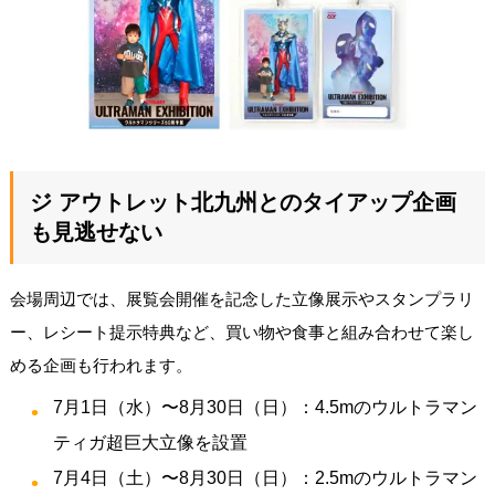
ジ アウトレット北九州とのタイアップ企画
も見逃せない
会場周辺では、展覧会開催を記念した立像展示やスタンプラリ
ー、レシート提示特典など、買い物や食事と組み合わせて楽し
める企画も行われます。
7月1日（水）〜8月30日（日）：4.5mのウルトラマン
ティガ超巨大立像を設置
7月4日（土）〜8月30日（日）：2.5mのウルトラマン