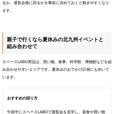
るか、展覧会後に回るかを事前に決めておくと動きやすくなり
ます。
親子で行くなら夏休みの北九州イベントと
組み合わせて
スペースLABO周辺は、買い物、食事、科学館、博物館などを組
み合わせやすいエリアです。夏休みのおでかけ計画にも向いて
います。
おすすめの回り方
午前中にスペースLABOで展覧会を見学し、昼食や買い物