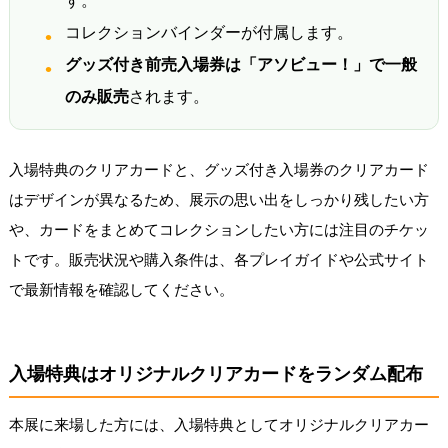
す。
コレクションバインダーが付属します。
グッズ付き前売入場券は「アソビュー！」で一般
のみ販売
されます。
入場特典のクリアカードと、グッズ付き入場券のクリアカード
はデザインが異なるため、展示の思い出をしっかり残したい方
や、カードをまとめてコレクションしたい方には注目のチケッ
トです。販売状況や購入条件は、各プレイガイドや公式サイト
で最新情報を確認してください。
入場特典はオリジナルクリアカードをランダム配布
本展に来場した方には、入場特典としてオリジナルクリアカー