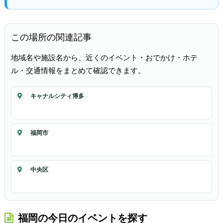
この場所の関連記事
地域名や施設名から、近くのイベント・おでかけ・ホテ
ル・交通情報をまとめて確認できます。
キャナルシティ博多
福岡市
中央区
福岡の今日のイベントを探す