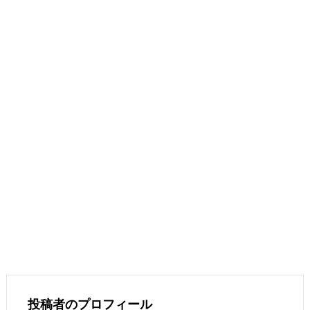
投稿者のプロフィール