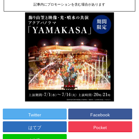
記事内にプロモーションを含む場合があります
Twitter
Facebook
はてブ
Pocket