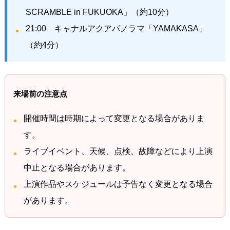
SCRAMBLE in FUKUOKA」（約10分）
21:00 キャナルアクアパノラマ「YAMAKASA」
（約4分）
来場前の注意点
開催時間は時期によって変更となる場合がありま
す。
ライブイベント、天候、点検、故障などにより上演
中止となる場合があります。
上演作品やスケジュールは予告なく変更となる場合
があります。