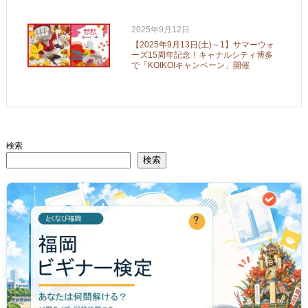
2025年9月12日
【2025年9月13日(土)～1】サマーウォ
ーズ15周年記念！キャナルシティ博多
で「KOIKOIキャンペーン」開催
検索
検索