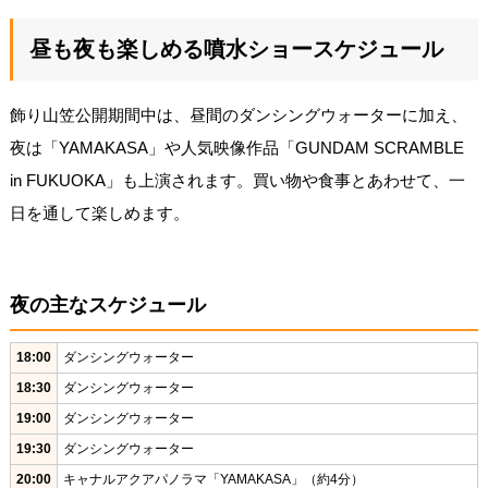
昼も夜も楽しめる噴水ショースケジュール
飾り山笠公開期間中は、昼間のダンシングウォーターに加え、
夜は「YAMAKASA」や人気映像作品「GUNDAM SCRAMBLE
in FUKUOKA」も上演されます。買い物や食事とあわせて、一
日を通して楽しめます。
夜の主なスケジュール
18:00
ダンシングウォーター
18:30
ダンシングウォーター
19:00
ダンシングウォーター
19:30
ダンシングウォーター
20:00
キャナルアクアパノラマ「YAMAKASA」（約4分）