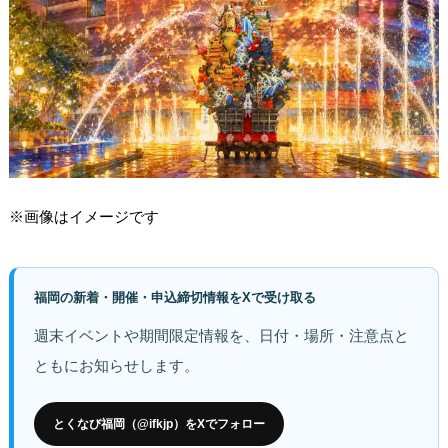
※画像はイメージです
福岡の新着・開催・申込締切情報をXで受け取る
週末イベントや期間限定情報を、日付・場所・注意点と
ともにお知らせします。
とくなび福岡（@ifkjp）をXでフォロー