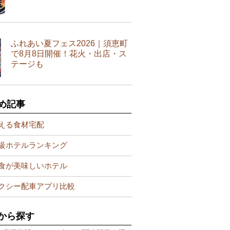
ふれあい夏フェス2026｜須恵町
で8月8日開催！花火・出店・ス
テージも
め記事
える食材宅配
級ホテルランキング
食が美味しいホテル
クシー配車アプリ比較
から探す