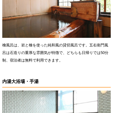
檜風呂は、岩と檜を使った純和風の貸切風呂です。五右衛門風
呂は石造りの重厚な雰囲気が特徴で、どちらも日帰りでは50分
制、宿泊者は無料で利用できます。
内湯大浴場・手湯