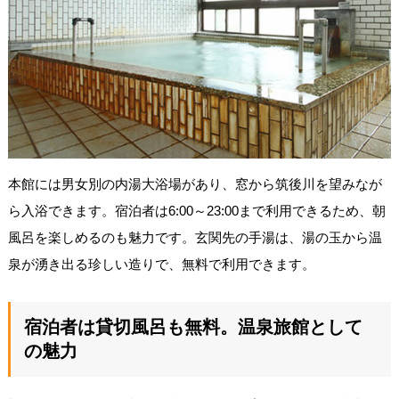
本館には男女別の内湯大浴場があり、窓から筑後川を望みなが
ら入浴できます。宿泊者は6:00～23:00まで利用できるため、朝
風呂を楽しめるのも魅力です。玄関先の手湯は、湯の玉から温
泉が湧き出る珍しい造りで、無料で利用できます。
宿泊者は貸切風呂も無料。温泉旅館として
の魅力