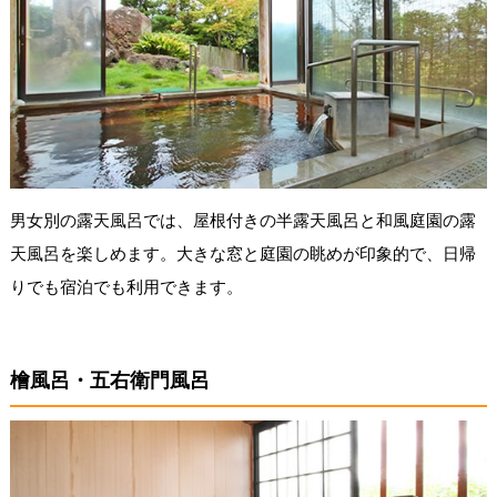
男女別の露天風呂では、屋根付きの半露天風呂と和風庭園の露
天風呂を楽しめます。大きな窓と庭園の眺めが印象的で、日帰
りでも宿泊でも利用できます。
檜風呂・五右衛門風呂