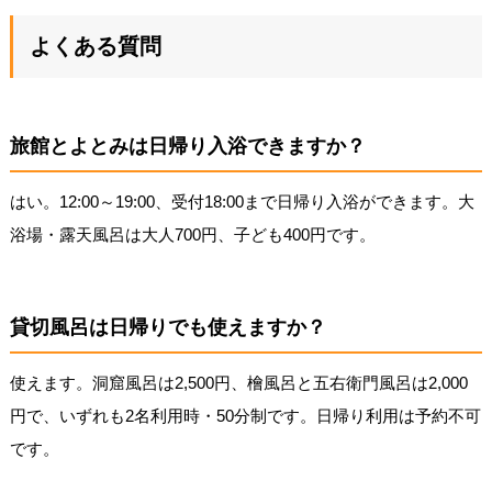
よくある質問
旅館とよとみは日帰り入浴できますか？
はい。12:00～19:00、受付18:00まで日帰り入浴ができます。大
浴場・露天風呂は大人700円、子ども400円です。
貸切風呂は日帰りでも使えますか？
使えます。洞窟風呂は2,500円、檜風呂と五右衛門風呂は2,000
円で、いずれも2名利用時・50分制です。日帰り利用は予約不可
です。