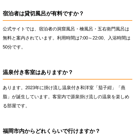
宿泊者は貸切風呂が有料ですか？
公式サイトでは、宿泊者の洞窟風呂・檜風呂・五右衛門風呂は
無料と案内されています。利用時間は7:00～22:00、入浴時間は
50分です。
温泉付き客室はありますか？
あります。2023年に掛け流し温泉付き和洋室「茄子紺」「燕
脂」が誕生しています。客室内で源泉掛け流しの温泉を楽しめ
る部屋です。
福岡市内からどれくらいで行けますか？