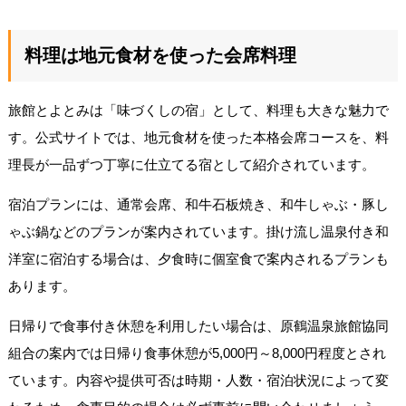
料理は地元食材を使った会席料理
旅館とよとみは「味づくしの宿」として、料理も大きな魅力で
す。公式サイトでは、地元食材を使った本格会席コースを、料
理長が一品ずつ丁寧に仕立てる宿として紹介されています。
宿泊プランには、通常会席、和牛石板焼き、和牛しゃぶ・豚し
ゃぶ鍋などのプランが案内されています。掛け流し温泉付き和
洋室に宿泊する場合は、夕食時に個室食で案内されるプランも
あります。
日帰りで食事付き休憩を利用したい場合は、原鶴温泉旅館協同
組合の案内では日帰り食事休憩が5,000円～8,000円程度とされ
ています。内容や提供可否は時期・人数・宿泊状況によって変