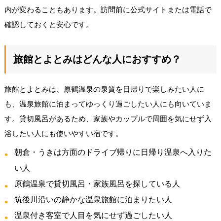
内が変わることもあります。訪問前に公式サイトまたは電話で
確認しておくと安心です。
旅館とよとみはどんな人におすすめ？
旅館とよとみは、原鶴温泉の泉質を日帰りで楽しみたい人に
も、温泉旅館に泊まってゆっくり過ごしたい人にも向いていま
す。貸切風呂があるため、家族やカップルで周囲を気にせず入
浴したい人にも使いやすい宿です。
朝倉・うきは方面のドライブ帰りに日帰り温泉へ入りた
い人
原鶴温泉で貸切風呂・家族風呂を探している人
筑後川沿いの静かな温泉旅館に泊まりたい人
温泉付き客室で人目を気にせず過ごしたい人