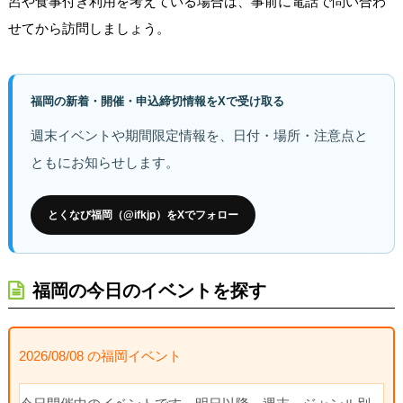
呂や食事付き利用を考えている場合は、事前に電話で問い合わ
せてから訪問しましょう。
福岡の新着・開催・申込締切情報をXで受け取る
週末イベントや期間限定情報を、日付・場所・注意点と
ともにお知らせします。
とくなび福岡（@ifkjp）をXでフォロー
福岡の今日のイベントを探す
2026/08/08 の福岡イベント