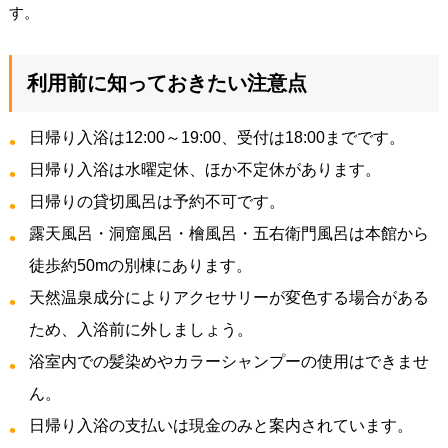
す。
利用前に知っておきたい注意点
日帰り入浴は12:00～19:00、受付は18:00までです。
日帰り入浴は水曜定休、ほか不定休があります。
日帰りの貸切風呂は予約不可です。
露天風呂・洞窟風呂・檜風呂・五右衛門風呂は本館から
徒歩約50mの別棟にあります。
天然温泉成分によりアクセサリーが変色する場合がある
ため、入浴前に外しましょう。
浴室内での髪染めやカラーシャンプーの使用はできませ
ん。
日帰り入浴の支払いは現金のみと案内されています。