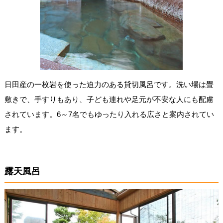
日田産の一枚岩を使った迫力のある貸切風呂です。洗い場は畳
敷きで、手すりもあり、子ども連れや足元が不安な人にも配慮
されています。6～7名でもゆったり入れる広さと案内されてい
ます。
露天風呂