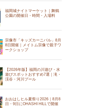
福岡城ナイトマーケット｜舞鶴
公園の開催日・時間・入場料
宗像市「キッズカーニバル」8月
8日開催｜メイトム宗像で親子ワ
ークショップ
【2026年版】福岡の川遊び・水
遊びスポットおすすめ7選｜滝・
渓谷・河川プール
おおはしヒル夏祭り2026｜8月8
日・9日にOHASHI HILLで開催