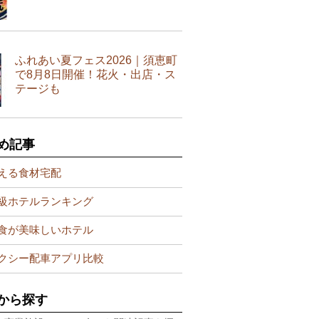
ふれあい夏フェス2026｜須恵町
で8月8日開催！花火・出店・ス
テージも
め記事
える食材宅配
級ホテルランキング
食が美味しいホテル
クシー配車アプリ比較
から探す