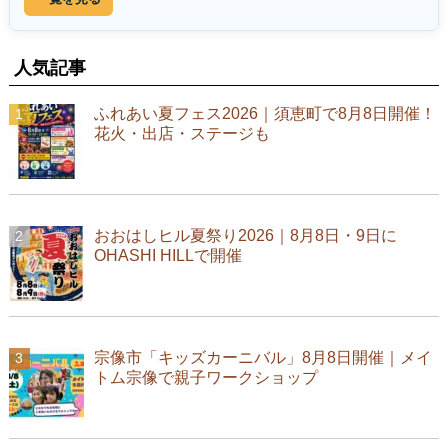
人気記事
ふれあい夏フェス2026｜須恵町で8月8日開催！
花火・出店・ステージも
おおはしヒル夏祭り2026｜8月8日・9日に
OHASHI HILLで開催
宗像市「キッズカーニバル」8月8日開催｜メイ
トム宗像で親子ワークショップ