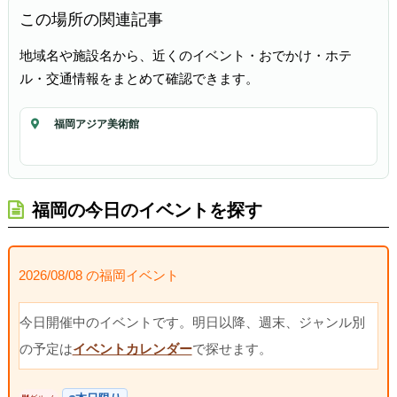
この場所の関連記事
地域名や施設名から、近くのイベント・おでかけ・ホテ
ル・交通情報をまとめて確認できます。
福岡アジア美術館
福岡の今日のイベントを探す
2026/08/08 の福岡イベント
今日開催中のイベントです。明日以降、週末、ジャンル別
の予定は
イベントカレンダー
で探せます。