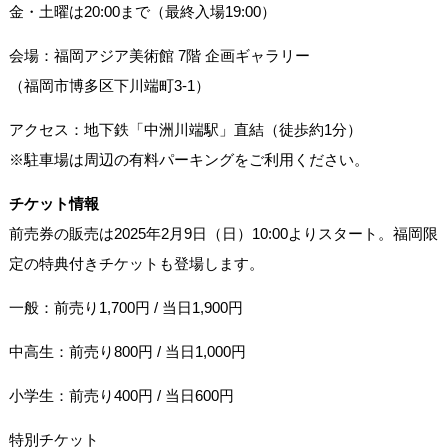
金・土曜は20:00まで（最終入場19:00）
会場：福岡アジア美術館 7階 企画ギャラリー
（福岡市博多区下川端町3-1）
アクセス：地下鉄「中洲川端駅」直結（徒歩約1分）
※駐車場は周辺の有料パーキングをご利用ください。
チケット情報
前売券の販売は2025年2月9日（日）10:00よりスタート。福岡限
定の特典付きチケットも登場します。
一般：前売り1,700円 / 当日1,900円
中高生：前売り800円 / 当日1,000円
小学生：前売り400円 / 当日600円
特別チケット