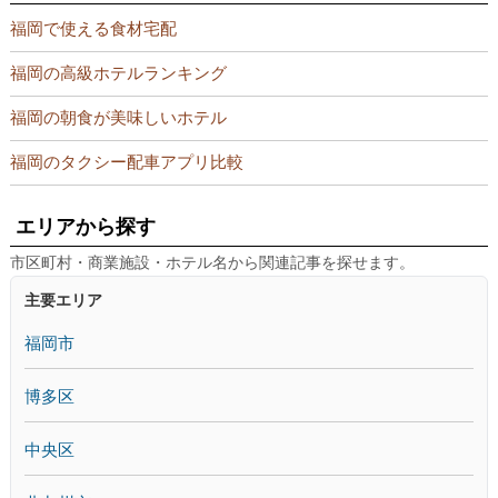
福岡で使える食材宅配
福岡の高級ホテルランキング
福岡の朝食が美味しいホテル
福岡のタクシー配車アプリ比較
エリアから探す
市区町村・商業施設・ホテル名から関連記事を探せます。
主要エリア
福岡市
博多区
中央区