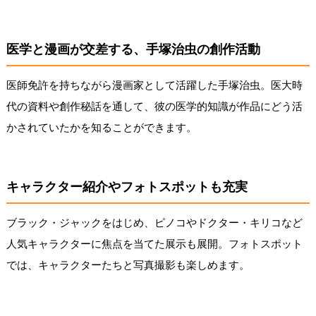
医学と漫画が交差する、手塚治虫の創作活動
医師免許を持ちながら漫画家として活躍した手塚治虫。医大時
代の資料や創作秘話を通して、彼の医学的知識が作品にどう活
かされていたかを知ることができます。
キャラクター紹介やフォトスポットも充実
ブラック・ジャックをはじめ、ピノコやドクター・キリコなど
人気キャラクターに焦点を当てた展示も展開。フォトスポット
では、キャラクターたちと写真撮影も楽しめます。