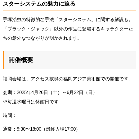
スターシステムの魅力に迫る
手塚治虫の特徴的な手法「スターシステム」に関する解説も。
『ブラック・ジャック』以外の作品に登場するキャラクターた
ちの意外なつながりが明かされます。
開催概要
福岡会場は、アクセス抜群の福岡アジア美術館での開催です。
会期：2025年4月26日（土）～6月22日（日）
※毎週水曜日は休館日です
時間：
通常：9:30〜18:00（最終入場17:00）