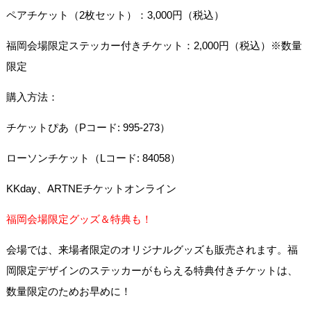
ペアチケット（2枚セット）：3,000円（税込）
福岡会場限定ステッカー付きチケット：2,000円（税込）※数量
限定
購入方法：
チケットぴあ（Pコード: 995-273）
ローソンチケット（Lコード: 84058）
KKday、ARTNEチケットオンライン
福岡会場限定グッズ＆特典も！
会場では、来場者限定のオリジナルグッズも販売されます。福
岡限定デザインのステッカーがもらえる特典付きチケットは、
数量限定のためお早めに！