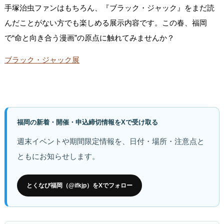
手塚治虫ファンはもちろん、『ブラック・ジャック』をまだ読
んだことがない方でも楽しめる展示内容です。この春、福岡
で“命と向き合う漫画”の原点に触れてみませんか？
ブラック・ジャック展
福岡の新着・開催・申込締切情報をXで受け取る
週末イベントや期間限定情報を、日付・場所・注意点と
ともにお知らせします。
とくなび福岡（@ifkjp）をXでフォロー