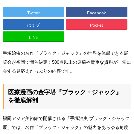
Twitter
Facebook
はてブ
Pocket
LINE
手塚治虫の名作『ブラック・ジャック』の世界を体感できる展
覧会が福岡で開催決定！500点以上の原稿や貴重な資料が一堂に
会する見応えたっぷりの内容です。
医療漫画の金字塔『ブラック・ジャック』
を徹底解剖
福岡アジア美術館で開催される「手塚治虫 ブラック・ジャック
展」では、名作『ブラック・ジャック』の魅力をあらゆる角度