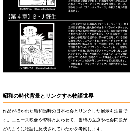
昭和の時代背景とリンクする物語世界
作品が描かれた昭和当時の日本社会とリンクした展示も注目で
す。ニュース映像や資料とあわせて、当時の医療や社会問題が
どのように物語に反映されていたかを考察します。