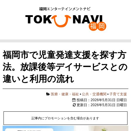
福岡市で児童発達支援を探す方
法。放課後等デイサービスとの
違いと利用の流れ
医療・健康・福祉
•
公共・交通機関
•
子育て支援
投稿日：2026年5月31日 日曜日
更新日：2026年5月31日 日曜日
記事内にプロモーションを含む場合があります