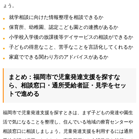
ょう。
就学相談に向けた情報整理を相談できるか
保育所、幼稚園、認定こども園との連携があるか
小学校入学後の放課後等デイサービスの相談ができるか
子どもの得意なこと、苦手なことを言語化してくれるか
家庭でできる関わり方のアドバイスがあるか
まとめ：福岡市で児童発達支援を探すな
ら、相談窓口・通所受給者証・見学をセッ
トで進める
福岡市で児童発達支援を探すときは、まず子どもの発達や園生
活で気になることを整理し、住んでいる地域の療育センターや
相談窓口に相談しましょう。児童発達支援を利用するには通所