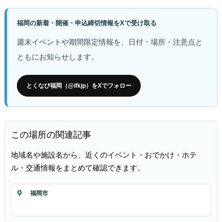
福岡の新着・開催・申込締切情報をXで受け取る
週末イベントや期間限定情報を、日付・場所・注意点と
ともにお知らせします。
とくなび福岡（@ifkjp）をXでフォロー
この場所の関連記事
地域名や施設名から、近くのイベント・おでかけ・ホテ
ル・交通情報をまとめて確認できます。
福岡市