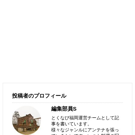
投稿者のプロフィール
編集部員S
とくなび福岡運営チームとして記
事を書いています。
様々なジャンルにアンテナを張っ