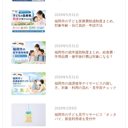
2026年5月31日
福岡市の子ども医療費助成制度まとめ。
対象年齢・自己負担・申請方法
2026年5月31日
福岡市の就学援助制度まとめ。給食費・
学用品費・修学旅行費は対象になる？
2026年5月31日
福岡市の放課後等デイサービスの探し
方。対象・利用の流れ・見学前チェック
2026年3月9日
福岡市の子ども見守りサービス「オッタ
バイ」新規利用者を受付中