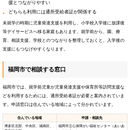
援とつながりやすい
どちらも利用には通所受給者証が関係する
未就学の時期に児童発達支援を利用し、小学校入学後に放課後
等デイサービスへ移る家庭もあります。就学前から、園、療
育、相談支援、学校とのつながりを整理しておくと、入学後の
支援にもつなげやすくなります。
福岡市で相談する窓口
福岡市では、就学前児童が児童発達支援や保育所等訪問支援な
どを利用するためには、通所受給者証が必要と案内されていま
す。申請窓口は住んでいる地域によって分かれています。
住んでいる地域
申請・相談先
博多区北部、中央区、城南区、
福岡市立心身障がい福祉センター（あいあ