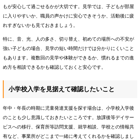
もが安心して過ごせるかが大切です。見学では、子どもが部屋
に入りやすいか、職員の声かけに安心できそうか、活動後に疲
れすぎないかも見ておきましょう。
特に、音、光、人の多さ、切り替え、初めての場所への不安が
強い子どもの場合、見学の短い時間だけでは分かりにくいこと
もあります。複数回の見学や体験ができるか、慣れるまでの進
め方を相談できるかも確認しておくと安心です。
小学校入学を見据えて確認したいこと
年中・年長の時期に児童発達支援を探す場合は、小学校入学後
のことも少し意識しておきたいところです。放課後等デイサー
ビスへの移行、保育所等訪問支援、就学相談、学校との情報共
有など、事業所がどこまで一緒に考えてくれるかを確認しまし