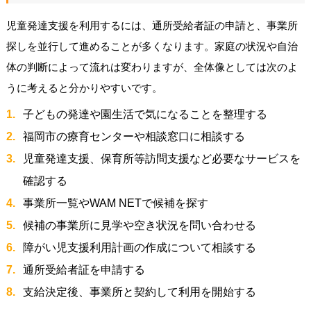
児童発達支援を利用するには、通所受給者証の申請と、事業所
探しを並行して進めることが多くなります。家庭の状況や自治
体の判断によって流れは変わりますが、全体像としては次のよ
うに考えると分かりやすいです。
子どもの発達や園生活で気になることを整理する
福岡市の療育センターや相談窓口に相談する
児童発達支援、保育所等訪問支援など必要なサービスを
確認する
事業所一覧やWAM NETで候補を探す
候補の事業所に見学や空き状況を問い合わせる
障がい児支援利用計画の作成について相談する
通所受給者証を申請する
支給決定後、事業所と契約して利用を開始する