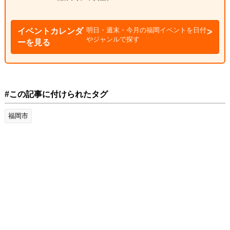
明日・週末・今月の福岡イベントを日付
イベントカレンダ
やジャンルで探す
ーを見る
#この記事に付けられたタグ
福岡市