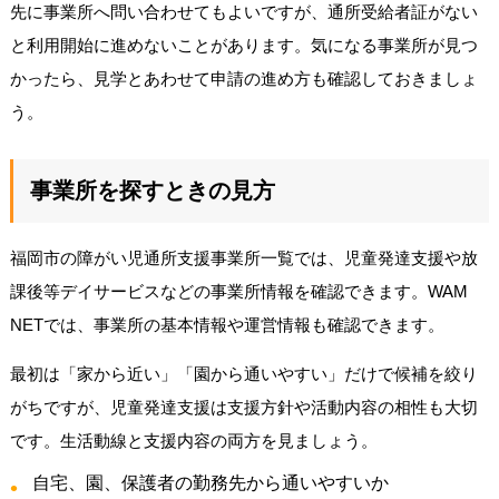
先に事業所へ問い合わせてもよいですが、通所受給者証がない
と利用開始に進めないことがあります。気になる事業所が見つ
かったら、見学とあわせて申請の進め方も確認しておきましょ
う。
事業所を探すときの見方
福岡市の障がい児通所支援事業所一覧では、児童発達支援や放
課後等デイサービスなどの事業所情報を確認できます。WAM
NETでは、事業所の基本情報や運営情報も確認できます。
最初は「家から近い」「園から通いやすい」だけで候補を絞り
がちですが、児童発達支援は支援方針や活動内容の相性も大切
です。生活動線と支援内容の両方を見ましょう。
自宅、園、保護者の勤務先から通いやすいか