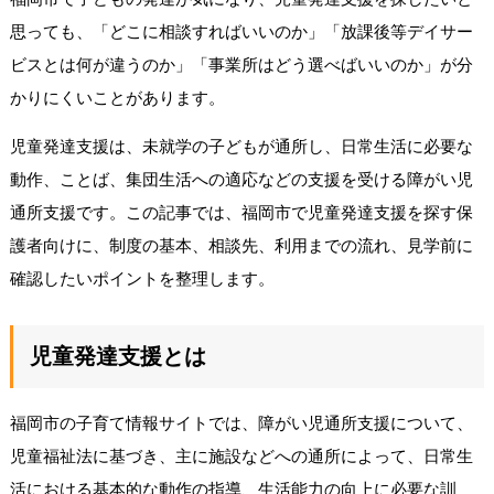
思っても、「どこに相談すればいいのか」「放課後等デイサー
ビスとは何が違うのか」「事業所はどう選べばいいのか」が分
かりにくいことがあります。
児童発達支援は、未就学の子どもが通所し、日常生活に必要な
動作、ことば、集団生活への適応などの支援を受ける障がい児
通所支援です。この記事では、福岡市で児童発達支援を探す保
護者向けに、制度の基本、相談先、利用までの流れ、見学前に
確認したいポイントを整理します。
児童発達支援とは
福岡市の子育て情報サイトでは、障がい児通所支援について、
児童福祉法に基づき、主に施設などへの通所によって、日常生
活における基本的な動作の指導、生活能力の向上に必要な訓