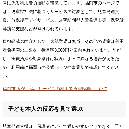
スに係る利用者負担額を軽減しています。福岡市のページで
は、児童福祉法に基づくサービスの対象として、児童発達支
援、放課後等デイサービス、居宅訪問型児童発達支援、保育所
等訪問支援などが挙げられています。
負担軽減の内容として、未就学児は無償、その他の児童は利用
者負担額の上限を一律月額3,000円と案内されています。ただ
し、実費負担や対象条件は状況によって異なる場合があるた
め、利用前に福岡市の公式ページや事業所で確認してくださ
い。
福岡市 障がい福祉サービスの利用者負担軽減について
子ども本人の反応を見て選ぶ
児童発達支援は、保護者にとって通いやすいだけでなく、子ど