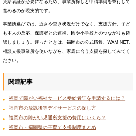
受給者証が必要になるため、事業所探しと申請準備を並行して
進めるのが現実的です。
事業所選びでは、近さや空き状況だけでなく、支援方針、子ど
も本人の反応、保護者との連携、園や小学校とのつながりも確
認しましょう。迷ったときは、福岡市の公式情報、WAM NET、
相談支援事業所を使いながら、家庭に合う支援を探してみてく
ださい。
関連記事
福岡で障がい福祉サービス受給者証を申請するには？
福岡市の放課後等デイサービスの探し方
福岡市の障がい児通所支援の費用はいくら？
福岡市・福岡県の子育て支援制度まとめ