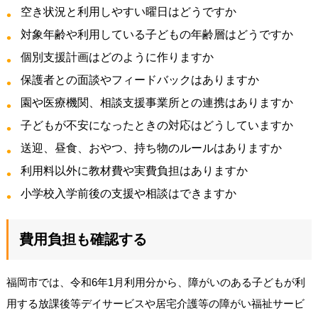
空き状況と利用しやすい曜日はどうですか
対象年齢や利用している子どもの年齢層はどうですか
個別支援計画はどのように作りますか
保護者との面談やフィードバックはありますか
園や医療機関、相談支援事業所との連携はありますか
子どもが不安になったときの対応はどうしていますか
送迎、昼食、おやつ、持ち物のルールはありますか
利用料以外に教材費や実費負担はありますか
小学校入学前後の支援や相談はできますか
費用負担も確認する
福岡市では、令和6年1月利用分から、障がいのある子どもが利
用する放課後等デイサービスや居宅介護等の障がい福祉サービ