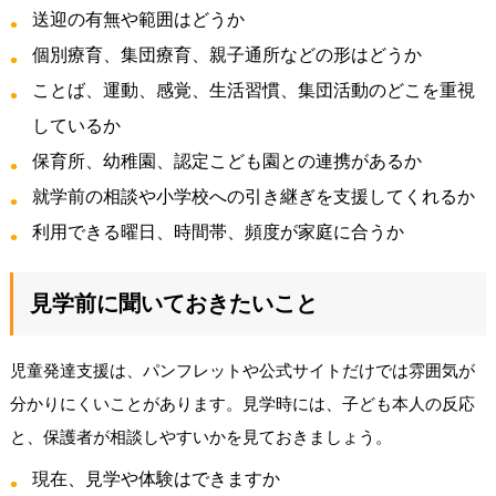
送迎の有無や範囲はどうか
個別療育、集団療育、親子通所などの形はどうか
ことば、運動、感覚、生活習慣、集団活動のどこを重視
しているか
保育所、幼稚園、認定こども園との連携があるか
就学前の相談や小学校への引き継ぎを支援してくれるか
利用できる曜日、時間帯、頻度が家庭に合うか
見学前に聞いておきたいこと
児童発達支援は、パンフレットや公式サイトだけでは雰囲気が
分かりにくいことがあります。見学時には、子ども本人の反応
と、保護者が相談しやすいかを見ておきましょう。
現在、見学や体験はできますか