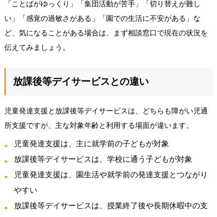
「ことばがゆっくり」「集団活動が苦手」「切り替えが難し
い」「感覚の過敏さがある」「園での生活に不安がある」な
ど、気になることがある場合は、まず相談窓口で現在の状況を
伝えてみましょう。
放課後等デイサービスとの違い
児童発達支援と放課後等デイサービスは、どちらも障がい児通
所支援ですが、主な対象年齢と利用する場面が違います。
児童発達支援は、主に就学前の子どもが対象
放課後等デイサービスは、学校に通う子どもが対象
児童発達支援は、園生活や就学前の発達支援とつながり
やすい
放課後等デイサービスは、授業終了後や長期休暇中の支