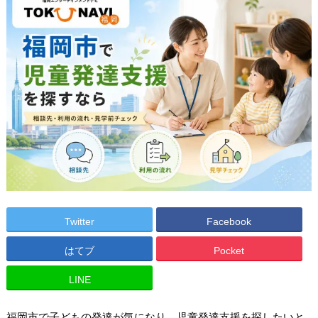
Twitter
Facebook
はてブ
Pocket
LINE
福岡市で子どもの発達が気になり、児童発達支援を探したいと