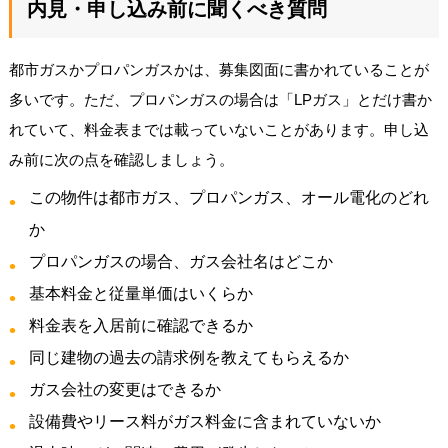
内見・申し込み前に聞くべき質問
都市ガスかプロパンガスかは、募集図面に書かれていることが
多いです。ただ、プロパンガスの場合は「LPガス」とだけ書か
れていて、料金表までは載っていないことがあります。申し込
み前に次の点を確認しましょう。
この物件は都市ガス、プロパンガス、オール電化のどれ
か
プロパンガスの場合、ガス会社名はどこか
基本料金と従量単価はいくらか
料金表を入居前に確認できるか
同じ建物の過去の請求例を教えてもらえるか
ガス会社の変更はできるか
設備費やリース料がガス料金に含まれていないか