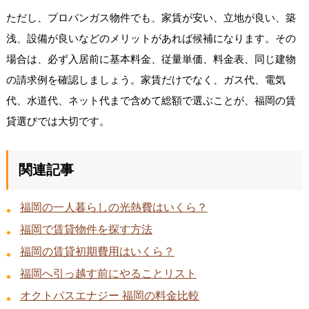
ただし、プロパンガス物件でも、家賃が安い、立地が良い、築
浅、設備が良いなどのメリットがあれば候補になります。その
場合は、必ず入居前に基本料金、従量単価、料金表、同じ建物
の請求例を確認しましょう。家賃だけでなく、ガス代、電気
代、水道代、ネット代まで含めて総額で選ぶことが、福岡の賃
貸選びでは大切です。
関連記事
福岡の一人暮らしの光熱費はいくら？
福岡で賃貸物件を探す方法
福岡の賃貸初期費用はいくら？
福岡へ引っ越す前にやることリスト
オクトパスエナジー 福岡の料金比較