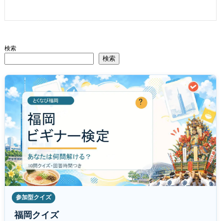
検索
検索
参加型クイズ
福岡クイズ