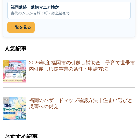
福岡遺跡・遺構マニア検定
古代のムラから城下町・鉄道跡まで
一覧を見る
人気記事
2026年度 福岡市の引越し補助金｜子育て世帯市
内引越し応援事業の条件・申請方法
福岡のハザードマップ確認方法｜住まい選びと
災害への備え
おすすめ記事