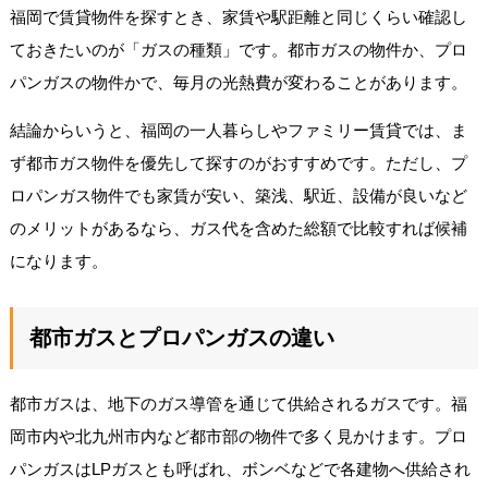
福岡で賃貸物件を探すとき、家賃や駅距離と同じくらい確認し
ておきたいのが「ガスの種類」です。都市ガスの物件か、プロ
パンガスの物件かで、毎月の光熱費が変わることがあります。
結論からいうと、福岡の一人暮らしやファミリー賃貸では、ま
ず都市ガス物件を優先して探すのがおすすめです。ただし、プ
ロパンガス物件でも家賃が安い、築浅、駅近、設備が良いなど
のメリットがあるなら、ガス代を含めた総額で比較すれば候補
になります。
都市ガスとプロパンガスの違い
都市ガスは、地下のガス導管を通じて供給されるガスです。福
岡市内や北九州市内など都市部の物件で多く見かけます。プロ
パンガスはLPガスとも呼ばれ、ボンベなどで各建物へ供給され