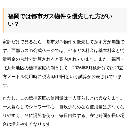
福岡では都市ガス物件を優先した方がい
い？
家計だけで見るなら、都市ガス物件を優先して探す方が無難で
す。西部ガスの公式ページでは、都市ガス料金は基本料金と従
量料金の合計で計算されると案内されています。また、福岡・
北九州地区の標準家庭の例として、2026年6月検針分では23立
方メートル使用時に税込6,514円という試算が公表されていま
す。
ただし、この標準家庭の使用量は一人暮らしとは異なります。
一人暮らしでシャワー中心、自炊少なめなら使用量は少なくな
りやすく、冬に湯船を使う、毎日自炊する、在宅時間が長い場
合は増えやすくなります。