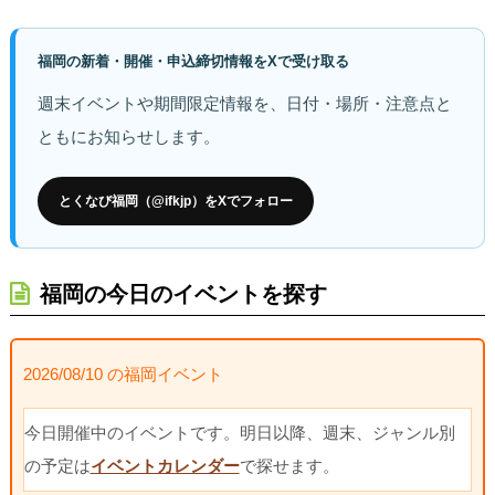
福岡の新着・開催・申込締切情報をXで受け取る
週末イベントや期間限定情報を、日付・場所・注意点と
ともにお知らせします。
とくなび福岡（@ifkjp）をXでフォロー
福岡の今日のイベントを探す
2026/08/10 の福岡イベント
今日開催中のイベントです。明日以降、週末、ジャンル別
の予定は
イベントカレンダー
で探せます。