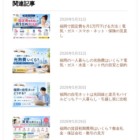
関連記事
2026年5月31日
福岡で固定費を月1万円下げる方法｜電
気・ガス・スマホ・ネット・保険の見直
し
2026年5月31日
福岡の一人暮らしの光熱費はいくら？電
気・ガス・水道・ネット代の目安と節約
2026年5月30日
福岡の自宅ネットは光回線と楽天モバイ
ルどっち？一人暮らし・引越し前に比較
2026年5月29日
福岡の賃貸初期費用はいくら？敷金礼
金・保証会社・敷引の見方