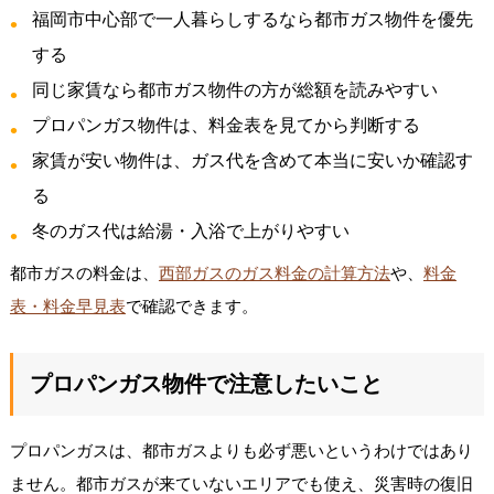
福岡市中心部で一人暮らしするなら都市ガス物件を優先
する
同じ家賃なら都市ガス物件の方が総額を読みやすい
プロパンガス物件は、料金表を見てから判断する
家賃が安い物件は、ガス代を含めて本当に安いか確認す
る
冬のガス代は給湯・入浴で上がりやすい
都市ガスの料金は、
西部ガスのガス料金の計算方法
や、
料金
表・料金早見表
で確認できます。
プロパンガス物件で注意したいこと
プロパンガスは、都市ガスよりも必ず悪いというわけではあり
ません。都市ガスが来ていないエリアでも使え、災害時の復旧