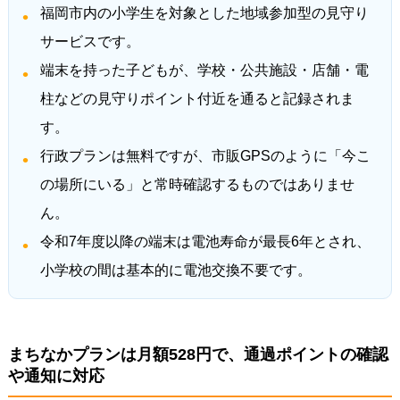
福岡市内の小学生を対象とした地域参加型の見守り
サービスです。
端末を持った子どもが、学校・公共施設・店舗・電
柱などの見守りポイント付近を通ると記録されま
す。
行政プランは無料ですが、市販GPSのように「今こ
の場所にいる」と常時確認するものではありませ
ん。
令和7年度以降の端末は電池寿命が最長6年とされ、
小学校の間は基本的に電池交換不要です。
まちなかプランは月額528円で、通過ポイントの確認
や通知に対応