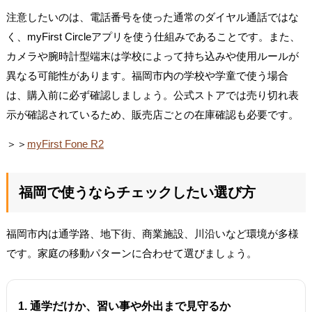
注意したいのは、電話番号を使った通常のダイヤル通話ではな
く、myFirst Circleアプリを使う仕組みであることです。また、
カメラや腕時計型端末は学校によって持ち込みや使用ルールが
異なる可能性があります。福岡市内の学校や学童で使う場合
は、購入前に必ず確認しましょう。公式ストアでは売り切れ表
示が確認されているため、販売店ごとの在庫確認も必要です。
＞＞
myFirst Fone R2
福岡で使うならチェックしたい選び方
福岡市内は通学路、地下街、商業施設、川沿いなど環境が多様
です。家庭の移動パターンに合わせて選びましょう。
1. 通学だけか、習い事や外出まで見守るか