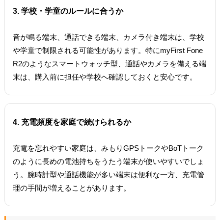
3. 学校・学童のルールに合うか
音が鳴る端末、通話できる端末、カメラ付き端末は、学校
や学童で制限される可能性があります。特にmyFirst Fone
R2のようなスマートウォッチ型、通話やカメラを備える端
末は、購入前に担任や学校へ確認しておくと安心です。
4. 充電頻度を家庭で続けられるか
充電を忘れやすい家庭は、みもりGPSトークやBoTトーク
のように長めの電池持ちをうたう端末が使いやすいでしょ
う。腕時計型や通話機能が多い端末は便利な一方、充電管
理の手間が増えることがあります。