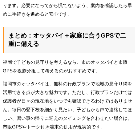
ります。必要になってから慌てないよう、案内を確認したら早
めに手続きを進めると安心です。
まとめ：オッタバイ＋家庭に合うGPSで二
重に備える
福岡で子どもの見守りを考えるなら、市のオッタバイと市販
GPSを役割分担して考えるのがおすすめです。
福岡市のオッタバイは、無料の行政プランで地域の見守り網を
活用できる点が大きな魅力です。ただし、行政プランだけでは
保護者が日々の現在地をいつでも確認できるわけではありませ
ん。毎日の登下校を細かく見たい、子どもから声で連絡してほ
しい、習い事の帰りに迎えのタイミングを合わせたい場合は、
市販GPSやトーク付き端末の併用が現実的です。