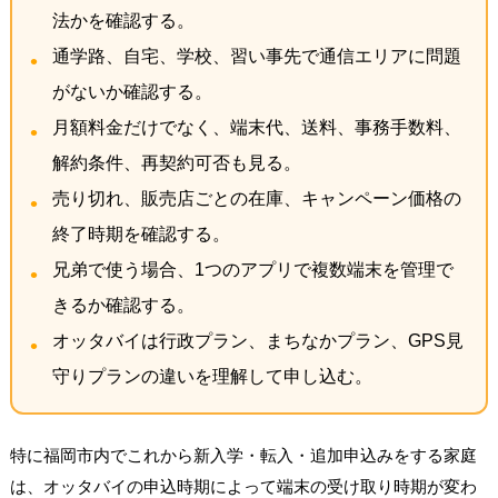
法かを確認する。
通学路、自宅、学校、習い事先で通信エリアに問題
がないか確認する。
月額料金だけでなく、端末代、送料、事務手数料、
解約条件、再契約可否も見る。
売り切れ、販売店ごとの在庫、キャンペーン価格の
終了時期を確認する。
兄弟で使う場合、1つのアプリで複数端末を管理で
きるか確認する。
オッタバイは行政プラン、まちなかプラン、GPS見
守りプランの違いを理解して申し込む。
特に福岡市内でこれから新入学・転入・追加申込みをする家庭
は、オッタバイの申込時期によって端末の受け取り時期が変わ