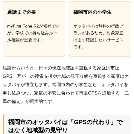
通話まで必要
福岡市内の小学生
myFirst Fone R2が候補です
オッタバイは無料の行政プ
が、学校での持ち込みルー
ランがあるため、対象家庭
ル確認が重要です。
はまず確認したいサービス
です。
結論からいうと、日々の現在地確認を重視する家庭は市販
GPS、万が一の捜索支援や地域の見守り網を重視する家庭はオ
ッタバイが役立ちます。福岡市内の小学生なら、オッタバイを
申し込みつつ、家庭の不安に合わせて市販GPSを追加する「二
重の備え」が現実的です。
福岡市のオッタバイは「GPSの代わり」で
はなく地域型の見守り