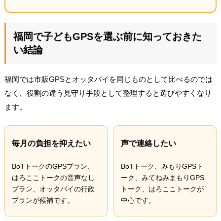
福岡で子どもGPSを選ぶ前に知っておきた
い結論
福岡では市販GPSとオッタバイを同じものとして比べるのでは
なく、役割の違う見守り手段として整理すると選びやすくなり
ます。
毎月の負担を抑えたい
声で連絡したい
BoTトークのGPSプラン、
BoTトーク、みもりGPSト
はろここトークの音声なし
ーク、みてねみまもりGPS
プラン、オッタバイの行政
トーク、はろここトークが
プランが候補です。
中心です。