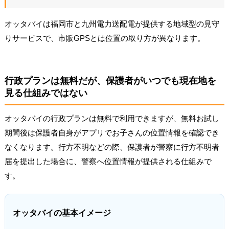
オッタバイは福岡市と九州電力送配電が提供する地域型の見守
りサービスで、市販GPSとは位置の取り方が異なります。
行政プランは無料だが、保護者がいつでも現在地を
見る仕組みではない
オッタバイの行政プランは無料で利用できますが、無料お試し
期間後は保護者自身がアプリでお子さんの位置情報を確認でき
なくなります。行方不明などの際、保護者が警察に行方不明者
届を提出した場合に、警察へ位置情報が提供される仕組みで
す。
オッタバイの基本イメージ