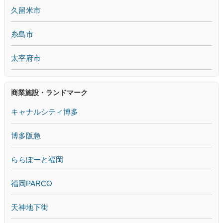
久留米市
糸島市
太宰府市
商業施設・ランドマーク
キャナルシティ博多
博多阪急
ららぽーと福岡
福岡PARCO
天神地下街