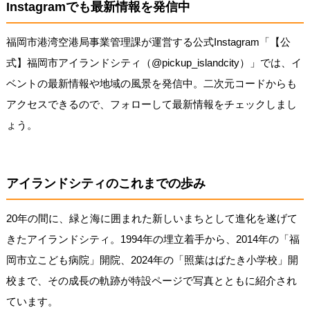
Instagramでも最新情報を発信中
福岡市港湾空港局事業管理課が運営する公式Instagram「【公
式】福岡市アイランドシティ（@pickup_islandcity）」では、イ
ベントの最新情報や地域の風景を発信中。二次元コードからも
アクセスできるので、フォローして最新情報をチェックしまし
ょう。
アイランドシティのこれまでの歩み
20年の間に、緑と海に囲まれた新しいまちとして進化を遂げて
きたアイランドシティ。1994年の埋立着手から、2014年の「福
岡市立こども病院」開院、2024年の「照葉はばたき小学校」開
校まで、その成長の軌跡が特設ページで写真とともに紹介され
ています。