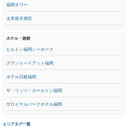
福岡タワー
太宰府天満宮
ホテル・旅館
ヒルトン福岡シーホーク
グランドハイアット福岡
ホテル日航福岡
ザ・リッツ・カールトン福岡
ザロイヤルパークホテル福岡
エリアタグ一覧