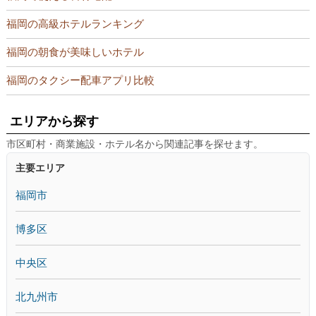
福岡の高級ホテルランキング
福岡の朝食が美味しいホテル
福岡のタクシー配車アプリ比較
エリアから探す
市区町村・商業施設・ホテル名から関連記事を探せます。
主要エリア
福岡市
博多区
中央区
北九州市