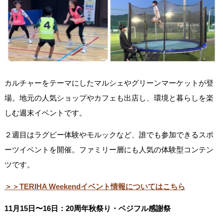
カルチャーをテーマにしたマルシェやグリーンマーケットが登
場。地元の人気ショップやカフェも出店し、環境と暮らしを楽
しむ週末イベントです。
２週目はラグビー体験やモルックなど、誰でも参加できるスポ
ーツイベントを開催。ファミリー層にも人気の体験型コンテン
ツです。
＞＞TERIHA Weekendイベント情報についてはこちら
11月15日〜16日：20周年秋祭り・ベジフル感謝祭