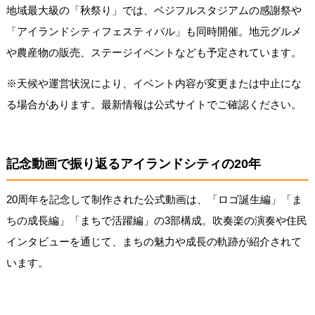
地域最大級の「秋祭り」では、ベジフルスタジアムの感謝祭や
「アイランドシティフェスティバル」も同時開催。地元グルメ
や農産物の販売、ステージイベントなども予定されています。
※天候や運営状況により、イベント内容が変更または中止にな
る場合があります。最新情報は公式サイトでご確認ください。
記念動画で振り返るアイランドシティの20年
20周年を記念して制作された公式動画は、「ロゴ誕生編」「ま
ちの成長編」「まちで活躍編」の3部構成。吹奏楽の演奏や住民
インタビューを通じて、まちの魅力や成長の軌跡が紹介されて
います。