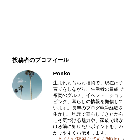
投稿者のプロフィール
Ponko
生まれも育ちも福岡で、現在は子
育てをしながら、生活者の目線で
福岡のグルメ、イベント、ショッ
ピング、暮らしの情報を発信して
います。長年のブログ執筆経験を
生かし、地元で暮らしてきたから
こそ気づける魅力や、家族で出か
ける前に知りたいポイントを、わ
かりやすくお伝えします。
「
とくなび福岡 公式X（@ifkjp）
」