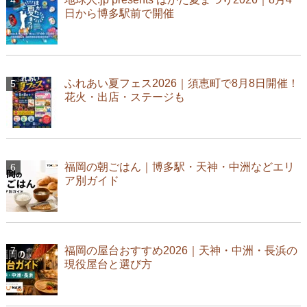
日から博多駅前で開催
ふれあい夏フェス2026｜須恵町で8月8日開催！
花火・出店・ステージも
福岡の朝ごはん｜博多駅・天神・中洲などエリ
ア別ガイド
福岡の屋台おすすめ2026｜天神・中洲・長浜の
現役屋台と選び方