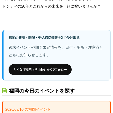
ドシティの20年とこれからの未来を一緒に祝いませんか？
福岡の新着・開催・申込締切情報をXで受け取る
週末イベントや期間限定情報を、日付・場所・注意点と
ともにお知らせします。
とくなび福岡（@ifkjp）をXでフォロー
福岡の今日のイベントを探す
2026/08/10 の福岡イベント