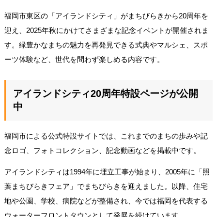
福岡市東区の「アイランドシティ」がまちびらきから20周年を
迎え、2025年秋にかけてさまざまな記念イベントが開催されま
す。緑豊かなまちの魅力を再発見できる式典やマルシェ、スポ
ーツ体験など、世代を問わず楽しめる内容です。
アイランドシティ20周年特設ページが公開
中
福岡市による公式特設サイトでは、これまでのまちの歩みや記
念ロゴ、フォトコレクション、記念動画などを掲載中です。
アイランドシティは1994年に埋立工事が始まり、2005年に「照
葉まちびらきフェア」でまちびらきを迎えました。以降、住宅
地や公園、学校、病院などが整備され、今では福岡を代表する
ウォーターフロントタウンとして発展を続けています。