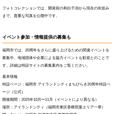
フォトコレクションでは、開発前の和白干潟から現在の街並み
まで、貴重な写真を公開中です。
イベント参加・情報提供の募集も
福岡市では、20周年をさらに盛り上げるための関連イベントを
募集中。地域団体や企業による協力イベントも歓迎とのことで
す。詳細は特設サイトの募集案内をご覧ください。
基本情報
特設ページ：福岡市 アイランドシティまちびらき20周年特設ペ
ージ（公式）
開催期間：2025年10月〜11月（イベントにより異なる）
場所：アイランドシティ（福岡市東区香椎照葉エリア一帯）