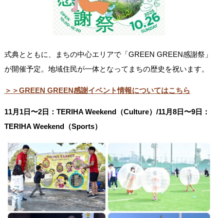
式典とともに、まちの中心エリアで「GREEN GREEN感謝祭」
が開催予定。地域住民が一体となってまちの歴史を祝います。
＞＞GREEN GREEN感謝イベント情報についてはこちら
11月1日〜2日：TERIHA Weekend（Culture）/11月8日〜9日：
TERIHA Weekend（Sports）