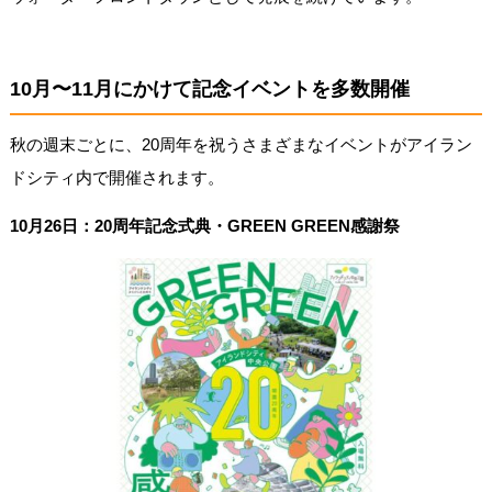
10月〜11月にかけて記念イベントを多数開催
秋の週末ごとに、20周年を祝うさまざまなイベントがアイラン
ドシティ内で開催されます。
10月26日：20周年記念式典・GREEN GREEN感謝祭