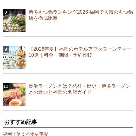
博多もつ鍋ランキング2026 福岡で人気のもつ鍋
店を徹底比較
【2026年夏】福岡のホテルアフタヌーンティー
10選｜料金・期間・予約比較
長浜ラーメンとは？発祥・歴史・博多ラーメン
との違いと福岡の名店ガイド
おすすめ記事
福岡で使える食材宅配