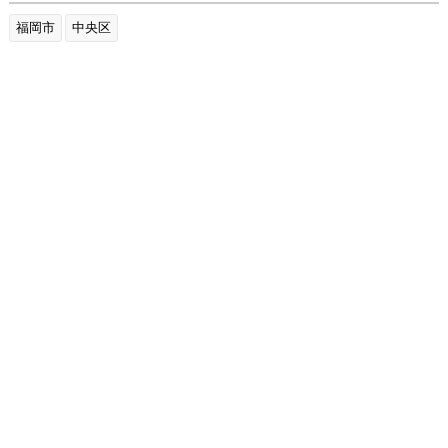
福岡市
中央区