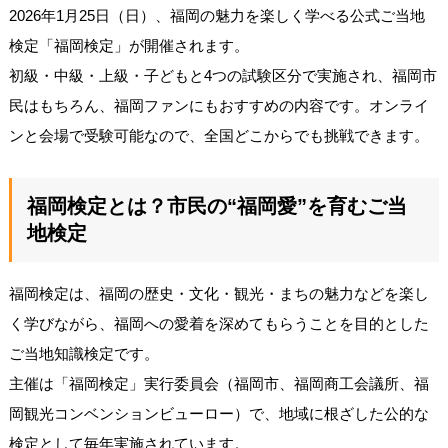
2026年1月25日（日）、福岡の魅力を楽しく学べる公式ご当地
検定「福岡検定」が開催されます。
初級・中級・上級・子どもと4つの試験区分で実施され、福岡市
民はもちろん、福岡ファンにもおすすめの内容です。オンライ
ンと会場で受験可能なので、全国どこからでも挑戦できます。
福岡検定とは？市民の“福岡愛”を育むご当
地検定
福岡検定は、福岡の歴史・文化・観光・まちの魅力などを楽し
く学びながら、福岡への愛着を深めてもらうことを目的とした
ご当地知識検定です。
主催は「福岡検定」実行委員会（福岡市、福岡商工会議所、福
岡観光コンベンションビューロー）で、地域に根ざした公的な
検定として毎年実施されています。