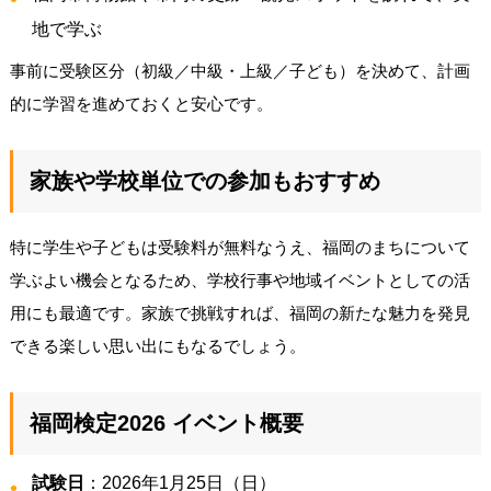
地で学ぶ
事前に受験区分（初級／中級・上級／子ども）を決めて、計画
的に学習を進めておくと安心です。
家族や学校単位での参加もおすすめ
特に学生や子どもは受験料が無料なうえ、福岡のまちについて
学ぶよい機会となるため、学校行事や地域イベントとしての活
用にも最適です。家族で挑戦すれば、福岡の新たな魅力を発見
できる楽しい思い出にもなるでしょう。
福岡検定2026 イベント概要
試験日
：2026年1月25日（日）