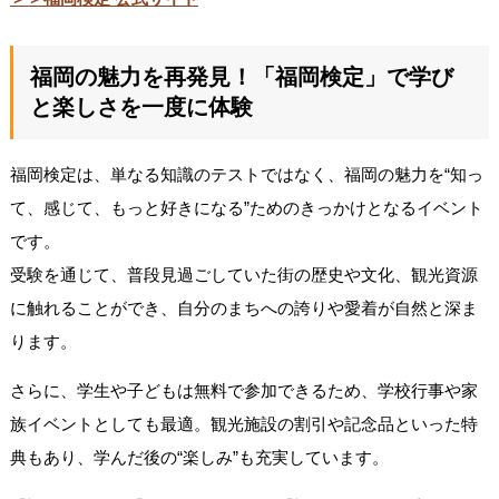
福岡の魅力を再発見！「福岡検定」で学び
と楽しさを一度に体験
福岡検定は、単なる知識のテストではなく、福岡の魅力を“知っ
て、感じて、もっと好きになる”ためのきっかけとなるイベント
です。
受験を通じて、普段見過ごしていた街の歴史や文化、観光資源
に触れることができ、自分のまちへの誇りや愛着が自然と深ま
ります。
さらに、学生や子どもは無料で参加できるため、学校行事や家
族イベントとしても最適。観光施設の割引や記念品といった特
典もあり、学んだ後の“楽しみ”も充実しています。