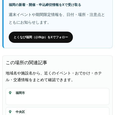
福岡の新着・開催・申込締切情報をXで受け取る
週末イベントや期間限定情報を、日付・場所・注意点と
ともにお知らせします。
とくなび福岡（@ifkjp）をXでフォロー
この場所の関連記事
地域名や施設名から、近くのイベント・おでかけ・ホテ
ル・交通情報をまとめて確認できます。
福岡市
中央区