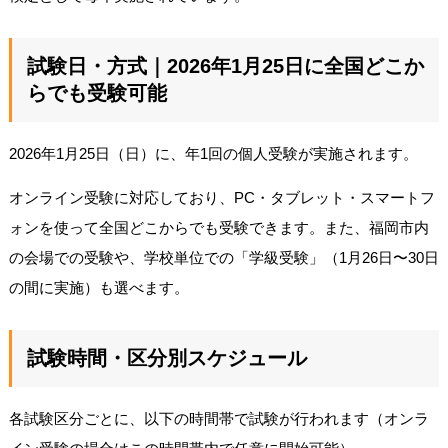
試験日・方式｜2026年1月25日に全国どこか
らでも受験可能
2026年1月25日（日）に、年1回の個人受験が実施されます。
オンライン受験に対応しており、PC・タブレット・スマートフ
ォンを使って全国どこからでも受験できます。また、福岡市内
の会場での受験や、学校単位での「学級受験」（1月26日〜30日
の間に実施）も選べます。
試験時間・区分別スケジュール
各試験区分ごとに、以下の時間帯で試験が行われます（オンラ