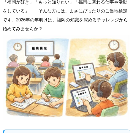
「福岡が好き」「もっと知りたい」「福岡に関わる仕事や活動
をしている」——そんな方には、まさにぴったりのご当地検定
です。2026年の年明けは、福岡の知識を深めるチャレンジから
始めてみませんか？