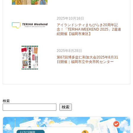
2025年10月16日
アイランドシティまちびらき20周年記
念！「TERIHA WEEKEND 2025」2週連
続開催【福岡市東区】
2025年8月28日
第67回博多盆仁和加大会2025年8月31
日開催｜福岡市立中央市民センター
検索
検索