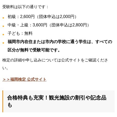
受験料は以下の通りです：
初級：2,600円（団体申込は2,000円）
中級・上級：3,600円（団体申込は2,800円）
子ども：無料
福岡市内在住または市内の学校に通う学生は、すべての
区分が無料で受験可能です。
検定の詳細や申し込みについては公式サイトをご確認くださ
い。
＞＞福岡検定 公式サイト
合格特典も充実！観光施設の割引や記念品
も