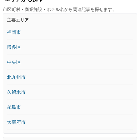
市区町村・商業施設・ホテル名から関連記事を探せます。
主要エリア
福岡市
博多区
中央区
北九州市
久留米市
糸島市
太宰府市