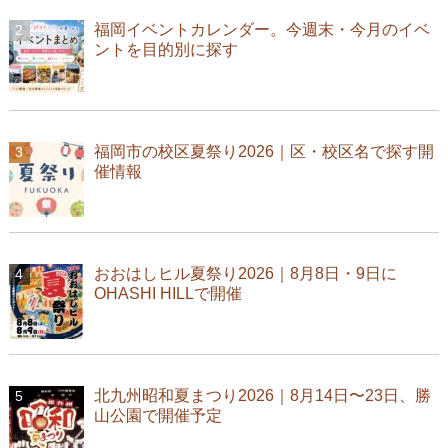
福岡イベントカレンダー。今週末・今月のイベ
ントを目的別に探す
福岡市の校区夏祭り2026｜区・校区名で探す開
催情報
おおはしヒル夏祭り2026｜8月8日・9日に
OHASHI HILLで開催
北九州昭和夏まつり2026｜8月14日〜23日、勝
山公園で開催予定