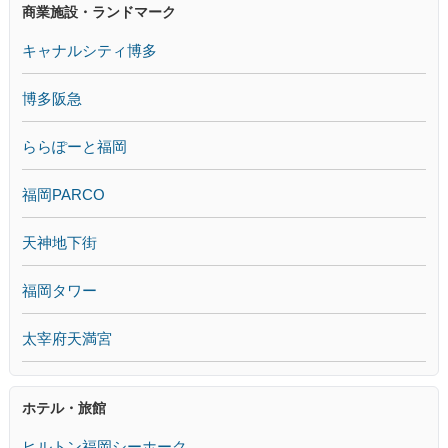
商業施設・ランドマーク
キャナルシティ博多
博多阪急
ららぽーと福岡
福岡PARCO
天神地下街
福岡タワー
太宰府天満宮
ホテル・旅館
ヒルトン福岡シーホーク