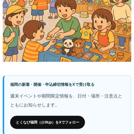
福岡の新着・開催・申込締切情報をXで受け取る
週末イベントや期間限定情報を、日付・場所・注意点と
ともにお知らせします。
とくなび福岡（@ifkjp）をXでフォロー