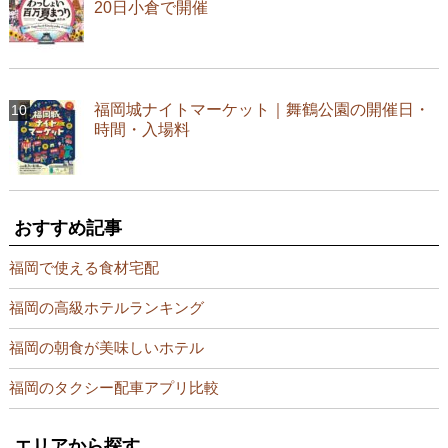
20日小倉で開催
福岡城ナイトマーケット｜舞鶴公園の開催日・
時間・入場料
おすすめ記事
福岡で使える食材宅配
福岡の高級ホテルランキング
福岡の朝食が美味しいホテル
福岡のタクシー配車アプリ比較
エリアから探す