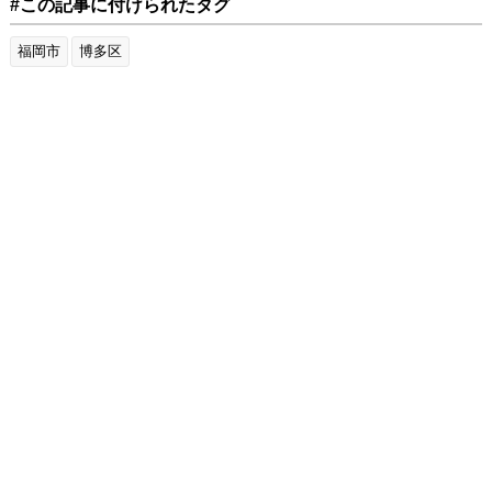
#この記事に付けられたタグ
福岡市
博多区