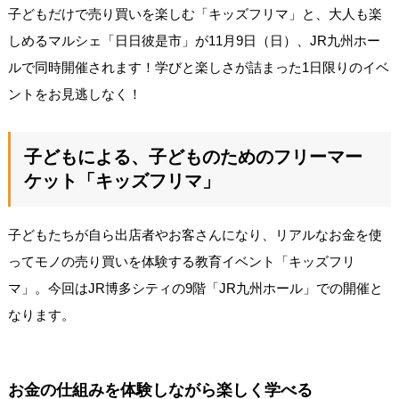
子どもだけで売り買いを楽しむ「キッズフリマ」と、大人も楽
しめるマルシェ「日日彼是市」が11月9日（日）、JR九州ホー
ルで同時開催されます！学びと楽しさが詰まった1日限りのイベ
ントをお見逃しなく！
子どもによる、子どものためのフリーマー
ケット「キッズフリマ」
子どもたちが自ら出店者やお客さんになり、リアルなお金を使
ってモノの売り買いを体験する教育イベント「キッズフリ
マ」。今回はJR博多シティの9階「JR九州ホール」での開催と
なります。
お金の仕組みを体験しながら楽しく学べる