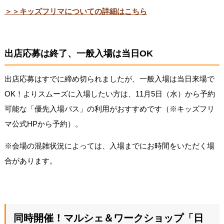
＞＞キッズフリマについての詳細はこちら
出店応募は終了、一般入場は当日OK
出店応募はすでに締め切られましたが、一般入場は当日来場で
OK！よりスムーズに入場したい方は、11月5日（水）から予約
可能な「優先入場パス」の利用がおすすめです（※キッズフリ
マ公式HPから予約）。
※会場の混雑状況によっては、入場までにお時間をいただく場
合があります。
同時開催！マルシェ＆ワークショップ「日