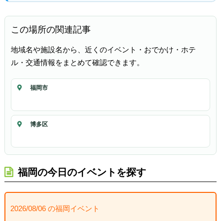
この場所の関連記事
地域名や施設名から、近くのイベント・おでかけ・ホテ
ル・交通情報をまとめて確認できます。
福岡市
博多区
福岡の今日のイベントを探す
2026/08/06 の福岡イベント