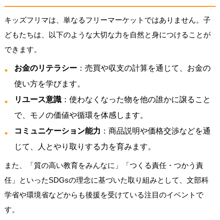
キッズフリマは、単なるフリーマーケットではありません。子
どもたちは、以下のような大切な力を自然と身につけることが
できます。
お金のリテラシー
：売買や収支の計算を通じて、お金の
使い方を学びます。
リユース意識
：使わなくなった物を他の誰かに譲ること
で、モノの価値や循環を体感します。
コミュニケーション能力
：商品説明や価格交渉などを通
じて、人とやり取りする力を育みます。
また、「質の高い教育をみんなに」「つくる責任・つかう責
任」といったSDGsの理念に基づいた取り組みとして、文部科
学省や環境省などからも後援を受けている注目のイベントで
す。