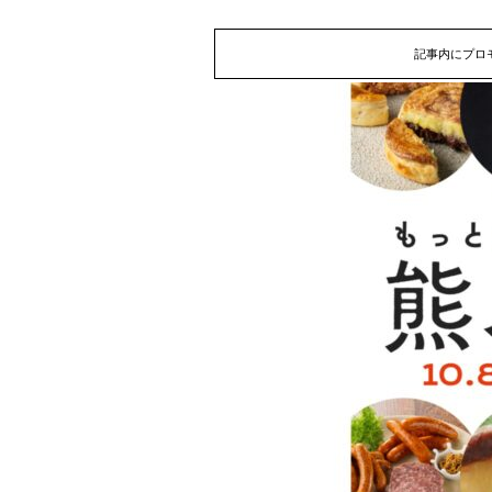
記事内にプロ