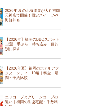
2026年 夏の北海道展が大丸福岡
天神店で開催！限定スイーツや
海鮮丼も
【2026年】福岡のBBQスポット
12選｜手ぶら・持ち込み・目的
別に探す
【2026年夏】福岡のホテルアフ
タヌーンティー10選｜料金・期
間・予約比較
エフコープとグリーンコープの
違い｜福岡の生協宅配・手数料