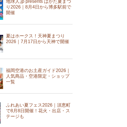
地球人.jp presents はかた夏まつ
り2026｜8月4日から博多駅前で
開催
夏はホークス！天神夏まつり
2026｜7月17日から天神で開催
福岡空港のお土産ガイド2026｜
人気商品・空港限定・ショップ
一覧
ふれあい夏フェス2026｜須恵町
で8月8日開催！花火・出店・ス
テージも