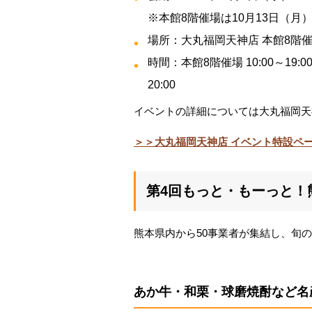
※本館8階催場は10月13日（月
場所：大丸福岡天神店 本館8階
時間：本館8階催場 10:00～19:
20:00
イベントの詳細については大丸福岡天
＞＞大丸福岡天神店 イベント特設ペ
第4回もっと・もーっと！
熊本県内から50事業者が集結し、旬
あか牛・和栗・球磨焼酎など名