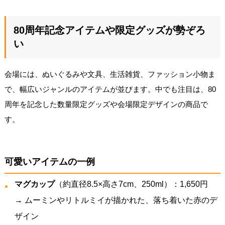
80周年記念アイテムや限定グッズが勢ぞろ
い
会場には、ぬいぐるみや文具、生活雑貨、ファッション小物ま
で、幅広いジャンルのアイテムが並びます。中でも注目は、80
周年を記念した数量限定グッズや会場限定デザインの商品で
す。
可愛いアイテムの一例
マグカップ
（約直径8.5×高さ7cm、250ml）：1,650円
→ ムーミンやリトルミイが描かれた、落ち着いた赤のデ
ザイン