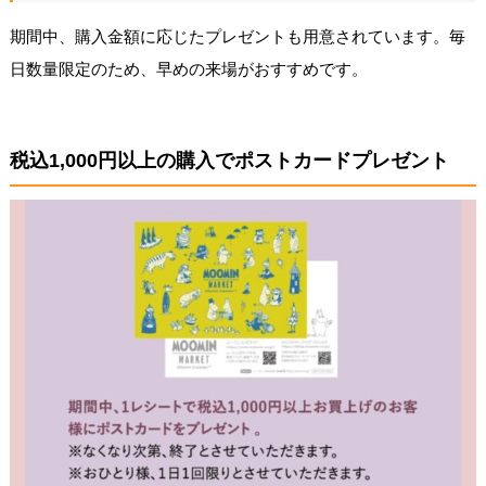
期間中、購入金額に応じたプレゼントも用意されています。毎
日数量限定のため、早めの来場がおすすめです。
税込1,000円以上の購入でポストカードプレゼント