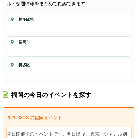
ル・交通情報をまとめて確認できます。
博多阪急
福岡市
博多区
福岡の今日のイベントを探す
2026/08/08 の福岡イベント
今日開催中のイベントです。明日以降、週末、ジャンル別