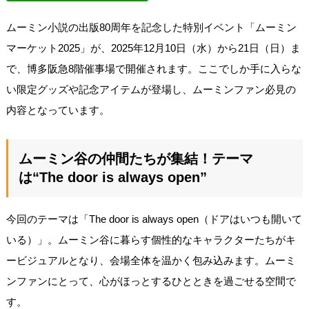
ムーミン小説の出版80周年を記念した特別イベント「ムーミン
マーケット2025」が、2025年12月10日（水）から21日（日）ま
で、博多阪急8階催事場で開催されます。ここでしか手に入らな
い限定グッズや記念アイテムが登場し、ムーミンファン必見の
内容となっています。
ムーミン谷の仲間たちが集結！テーマ
は“The door is always open”
今回のテーマは「The door is always open（ドアはいつも開いて
いる）」。ムーミン谷に暮らす個性的なキャラクターたちがキ
ービジュアルとなり、会場全体を温かく包み込みます。ムーミ
ンファンにとって、心がほっとするひとときを過ごせる空間で
す。