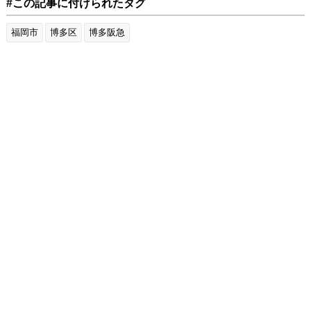
#この記事に付けられたタグ
福岡市
博多区
博多阪急