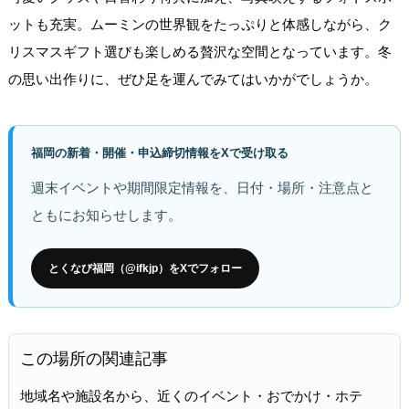
ットも充実。ムーミンの世界観をたっぷりと体感しながら、ク
リスマスギフト選びも楽しめる贅沢な空間となっています。冬
の思い出作りに、ぜひ足を運んでみてはいかがでしょうか。
福岡の新着・開催・申込締切情報をXで受け取る
週末イベントや期間限定情報を、日付・場所・注意点と
ともにお知らせします。
とくなび福岡（@ifkjp）をXでフォロー
この場所の関連記事
地域名や施設名から、近くのイベント・おでかけ・ホテ