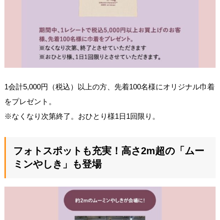
1会計5,000円（税込）以上の方、先着100名様にオリジナル巾着
をプレゼント。
※なくなり次第終了。おひとり様1日1回限り。
フォトスポットも充実！高さ2m超の「ムー
ミンやしき」も登場