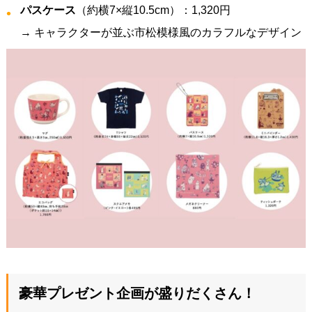
パスケース
（約横7×縦10.5cm）：1,320円
→ キャラクターが並ぶ市松模様風のカラフルなデザイン
豪華プレゼント企画が盛りだくさん！