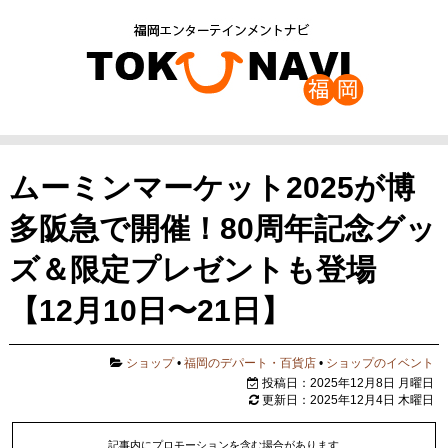
ムーミンマーケット2025が博
多阪急で開催！80周年記念グッ
ズ＆限定プレゼントも登場
【12月10日〜21日】
ショップ
•
福岡のデパート・百貨店
•
ショップのイベント
投稿日：2025年12月8日 月曜日
更新日：2025年12月4日 木曜日
記事内にプロモーションを含む場合があります