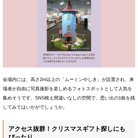
会場内には、高さ2m以上の「ムーミンやしき」が設置され、来
場者が自由に写真撮影を楽しめるフォトスポットとして人気を
集めそうです。SNS映え間違いなしの空間で、思い出の1枚を残
してみてはいかがでしょうか。
アクセス抜群！クリスマスギフト探しにも
ぴったり