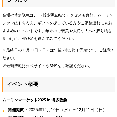
会場の博多阪急は、JR博多駅直結でアクセスも良好。ムーミン
ファンはもちろん、ギフトを探している方やご家族連れにもお
すすめのイベントです。年末のご褒美や大切な人への贈り物を
見つけに、ぜひ足を運んでみてください。
※最終日の12月21日（日）は午後5時に終了予定です。ご注意く
ださい。
※最新情報は公式サイトやSNSをご確認ください。
イベント概要
ムーミンマーケット2025 in 博多阪急
開催期間
：2025年12月10日（水）〜12月21日（日）