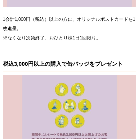
1会計1,000円（税込）以上の方に、オリジナルポストカードを1
枚進呈。
※なくなり次第終了。おひとり様1日1回限り。
税込3,000円以上の購入で缶バッジをプレゼント