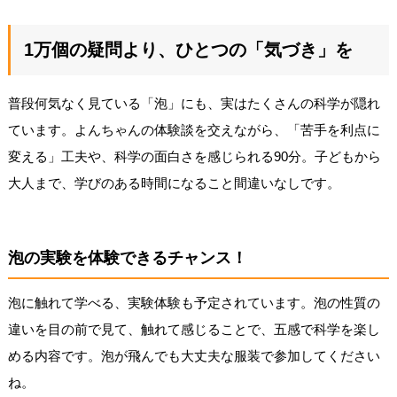
1万個の疑問より、ひとつの「気づき」を
普段何気なく見ている「泡」にも、実はたくさんの科学が隠れ
ています。よんちゃんの体験談を交えながら、「苦手を利点に
変える」工夫や、科学の面白さを感じられる90分。子どもから
大人まで、学びのある時間になること間違いなしです。
泡の実験を体験できるチャンス！
泡に触れて学べる、実験体験も予定されています。泡の性質の
違いを目の前で見て、触れて感じることで、五感で科学を楽し
める内容です。泡が飛んでも大丈夫な服装で参加してください
ね。