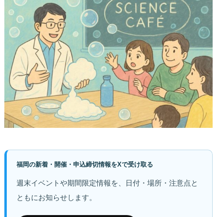
福岡の新着・開催・申込締切情報をXで受け取る
週末イベントや期間限定情報を、日付・場所・注意点と
ともにお知らせします。