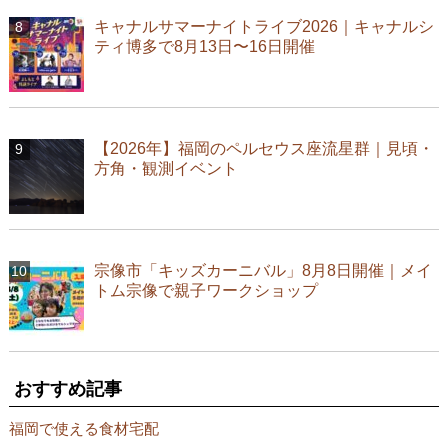
キャナルサマーナイトライブ2026｜キャナルシ
ティ博多で8月13日〜16日開催
【2026年】福岡のペルセウス座流星群｜見頃・
方角・観測イベント
宗像市「キッズカーニバル」8月8日開催｜メイ
トム宗像で親子ワークショップ
おすすめ記事
福岡で使える食材宅配