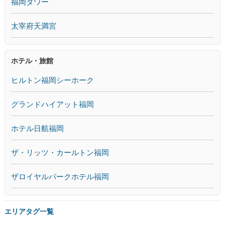
福岡タワー
太宰府天満宮
ホテル・旅館
ヒルトン福岡シーホーク
グランドハイアット福岡
ホテル日航福岡
ザ・リッツ・カールトン福岡
ザロイヤルパークホテル福岡
エリアタグ一覧