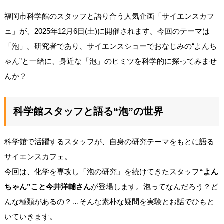
福岡市科学館のスタッフと語り合う人気企画「サイエンスカフ
ェ」が、2025年12月6日(土)に開催されます。今回のテーマは
「泡」。研究者であり、サイエンスショーでおなじみの“よんち
ゃん”と一緒に、身近な「泡」のヒミツを科学的に探ってみませ
んか？
科学館スタッフと語る“泡”の世界
科学館で活躍するスタッフが、自身の研究テーマをもとに語る
サイエンスカフェ。
今回は、化学を専攻し「泡の研究」を続けてきたスタッフ
“よん
ちゃん”こと今井洋輔さん
が登場します。泡ってなんだろう？ど
んな種類があるの？…そんな素朴な疑問を実験とお話でひもと
いていきます。