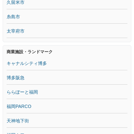
久留米市
糸島市
太宰府市
商業施設・ランドマーク
キャナルシティ博多
博多阪急
ららぽーと福岡
福岡PARCO
天神地下街