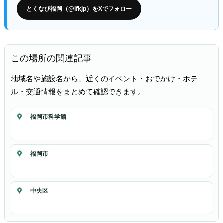
とくなび福岡（@ifkjp）をXでフォロー
この場所の関連記事
地域名や施設名から、近くのイベント・おでかけ・ホテ
ル・交通情報をまとめて確認できます。
福岡市科学館
福岡市
中央区