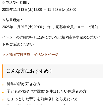
※申込受付期間：
2025年11月13日(木)12:00 ～ 11月27日(木)18:00
※結果通知：
2025年11月29日(土)20:00までに、応募者全員にメールで通知
イベントの詳細や申し込みについては福岡市科学館の公式サイ
トをご確認ください。
＞＞福岡市科学館 イベントページ
こんな方におすすめ！
科学の話が好きな方
子どもの“好き”や“得意”を伸ばしたい保護者の方
ちょっとした苦手を前向きにとらえたい方