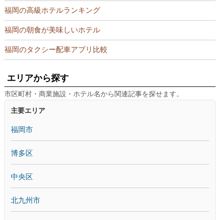
福岡の高級ホテルランキング
福岡の朝食が美味しいホテル
福岡のタクシー配車アプリ比較
エリアから探す
市区町村・商業施設・ホテル名から関連記事を探せます。
主要エリア
福岡市
博多区
中央区
北九州市