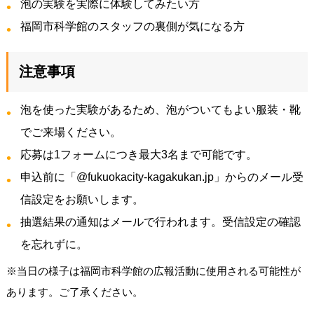
泡の実験を実際に体験してみたい方
福岡市科学館のスタッフの裏側が気になる方
注意事項
泡を使った実験があるため、泡がついてもよい服装・靴
でご来場ください。
応募は1フォームにつき最大3名まで可能です。
申込前に「@fukuokacity-kagakukan.jp」からのメール受
信設定をお願いします。
抽選結果の通知はメールで行われます。受信設定の確認
を忘れずに。
※当日の様子は福岡市科学館の広報活動に使用される可能性が
あります。ご了承ください。