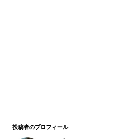
投稿者のプロフィール