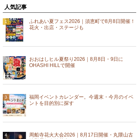
人気記事
ふれあい夏フェス2026｜須恵町で8月8日開催！
花火・出店・ステージも
おおはしヒル夏祭り2026｜8月8日・9日に
OHASHI HILLで開催
福岡イベントカレンダー。今週末・今月のイベ
ントを目的別に探す
周船寺花火大会2026｜8月17日開催・丸隈山古