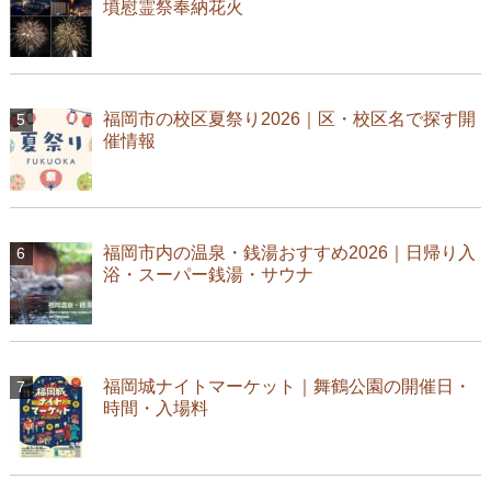
墳慰霊祭奉納花火
福岡市の校区夏祭り2026｜区・校区名で探す開
催情報
福岡市内の温泉・銭湯おすすめ2026｜日帰り入
浴・スーパー銭湯・サウナ
福岡城ナイトマーケット｜舞鶴公園の開催日・
時間・入場料