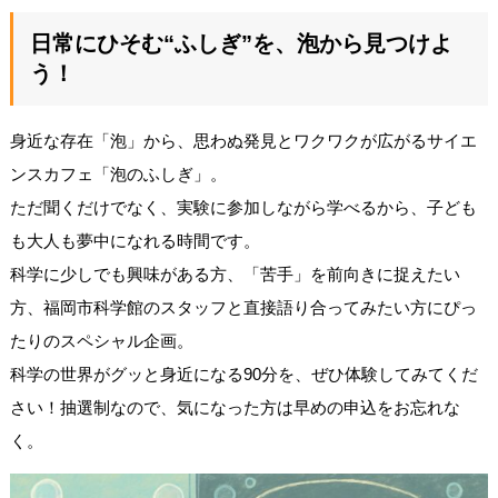
日常にひそむ“ふしぎ”を、泡から見つけよ
う！
身近な存在「泡」から、思わぬ発見とワクワクが広がるサイエ
ンスカフェ「泡のふしぎ」。
ただ聞くだけでなく、実験に参加しながら学べるから、子ども
も大人も夢中になれる時間です。
科学に少しでも興味がある方、「苦手」を前向きに捉えたい
方、福岡市科学館のスタッフと直接語り合ってみたい方にぴっ
たりのスペシャル企画。
科学の世界がグッと身近になる90分を、ぜひ体験してみてくだ
さい！抽選制なので、気になった方は早めの申込をお忘れな
く。