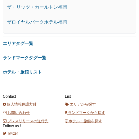
ザ・リッツ・カールトン福岡
ザロイヤルパークホテル福岡
エリアタグ一覧
ランドマークタグ一覧
ホテル・旅館リスト
Contact
List
個人情報保護方針
エリアから探す
お問い合わせ
ランドマークから探す
プレスリリースの送付先
ホテル・旅館を探す
Follow us !
Twitter