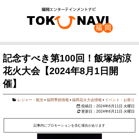
記念すべき第100回！飯塚納涼
花火大会【2024年8月1日開
催】
レジャー・観光
•
福岡季節情報
•
福岡花火大会情報
•
イベント・お祭り
投稿日：2024年6月11日 火曜日
更新日：2024年6月11日 火曜日
記事内にプロモーションを含む場合があります