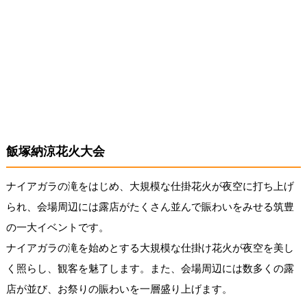
飯塚納涼花火大会
ナイアガラの滝をはじめ、大規模な仕掛花火が夜空に打ち上げ
られ、会場周辺には露店がたくさん並んで賑わいをみせる筑豊
の一大イベントです。
ナイアガラの滝を始めとする大規模な仕掛け花火が夜空を美し
く照らし、観客を魅了します。また、会場周辺には数多くの露
店が並び、お祭りの賑わいを一層盛り上げます。