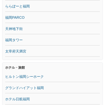
ららぽーと福岡
福岡PARCO
天神地下街
福岡タワー
太宰府天満宮
ホテル・旅館
ヒルトン福岡シーホーク
グランドハイアット福岡
ホテル日航福岡