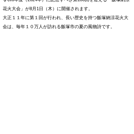
花火大会」が8月1日（木）に開催されます。
大正１１年に第１回が行われ、長い歴史を持つ飯塚納涼花火大
会は、毎年１０万人が訪れる飯塚市の夏の風物詩です。