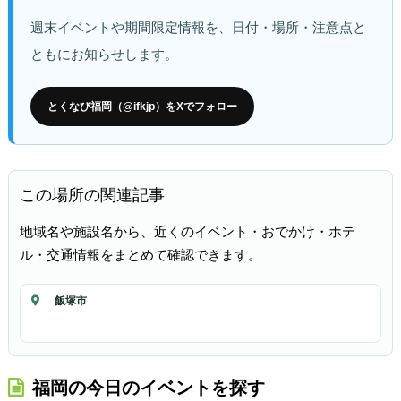
週末イベントや期間限定情報を、日付・場所・注意点と
ともにお知らせします。
とくなび福岡（@ifkjp）をXでフォロー
この場所の関連記事
地域名や施設名から、近くのイベント・おでかけ・ホテ
ル・交通情報をまとめて確認できます。
飯塚市
福岡の今日のイベントを探す