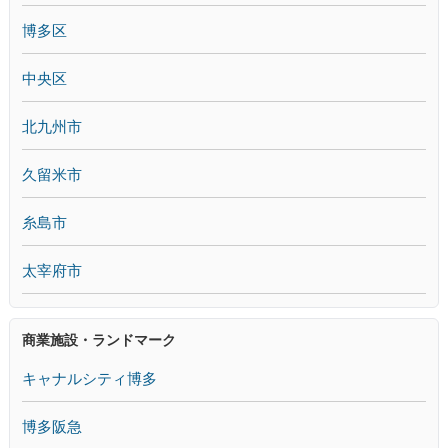
博多区
中央区
北九州市
久留米市
糸島市
太宰府市
商業施設・ランドマーク
キャナルシティ博多
博多阪急