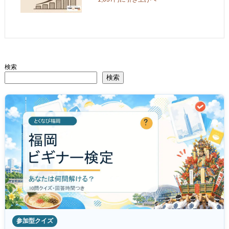
検索
検索
参加型クイズ