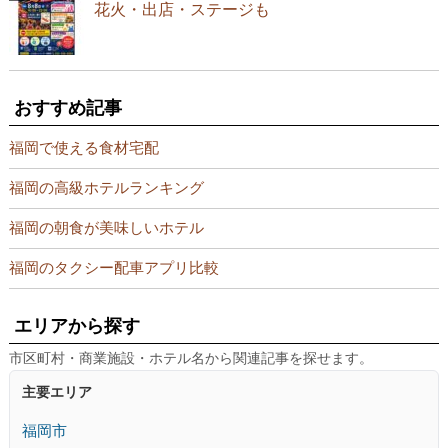
花火・出店・ステージも
おすすめ記事
福岡で使える食材宅配
福岡の高級ホテルランキング
福岡の朝食が美味しいホテル
福岡のタクシー配車アプリ比較
エリアから探す
市区町村・商業施設・ホテル名から関連記事を探せます。
主要エリア
福岡市