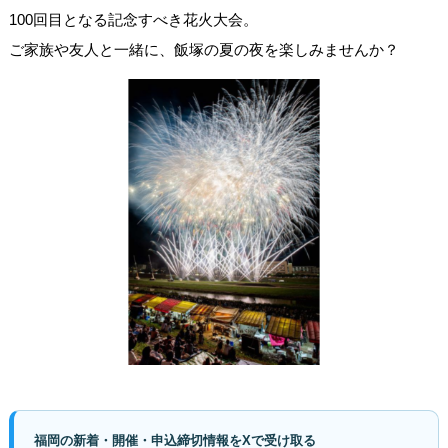
100回目となる記念すべき花火大会。
ご家族や友人と一緒に、飯塚の夏の夜を楽しみませんか？
福岡の新着・開催・申込締切情報をXで受け取る