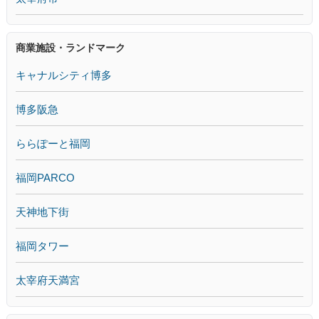
商業施設・ランドマーク
キャナルシティ博多
博多阪急
ららぽーと福岡
福岡PARCO
天神地下街
福岡タワー
太宰府天満宮