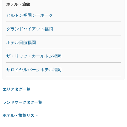
ホテル・旅館
ヒルトン福岡シーホーク
グランドハイアット福岡
ホテル日航福岡
ザ・リッツ・カールトン福岡
ザロイヤルパークホテル福岡
エリアタグ一覧
ランドマークタグ一覧
ホテル・旅館リスト