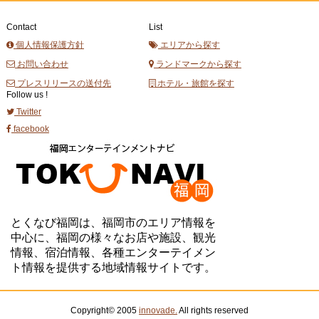
Contact
List
個人情報保護方針
エリアから探す
お問い合わせ
ランドマークから探す
プレスリリースの送付先
ホテル・旅館を探す
Follow us !
Twitter
facebook
とくなび福岡は、福岡市のエリア情報を
中心に、福岡の様々なお店や施設、観光
情報、宿泊情報、各種エンターテイメン
ト情報を提供する地域情報サイトです。
Copyright© 2005
innovade.
All rights reserved