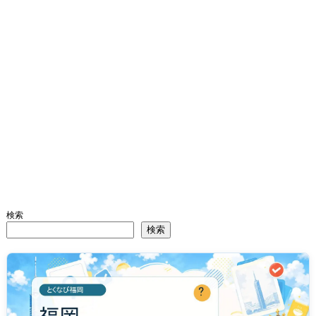
検索
検索