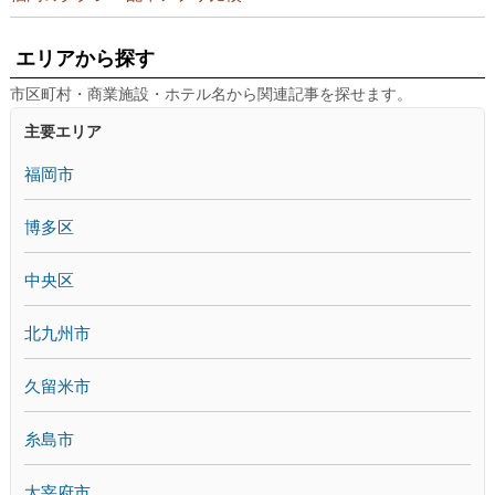
エリアから探す
市区町村・商業施設・ホテル名から関連記事を探せます。
主要エリア
福岡市
博多区
中央区
北九州市
久留米市
糸島市
太宰府市