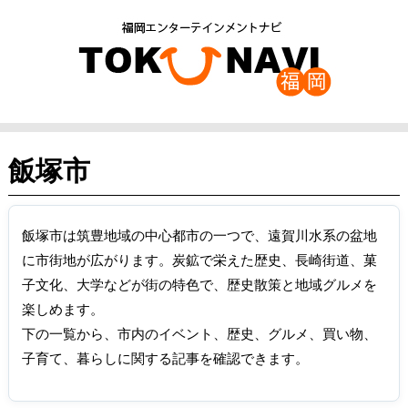
飯塚市
飯塚市は筑豊地域の中心都市の一つで、遠賀川水系の盆地
に市街地が広がります。炭鉱で栄えた歴史、長崎街道、菓
子文化、大学などが街の特色で、歴史散策と地域グルメを
楽しめます。
下の一覧から、市内のイベント、歴史、グルメ、買い物、
子育て、暮らしに関する記事を確認できます。