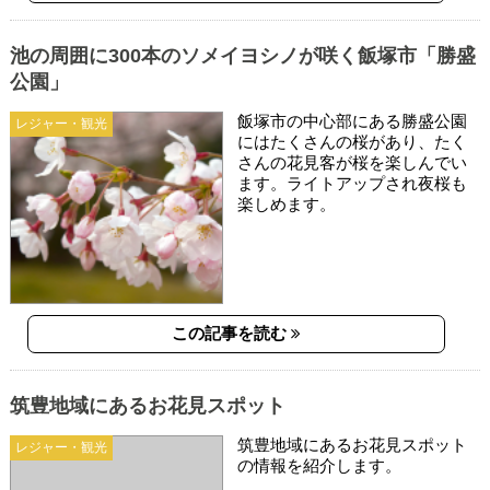
池の周囲に300本のソメイヨシノが咲く飯塚市「勝盛
公園」
飯塚市の中心部にある勝盛公園
レジャー・観光
にはたくさんの桜があり、たく
さんの花見客が桜を楽しんでい
ます。ライトアップされ夜桜も
楽しめます。
この記事を読む
筑豊地域にあるお花見スポット
筑豊地域にあるお花見スポット
レジャー・観光
の情報を紹介します。