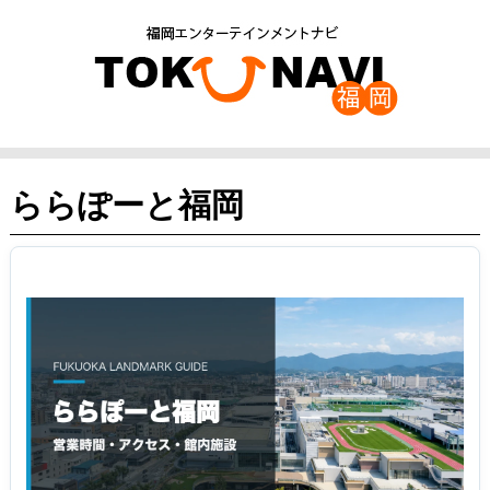
ららぽーと福岡