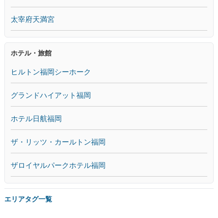
太宰府天満宮
ホテル・旅館
ヒルトン福岡シーホーク
グランドハイアット福岡
ホテル日航福岡
ザ・リッツ・カールトン福岡
ザロイヤルパークホテル福岡
エリアタグ一覧