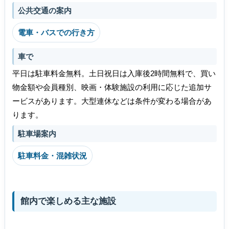
公共交通の案内
電車・バスでの行き方
車で
平日は駐車料金無料。土日祝日は入庫後2時間無料で、買い
物金額や会員種別、映画・体験施設の利用に応じた追加サ
ービスがあります。大型連休などは条件が変わる場合があ
ります。
駐車場案内
駐車料金・混雑状況
館内で楽しめる主な施設