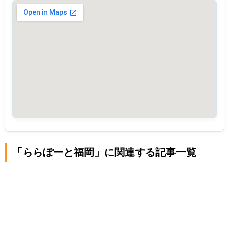
「ららぽーと福岡」に関連する記事一覧