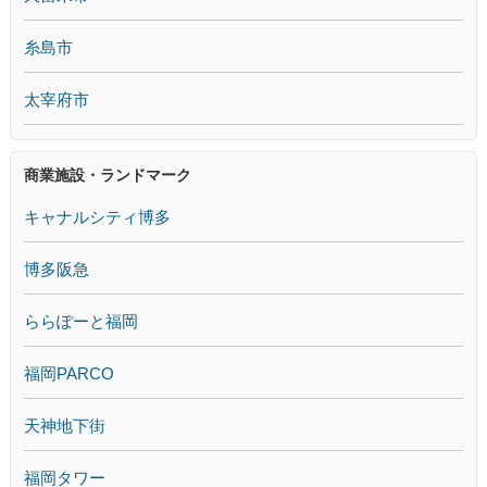
糸島市
太宰府市
商業施設・ランドマーク
キャナルシティ博多
博多阪急
ららぽーと福岡
福岡PARCO
天神地下街
福岡タワー