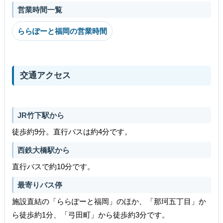
営業時間一覧
ららぽーと福岡の営業時間
交通アクセス
JR竹下駅から
徒歩約9分。直行バスは約4分です。
西鉄大橋駅から
直行バスで約10分です。
最寄りバス停
施設直結の「ららぽーと福岡」のほか、「那珂五丁目」か
ら徒歩約1分、「弓田町」から徒歩約3分です。