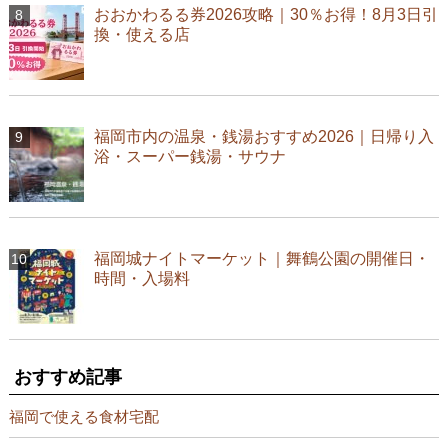
おおかわるる券2026攻略｜30％お得！8月3日引
換・使える店
福岡市内の温泉・銭湯おすすめ2026｜日帰り入
浴・スーパー銭湯・サウナ
福岡城ナイトマーケット｜舞鶴公園の開催日・
時間・入場料
おすすめ記事
福岡で使える食材宅配