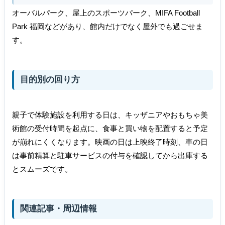
オーバルパーク、屋上のスポーツパーク、MIFA Football
Park 福岡などがあり、館内だけでなく屋外でも過ごせま
す。
目的別の回り方
親子で体験施設を利用する日は、キッザニアやおもちゃ美
術館の受付時間を起点に、食事と買い物を配置すると予定
が崩れにくくなります。映画の日は上映終了時刻、車の日
は事前精算と駐車サービスの付与を確認してから出庫する
とスムーズです。
関連記事・周辺情報