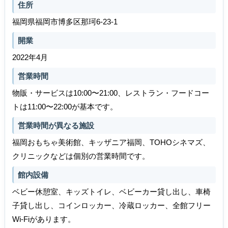
住所
福岡県福岡市博多区那珂6-23-1
開業
2022年4月
営業時間
物販・サービスは10:00〜21:00、レストラン・フードコー
トは11:00〜22:00が基本です。
営業時間が異なる施設
福岡おもちゃ美術館、キッザニア福岡、TOHOシネマズ、
クリニックなどは個別の営業時間です。
館内設備
ベビー休憩室、キッズトイレ、ベビーカー貸し出し、車椅
子貸し出し、コインロッカー、冷蔵ロッカー、全館フリー
Wi-Fiがあります。