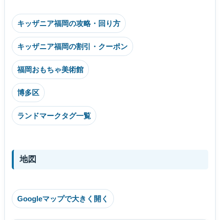
キッザニア福岡の攻略・回り方
キッザニア福岡の割引・クーポン
福岡おもちゃ美術館
博多区
ランドマークタグ一覧
地図
Googleマップで大きく開く