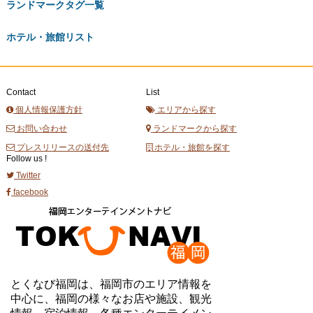
ランドマークタグ一覧
ホテル・旅館リスト
Contact
List
個人情報保護方針
エリアから探す
お問い合わせ
ランドマークから探す
プレスリリースの送付先
ホテル・旅館を探す
Follow us !
Twitter
facebook
とくなび福岡は、福岡市のエリア情報を
中心に、福岡の様々なお店や施設、観光