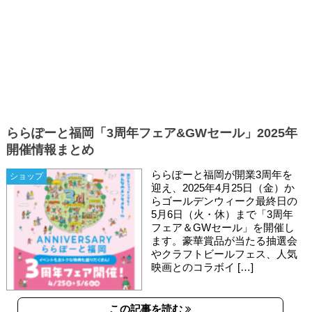
ららぽーと福岡「3周年フェア&GWセール」2025年
開催情報まとめ
ららぽーと福岡が開業3周年を
ショップ
迎え、2025年4月25日（金）か
らゴールデンウィーク最終日の
5月6日（火・休）まで「3周年
フェア＆GWセール」を開催し
ます。豪華賞品が当たる抽選会
やクラフトビールフェス、人気
映画とのコラボイ […]
この記事を読む