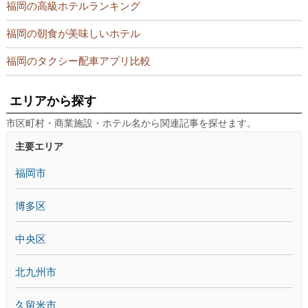
福岡の高級ホテルランキング
福岡の朝食が美味しいホテル
福岡のタクシー配車アプリ比較
エリアから探す
市区町村・商業施設・ホテル名から関連記事を探せます。
主要エリア
福岡市
博多区
中央区
北九州市
久留米市