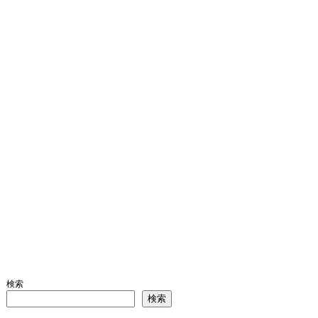
検索
検索