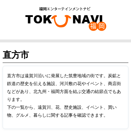
直方市
直方市は遠賀川沿いに発展した筑豊地域の街です。炭鉱と
鉄道の歴史を伝える施設、河川敷の花やイベント、商店街
などがあり、北九州・福岡方面を結ぶ交通の結節点でもあ
ります。
下の一覧から、遠賀川、花、歴史施設、イベント、買い
物、グルメ、暮らしに関する記事を確認できます。