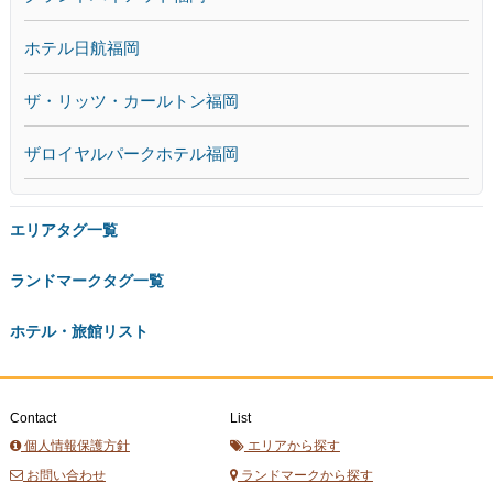
ホテル日航福岡
ザ・リッツ・カールトン福岡
ザロイヤルパークホテル福岡
エリアタグ一覧
ランドマークタグ一覧
ホテル・旅館リスト
Contact
List
個人情報保護方針
エリアから探す
お問い合わせ
ランドマークから探す