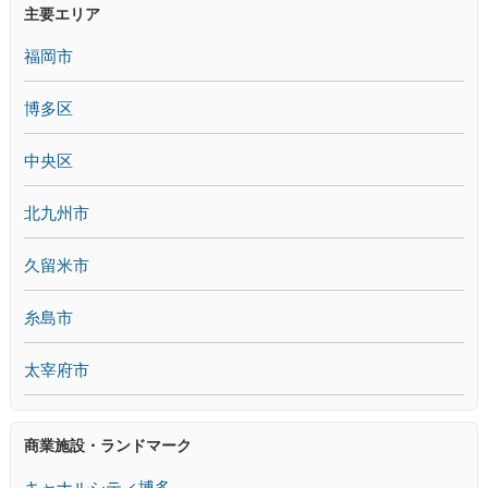
主要エリア
福岡市
博多区
中央区
北九州市
久留米市
糸島市
太宰府市
商業施設・ランドマーク
キャナルシティ博多