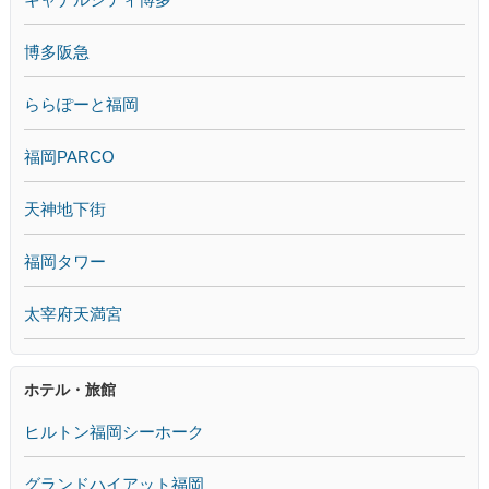
博多阪急
ららぽーと福岡
福岡PARCO
天神地下街
福岡タワー
太宰府天満宮
ホテル・旅館
ヒルトン福岡シーホーク
グランドハイアット福岡