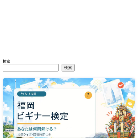
検索
検索