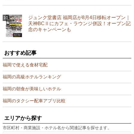
ジュンク堂書店 福岡店が8月4日移転オープン｜
天神BCⅡにカフェ・ラウンジ併設！オープン記
念のキャンペーンも
おすすめ記事
福岡で使える食材宅配
福岡の高級ホテルランキング
福岡の朝食が美味しいホテル
福岡のタクシー配車アプリ比較
エリアから探す
市区町村・商業施設・ホテル名から関連記事を探せます。