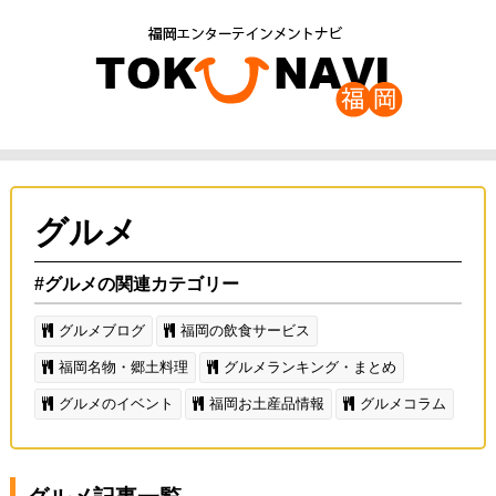
グルメ
#グルメの関連カテゴリー
グルメブログ
福岡の飲食サービス
福岡名物・郷土料理
グルメランキング・まとめ
グルメのイベント
福岡お土産品情報
グルメコラム