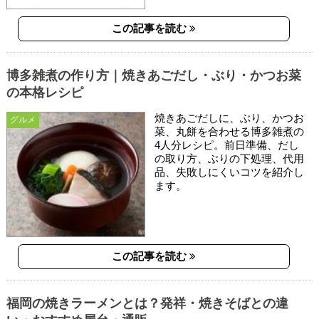
この記事を読む
博多雑煮の作り方｜焼きあごだし・ぶり・かつお菜
の本格レシピ
焼きあごだしに、ぶり、かつお
グルメ
菜、丸餅を合わせる博多雑煮の
4人分レシピ。前日準備、だし
の取り方、ぶりの下処理、代用
品、失敗しにくいコツを紹介し
ます。
この記事を読む
福岡の焼きラーメンとは？発祥・焼きそばとの違