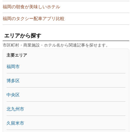
福岡の朝食が美味しいホテル
福岡のタクシー配車アプリ比較
エリアから探す
市区町村・商業施設・ホテル名から関連記事を探せます。
主要エリア
福岡市
博多区
中央区
北九州市
久留米市