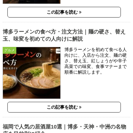
この記事を読む
博多ラーメンの食べ方・注文方法｜麺の硬さ、替え
玉、味変を初めての人向けに解説
博多ラーメンを初めて食べる人
グルメ
向けに、入店から注文、麺の硬
さ、替え玉、紅しょうがや辛子
高菜での味変、食事マナーまで
順番に解説します。
この記事を読む
福岡で人気の居酒屋10選｜博多・天神・中洲の名物