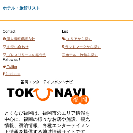
ホテル・旅館リスト
Contact
List
個人情報保護方針
エリアから探す
お問い合わせ
ランドマークから探す
プレスリリースの送付先
ホテル・旅館を探す
Follow us !
Twitter
facebook
とくなび福岡は、福岡市のエリア情報を
中心に、福岡の様々なお店や施設、観光
情報、宿泊情報、各種エンターテイメン
ト情報を提供する地域情報サイトです。