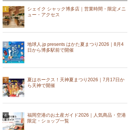
シェイク シャック博多店｜営業時間・限定メニ
ュー・アクセス
地球人.jp presents はかた夏まつり2026｜8月4
日から博多駅前で開催
夏はホークス！天神夏まつり2026｜7月17日か
ら天神で開催
福岡空港のお土産ガイド2026｜人気商品・空港
限定・ショップ一覧