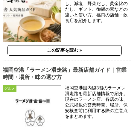
し、減塩、野菜だし、黄金比の
だし、ギフト、御飯の素などの
違いと使い方、福岡の店舗・飲
食店を紹介します。
この記事を読む
福岡空港「ラーメン滑走路」最新店舗ガイド｜営業
時間・場所・味の選び方
福岡空港国内線3階のラーメン
グルメ
滑走路を最新店舗情報で紹介。
現在のラーメン店、各店の味、
公式掲載の営業時間、場所、保
安検査前に利用する際の注意点
をまとめます。