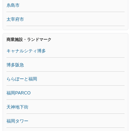
糸島市
太宰府市
商業施設・ランドマーク
キャナルシティ博多
博多阪急
ららぽーと福岡
福岡PARCO
天神地下街
福岡タワー