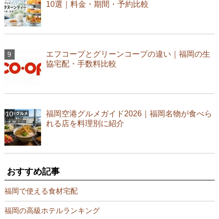
10選｜料金・期間・予約比較
エフコープとグリーンコープの違い｜福岡の生
協宅配・手数料比較
福岡空港グルメガイド2026｜福岡名物が食べら
れる店を料理別に紹介
おすすめ記事
福岡で使える食材宅配
福岡の高級ホテルランキング