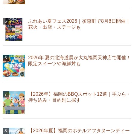
ふれあい夏フェス2026｜須恵町で8月8日開催！
花火・出店・ステージも
2026年 夏の北海道展が大丸福岡天神店で開催！
限定スイーツや海鮮丼も
【2026年】福岡のBBQスポット12選｜手ぶら・
持ち込み・目的別に探す
【2026年夏】福岡のホテルアフタヌーンティー