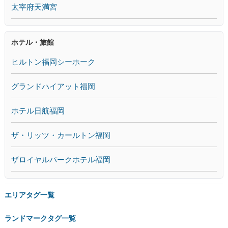
太宰府天満宮
ホテル・旅館
ヒルトン福岡シーホーク
グランドハイアット福岡
ホテル日航福岡
ザ・リッツ・カールトン福岡
ザロイヤルパークホテル福岡
エリアタグ一覧
ランドマークタグ一覧