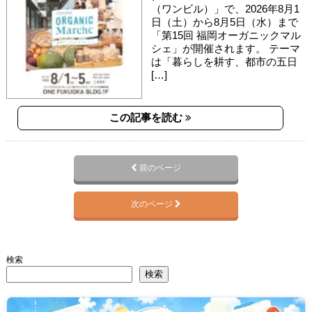
（ワンビル）」で、2026年8月1
日（土）から8月5日（水）まで
「第15回 福岡オーガニックマル
シェ」が開催されます。 テーマ
は「暮らしを耕す、都市の五日
[…]
この記事を読む
前のページ
次のページ
検索
検索