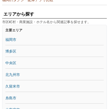
エリアから探す
市区町村・商業施設・ホテル名から関連記事を探せます。
主要エリア
福岡市
博多区
中央区
北九州市
久留米市
糸島市