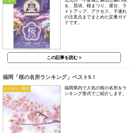
グルメ
を、見頃、桜まつり、屋台、ラ
イトアップ、アクセス、子連れ
の注意点までまとめた定番ガイ
ドです。
この記事を読む
福岡「桜の名所ランキング」ベスト5！
福岡県内で人気の桜の名所をラ
レジャー・観光
ンキング形式でご紹介します。