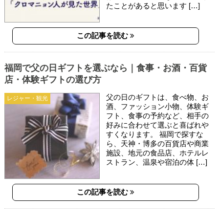
たことがあると思います […]
この記事を読む
福岡で父の日ギフトを選ぶなら｜食事・お酒・百貨
店・体験ギフトの選び方
父の日のギフトは、食べ物、お
レジャー・観光
酒、ファッション小物、体験ギ
フト、食事の予約など、相手の
好みに合わせて選ぶと喜ばれや
すくなります。 福岡で探すな
ら、天神・博多の百貨店や商業
施設、地元の食品店、ホテルレ
ストラン、温泉や宿泊の体 […]
この記事を読む