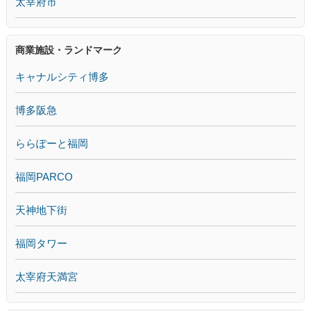
太宰府市
商業施設・ランドマーク
キャナルシティ博多
博多阪急
ららぽーと福岡
福岡PARCO
天神地下街
福岡タワー
太宰府天満宮