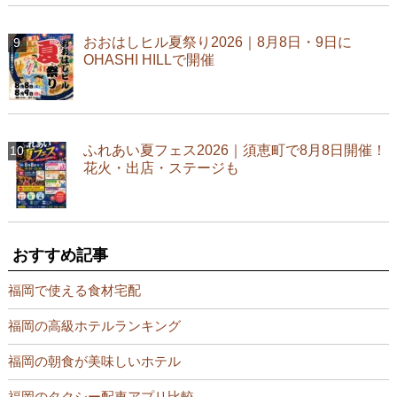
おおはしヒル夏祭り2026｜8月8日・9日に
OHASHI HILLで開催
ふれあい夏フェス2026｜須恵町で8月8日開催！
花火・出店・ステージも
おすすめ記事
福岡で使える食材宅配
福岡の高級ホテルランキング
福岡の朝食が美味しいホテル
福岡のタクシー配車アプリ比較