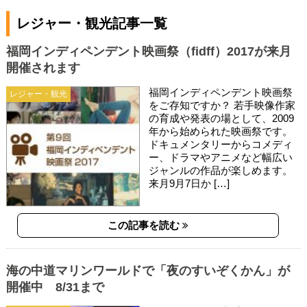
レジャー・観光記事一覧
福岡インディペンデント映画祭（fidff）2017が来月
開催されます
福岡インディペンデント映画祭
レジャー・観光
をご存知ですか？ 若手映像作家
の育成や発表の場として、2009
年から始められた映画祭です。
ドキュメンタリーからコメディ
ー、ドラマやアニメなど幅広い
ジャンルの作品が楽しめます。
来月9月7日か […]
この記事を読む
海の中道マリンワールドで「夜のすいぞくかん」が
開催中 8/31まで