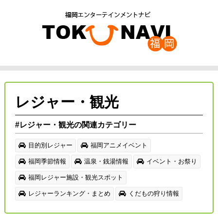
レジャー・観光
#レジャー・観光の関連カテゴリー
目的別レジャー
福岡アニメイベント
福岡季節情報
温泉・銭湯情報
イベント・お祭り
福岡レジャー施設・観光スポット
レジャーランキング・まとめ
くだもの狩り情報