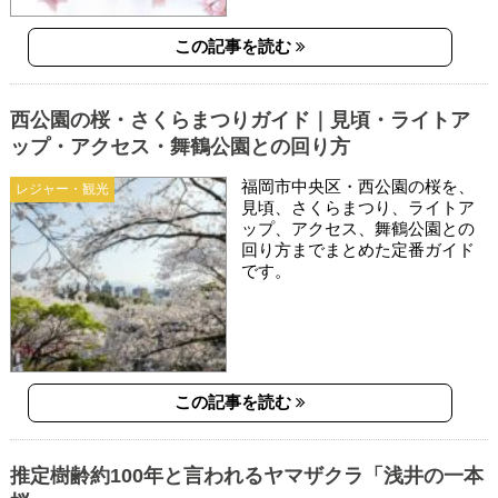
この記事を読む
西公園の桜・さくらまつりガイド｜見頃・ライトア
ップ・アクセス・舞鶴公園との回り方
福岡市中央区・西公園の桜を、
レジャー・観光
見頃、さくらまつり、ライトア
ップ、アクセス、舞鶴公園との
回り方までまとめた定番ガイド
です。
この記事を読む
推定樹齢約100年と言われるヤマザクラ「浅井の一本