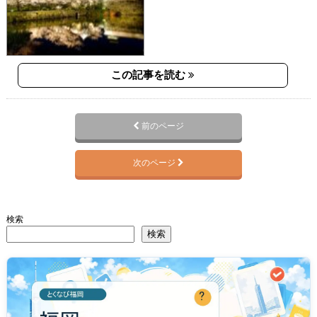
この記事を読む
前のページ
次のページ
検索
検索