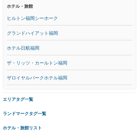
ホテル・旅館
ヒルトン福岡シーホーク
グランドハイアット福岡
ホテル日航福岡
ザ・リッツ・カールトン福岡
ザロイヤルパークホテル福岡
エリアタグ一覧
ランドマークタグ一覧
ホテル・旅館リスト