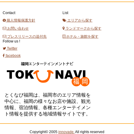
Contact
List
個人情報保護方針
エリアから探す
お問い合わせ
ランドマークから探す
プレスリリースの送付先
ホテル・旅館を探す
Follow us !
Twitter
facebook
とくなび福岡は、福岡市のエリア情報を
中心に、福岡の様々なお店や施設、観光
情報、宿泊情報、各種エンターテイメン
ト情報を提供する地域情報サイトです。
Copyright© 2005
innovade.
All rights reserved