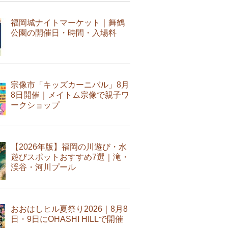
福岡城ナイトマーケット｜舞鶴
公園の開催日・時間・入場料
宗像市「キッズカーニバル」8月
8日開催｜メイトム宗像で親子ワ
ークショップ
【2026年版】福岡の川遊び・水
遊びスポットおすすめ7選｜滝・
渓谷・河川プール
おおはしヒル夏祭り2026｜8月8
日・9日にOHASHI HILLで開催