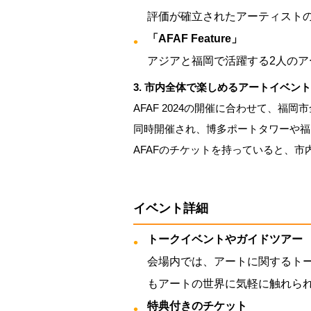
評価が確立されたアーティスト
「AFAF Feature」
アジアと福岡で活躍する2人の
3. 市内全体で楽しめるアートイベント「Fuk
AFAF 2024の開催に合わせて、福岡市全体で「F
同時開催され、博多ポートタワーや福
AFAFのチケットを持っていると、
イベント詳細
トークイベントやガイドツアー
会場内では、アートに関するト
もアートの世界に気軽に触れら
特典付きのチケット