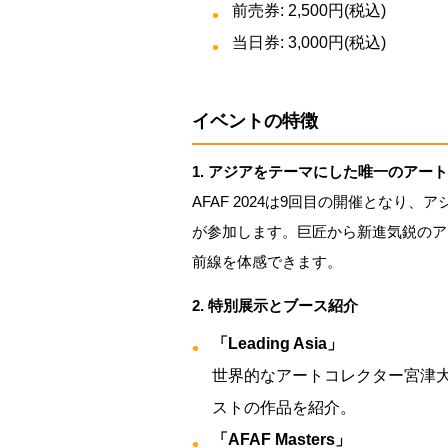
前売券: 2,500円(税込)
当日券: 3,000円(税込)
イベントの特徴
1. アジアをテーマにした唯一のアー
AFAF 2024は9回目の開催となり
が参加します。巨匠から新進気鋭のア
前線を体感できます。
2. 特別展示とブース紹介
「Leading Asia」
世界的なアートコレクター宮津
ストの作品を紹介。
「AFAF Masters」