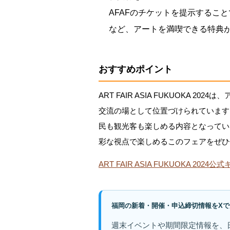
AFAFのチケットを提示するこ
など、アートを満喫できる特典
おすすめポイント
ART FAIR ASIA FUKUOKA 
交流の場として位置づけられています
民も観光客も楽しめる内容となってい
彩な視点で楽しめるこのフェアをぜひ
ART FAIR ASIA FUKUOKA 20
福岡の新着・開催・申込締切情報をXで
週末イベントや期間限定情報を、