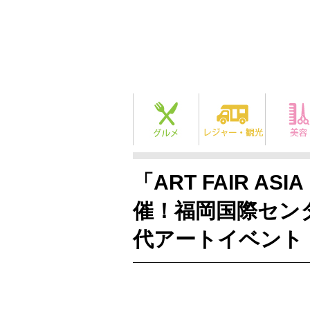
「ART FAIR ASI
催！福岡国際セン
代アートイベント