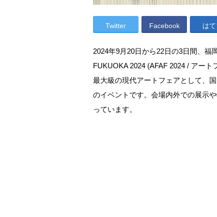
Twitter
Facebook
はて
2024年9月20日から22日の3日間、福
FUKUOKA 2024 (AFAF 2024
最大級の現代アートフェアとして、国
のイベントです。会場内外での展示や
っています。