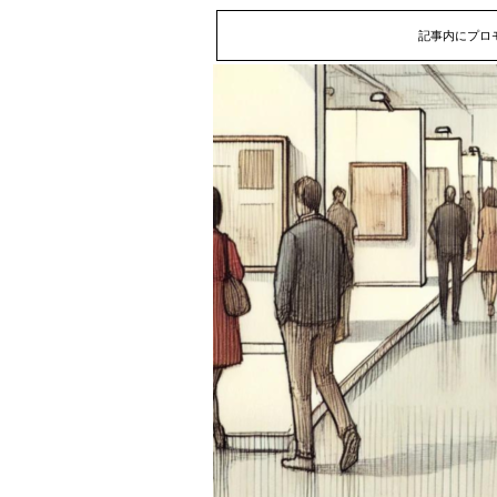
記事内にプロ