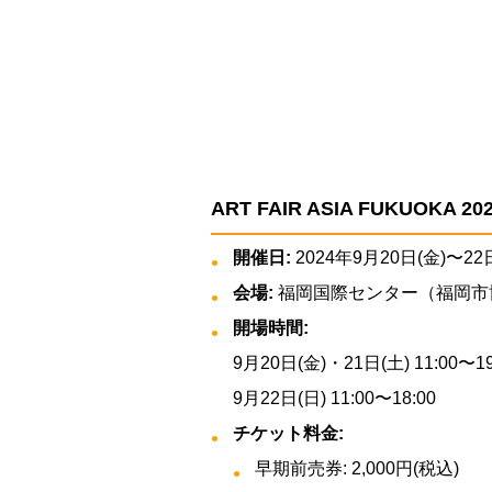
ART FAIR ASIA FUKUOKA 2
開催日:
2024年9月20日(金)〜22
会場:
福岡国際センター（福岡市博
開場時間:
9月20日(金)・21日(土) 11:00〜19
9月22日(日) 11:00〜18:00
チケット料金:
早期前売券: 2,000円(税込)