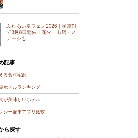
ふれあい夏フェス2026｜須恵町
で8月8日開催！花火・出店・ス
テージも
め記事
える食材宅配
級ホテルランキング
食が美味しいホテル
クシー配車アプリ比較
から探す