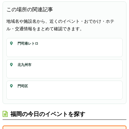
この場所の関連記事
地域名や施設名から、近くのイベント・おでかけ・ホテ
ル・交通情報をまとめて確認できます。
門司港レトロ
北九州市
門司区
福岡の今日のイベントを探す