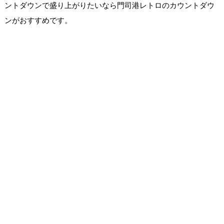
ントダウンで盛り上がりたいなら門司港レトロのカウントダウ
ンがおすすめです。