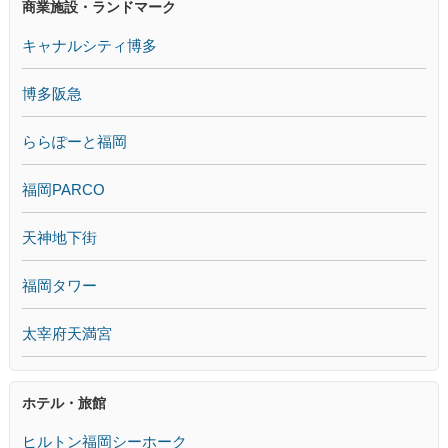
商業施設・ランドマーク
キャナルシティ博多
博多阪急
ららぽーと福岡
福岡PARCO
天神地下街
福岡タワー
太宰府天満宮
ホテル・旅館
ヒルトン福岡シーホーク