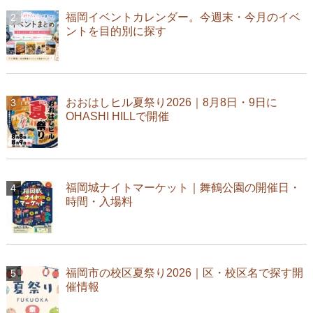
福岡イベントカレンダー。今週末・今月のイベ
ントを目的別に探す
おおはしヒル夏祭り2026｜8月8日・9日に
OHASHI HILLで開催
福岡城ナイトマーケット｜舞鶴公園の開催日・
時間・入場料
福岡市の校区夏祭り2026｜区・校区名で探す開
催情報