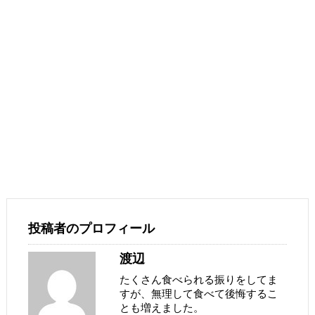
投稿者のプロフィール
渡辺
たくさん食べられる振りをしてま
すが、無理して食べて後悔するこ
とも増えました。