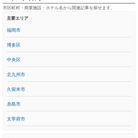
市区町村・商業施設・ホテル名から関連記事を探せます。
主要エリア
福岡市
博多区
中央区
北九州市
久留米市
糸島市
太宰府市