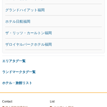
グランドハイアット福岡
ホテル日航福岡
ザ・リッツ・カールトン福岡
ザロイヤルパークホテル福岡
エリアタグ一覧
ランドマークタグ一覧
ホテル・旅館リスト
Contact
List