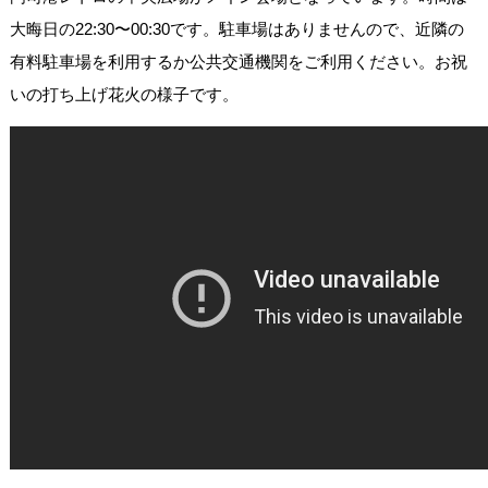
大晦日の22:30〜00:30です。駐車場はありませんので、近隣の
有料駐車場を利用するか公共交通機関をご利用ください。お祝
いの打ち上げ花火の様子です。