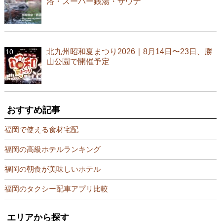
浴・スーパー銭湯・サウナ
北九州昭和夏まつり2026｜8月14日〜23日、勝
山公園で開催予定
おすすめ記事
福岡で使える食材宅配
福岡の高級ホテルランキング
福岡の朝食が美味しいホテル
福岡のタクシー配車アプリ比較
エリアから探す