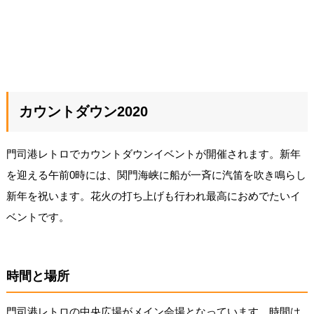
カウントダウン2020
門司港レトロでカウントダウンイベントが開催されます。新年
を迎える午前0時には、関門海峡に船が一斉に汽笛を吹き鳴らし
新年を祝います。花火の打ち上げも行われ最高におめでたいイ
ベントです。
時間と場所
門司港レトロの中央広場がメイン会場となっています。時間は