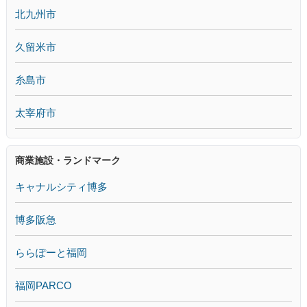
北九州市
久留米市
糸島市
太宰府市
商業施設・ランドマーク
キャナルシティ博多
博多阪急
ららぽーと福岡
福岡PARCO