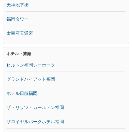
天神地下街
福岡タワー
太宰府天満宮
ホテル・旅館
ヒルトン福岡シーホーク
グランドハイアット福岡
ホテル日航福岡
ザ・リッツ・カールトン福岡
ザロイヤルパークホテル福岡