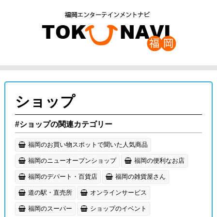
ショップ
#ショップの関連カテゴリー
福岡のお買い物スポットで聞いた人気商品
福岡のニューオープンショップ
福岡の便利なお店
福岡のデパート・百貨店
福岡の雑貨屋さん
道の駅・直売所
オンラインサービス
福岡のスーパー
ショップのイベント