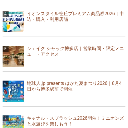
イオンスタイル笹丘プレミアム商品券2026｜申
込・購入・利用店舗
シェイク シャック博多店｜営業時間・限定メニ
ュー・アクセス
地球人.jp presents はかた夏まつり2026｜8月4
日から博多駅前で開催
キャナル・スプラッシュ2026開催！ミニオンズ
と水遊びを楽しもう！