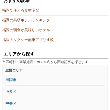
おすすめ記事
福岡で使える食材宅配
福岡の高級ホテルランキング
福岡の朝食が美味しいホテル
福岡のタクシー配車アプリ比較
エリアから探す
市区町村・商業施設・ホテル名から関連記事を探せます。
主要エリア
福岡市
博多区
中央区