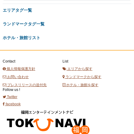
エリアタグ一覧
ランドマークタグ一覧
ホテル・旅館リスト
Contact
List
個人情報保護方針
エリアから探す
お問い合わせ
ランドマークから探す
プレスリリースの送付先
ホテル・旅館を探す
Follow us !
Twitter
facebook