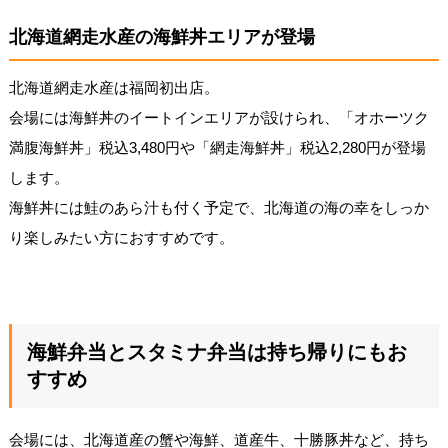
北海道網走水産の海鮮丼エリアが登場
北海道網走水産は福岡初出店。
会場には海鮮丼のイートインエリアが設けられ、「オホーツク
満腹海鮮丼」税込3,480円や「網走海鮮丼」税込2,280円が登場
します。
海鮮丼には鮭のあら汁も付く予定で、北海道の海の幸をしっか
り楽しみたい方におすすめです。
海鮮弁当とスタミナ弁当は持ち帰りにもお
すすめ
会場には、北海道産の蟹や海鮮、道産牛、十勝豚丼など、持ち