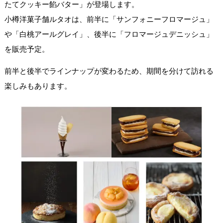
たてクッキー餡バター」が登場します。
小樽洋菓子舗ルタオは、前半に「サンフォニーフロマージュ」
や「白桃アールグレイ」、後半に「フロマージュデニッシュ」
を販売予定。
前半と後半でラインナップが変わるため、期間を分けて訪れる
楽しみもあります。