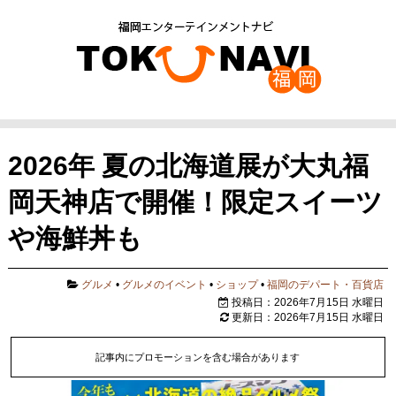
2026年 夏の北海道展が大丸福
岡天神店で開催！限定スイーツ
や海鮮丼も
グルメ
•
グルメのイベント
•
ショップ
•
福岡のデパート・百貨店
投稿日：2026年7月15日 水曜日
更新日：2026年7月15日 水曜日
記事内にプロモーションを含む場合があります