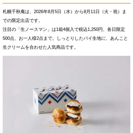
札幌千秋庵は、2026年8月5日（水）から8月11日（火・祝）ま
での限定出店です。
注目の「生ノースマン」は1箱4個入で税込1,250円、各日限定
500点、お一人様2点まで。しっとりしたパイ生地に、あんこと
生クリームを合わせた人気商品です。