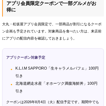
アプリ会員限定クーポンで一部グルメがお
得に
大丸・松坂屋アプリ会員限定で、一部商品が割引になるクーポ
ン企画も予定されています。対象商品を食べたい方は、来店前
にアプリの配信内容を確認しておきましょう。
アプリクーポン対象予定
K.L.I.M SAPPORO「生キャラメルパフェ」100円
引き
北海道網走水産「オホーツク満腹海鮮丼」100円
引き
クーポンは2026年8月4日（火）配信予定です。期間中でも