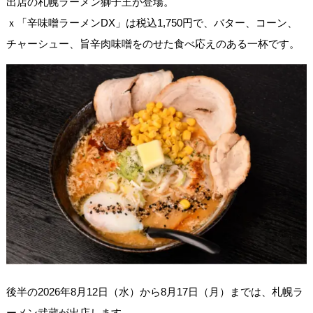
出店の札幌ラーメン獅子王が登場。
ｘ「辛味噌ラーメンDX」は税込1,750円で、バター、コーン、
チャーシュー、旨辛肉味噌をのせた食べ応えのある一杯です。
後半の2026年8月12日（水）から8月17日（月）までは、札幌ラ
ーメン武蔵が出店します。