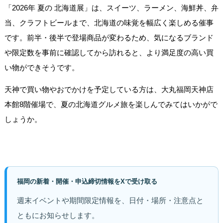
「2026年 夏の 北海道展」は、スイーツ、ラーメン、海鮮丼、弁
当、クラフトビールまで、北海道の味覚を幅広く楽しめる催事
です。前半・後半で登場商品が変わるため、気になるブランド
や限定数を事前に確認してから訪れると、より満足度の高い買
い物ができそうです。
天神で買い物やおでかけを予定している方は、大丸福岡天神店
本館8階催場で、夏の北海道グルメ旅を楽しんでみてはいかがで
しょうか。
福岡の新着・開催・申込締切情報をXで受け取る
週末イベントや期間限定情報を、日付・場所・注意点と
ともにお知らせします。