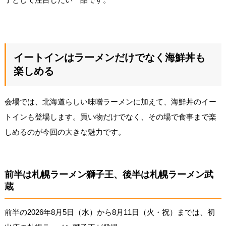
イートインはラーメンだけでなく海鮮丼も
楽しめる
会場では、北海道らしい味噌ラーメンに加えて、海鮮丼のイー
トインも登場します。買い物だけでなく、その場で食事まで楽
しめるのが今回の大きな魅力です。
前半は札幌ラーメン獅子王、後半は札幌ラーメン武
蔵
前半の2026年8月5日（水）から8月11日（火・祝）までは、初