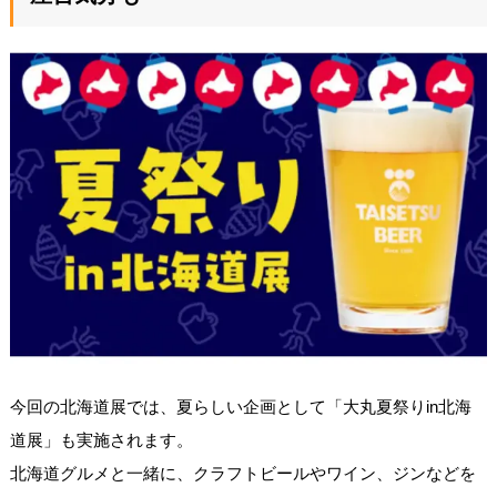
今回の北海道展では、夏らしい企画として「大丸夏祭りin北海
道展」も実施されます。
北海道グルメと一緒に、クラフトビールやワイン、ジンなどを