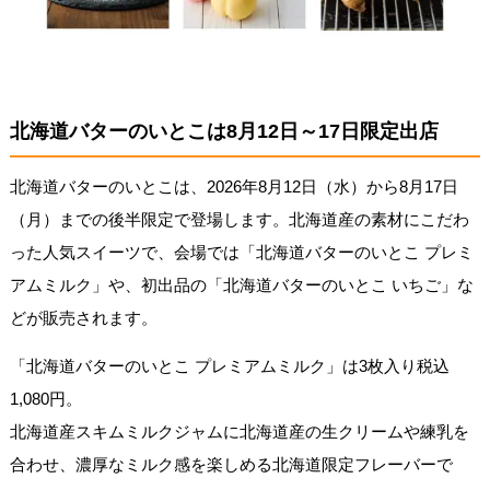
北海道バターのいとこは8月12日～17日限定出店
北海道バターのいとこは、2026年8月12日（水）から8月17日
（月）までの後半限定で登場します。北海道産の素材にこだわ
った人気スイーツで、会場では「北海道バターのいとこ プレミ
アムミルク」や、初出品の「北海道バターのいとこ いちご」な
どが販売されます。
「北海道バターのいとこ プレミアムミルク」は3枚入り税込
1,080円。
北海道産スキムミルクジャムに北海道産の生クリームや練乳を
合わせ、濃厚なミルク感を楽しめる北海道限定フレーバーで