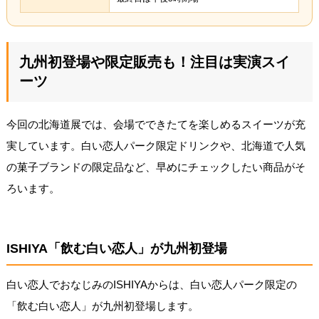
九州初登場や限定販売も！注目は実演スイ
ーツ
今回の北海道展では、会場でできたてを楽しめるスイーツが充
実しています。白い恋人パーク限定ドリンクや、北海道で人気
の菓子ブランドの限定品など、早めにチェックしたい商品がそ
ろいます。
ISHIYA「飲む白い恋人」が九州初登場
白い恋人でおなじみのISHIYAからは、白い恋人パーク限定の
「飲む白い恋人」が九州初登場します。