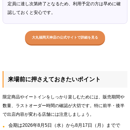
定員に達し次第終了となるため、利用予定の方は早めに確
認しておくと安心です。
大丸福岡天神店の公式サイトで詳細を見る
来場前に押さえておきたいポイント
限定商品やイートインをしっかり楽しむためには、販売期間や
数量、ラストオーダー時間の確認が大切です。特に前半・後半
で出店内容が変わる店舗には注意しましょう。
会期は2026年8月5日（水）から8月17日（月）までで