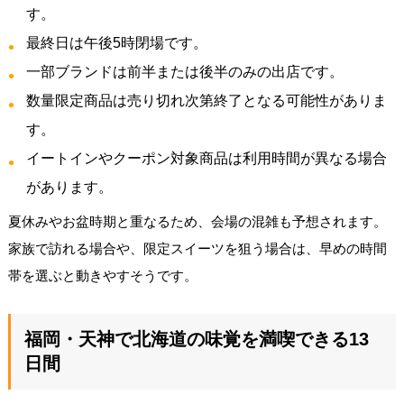
す。
最終日は午後5時閉場です。
一部ブランドは前半または後半のみの出店です。
数量限定商品は売り切れ次第終了となる可能性がありま
す。
イートインやクーポン対象商品は利用時間が異なる場合
があります。
夏休みやお盆時期と重なるため、会場の混雑も予想されます。
家族で訪れる場合や、限定スイーツを狙う場合は、早めの時間
帯を選ぶと動きやすそうです。
福岡・天神で北海道の味覚を満喫できる13
日間