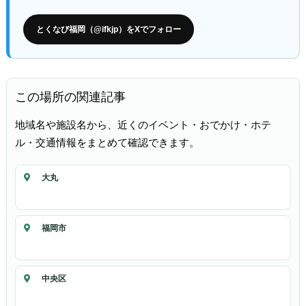
とくなび福岡（@ifkjp）をXでフォロー
この場所の関連記事
地域名や施設名から、近くのイベント・おでかけ・ホテ
ル・交通情報をまとめて確認できます。
大丸
福岡市
中央区