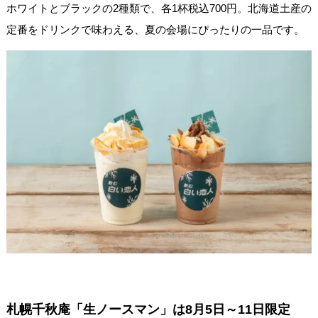
ホワイトとブラックの2種類で、各1杯税込700円。北海道土産の
定番をドリンクで味わえる、夏の会場にぴったりの一品です。
札幌千秋庵「生ノースマン」は8月5日～11日限定