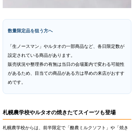
数量限定品を狙う方へ
「生ノースマン」やルタオの一部商品など、各日限定数が
設定されている商品があります。
販売状況や整理券の有無は当日の会場案内で変わる可能性
があるため、目当ての商品がある方は早めの来店がおすす
めです。
札幌農学校やルタオの焼きたてスイーツも登場
札幌農学校からは、前半限定で「酪農ミルクソフト」や「焼き