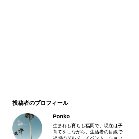
投稿者のプロフィール
Ponko
生まれも育ちも福岡で、現在は子
育てをしながら、生活者の目線で
福岡のグルメ、イベント、ショッ