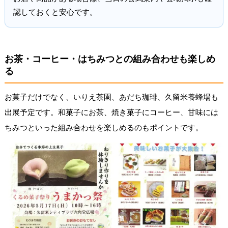
認しておくと安心です。
お茶・コーヒー・はちみつとの組み合わせも楽しめ
る
お菓子だけでなく、いりえ茶園、あだち珈琲、久留米養蜂場も
出展予定です。和菓子にお茶、焼き菓子にコーヒー、甘味には
ちみつといった組み合わせを楽しめるのもポイントです。