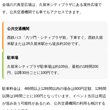
会場の六角堂広場は、久留米シティプラザにある屋外広場で
す。公共交通機関でも車でもアクセスできます。
公共交通機関
西鉄バス「六ツ門・シティプラザ前」下車すぐ。西鉄久留
米駅またはJR久留米駅から徒歩約10分です。
駐車場
久留米シティプラザ駐車場は約109台。最初の1時間200
円、以降30分ごとに100円です。
駐車料金は、4時間以上12時間以内の場合は800円定額、12時間
以降は1時間ごとに100円となっています。イベント当日は周辺
が混み合う可能性があるため、公共交通機関の利用も検討する