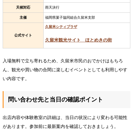
天候対応
雨天決行
主催
福岡県菓子協同組合久留米支部
久留米シティプラザ
公式サイト
久留米観光サイト ほとめきの街
入場無料で立ち寄れるため、久留米市民のおでかけはもちろ
ん、観光や買い物の合間に楽しむイベントとしても利用しやす
い内容です。
問い合わせ先と当日の確認ポイント
出店内容や体験教室の詳細は、当日の状況により変わる可能性
があります。参加前に最新案内を確認しておきましょう。