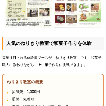
人気のねりきり教室で和菓子作りを体験
毎年注目される体験型ブースが「ねりきり教室」です。和菓子
職人に教わりながら、上生菓子作りに挑戦できます。
ねりきり教室の概要
参加費：1,000円
受付：先着順