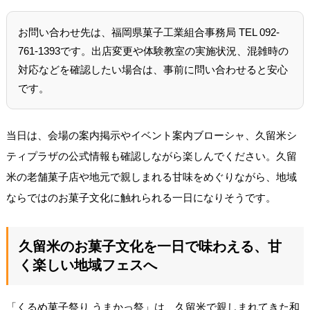
お問い合わせ先は、福岡県菓子工業組合事務局 TEL 092-
761-1393です。出店変更や体験教室の実施状況、混雑時の
対応などを確認したい場合は、事前に問い合わせると安心
です。
当日は、会場の案内掲示やイベント案内ブローシャ、久留米シ
ティプラザの公式情報も確認しながら楽しんでください。久留
米の老舗菓子店や地元で親しまれる甘味をめぐりながら、地域
ならではのお菓子文化に触れられる一日になりそうです。
久留米のお菓子文化を一日で味わえる、甘
く楽しい地域フェスへ
「くるめ菓子祭り うまかっ祭」は、久留米で親しまれてきた和