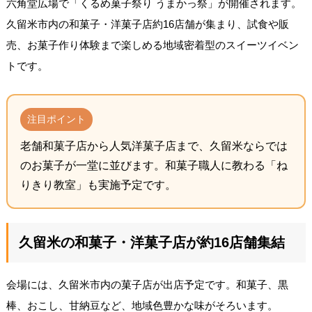
六角堂広場で「くるめ菓子祭り うまかっ祭」が開催されます。
久留米市内の和菓子・洋菓子店約16店舗が集まり、試食や販
売、お菓子作り体験まで楽しめる地域密着型のスイーツイベン
トです。
注目ポイント
老舗和菓子店から人気洋菓子店まで、久留米ならでは
のお菓子が一堂に並びます。和菓子職人に教わる「ね
りきり教室」も実施予定です。
久留米の和菓子・洋菓子店が約16店舗集結
会場には、久留米市内の菓子店が出店予定です。和菓子、黒
棒、おこし、甘納豆など、地域色豊かな味がそろいます。