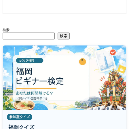
検索
検索
参加型クイズ
福岡クイズ