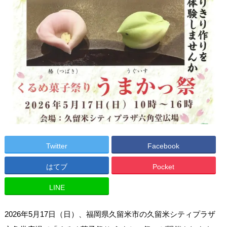
Twitter
Facebook
はてブ
Pocket
LINE
2026年5月17日（日）、福岡県久留米市の久留米シティプラザ