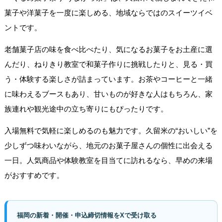
菓子や洋菓子を一度に楽しめる、地域ならではのスイーツイベ
ントです。
老舗菓子店の味を食べ比べたり、気になるお菓子をお土産に選
んだり、ねりきり教室で和菓子作りに挑戦したりと、見る・買
う・体験する楽しさが詰まっています。お茶やコーヒーと一緒
に味わえるブースもあり、甘いものが好きな人はもちろん、家
族連れや観光途中の立ち寄りにもぴったりです。
入場無料で気軽に楽しめるのも魅力です。久留米の“おいしい”を
少しずつ味わいながら、地元のお菓子屋さんの個性に出会える
一日。人気商品や体験教室を目当てに訪れるなら、早めの来場
がおすすめです。
福岡の新着・開催・申込締切情報をXで受け取る