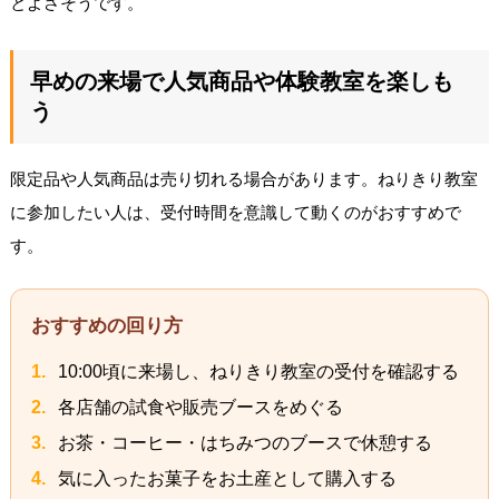
とよさそうです。
早めの来場で人気商品や体験教室を楽しも
う
限定品や人気商品は売り切れる場合があります。ねりきり教室
に参加したい人は、受付時間を意識して動くのがおすすめで
す。
おすすめの回り方
10:00頃に来場し、ねりきり教室の受付を確認する
各店舗の試食や販売ブースをめぐる
お茶・コーヒー・はちみつのブースで休憩する
気に入ったお菓子をお土産として購入する