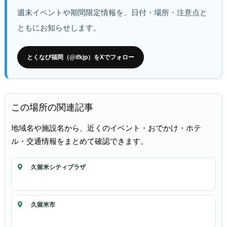
週末イベントや期間限定情報を、日付・場所・注意点と
ともにお知らせします。
とくなび福岡（@ifkjp）をXでフォロー
この場所の関連記事
地域名や施設名から、近くのイベント・おでかけ・ホテ
ル・交通情報をまとめて確認できます。
久留米シティプラザ
久留米市