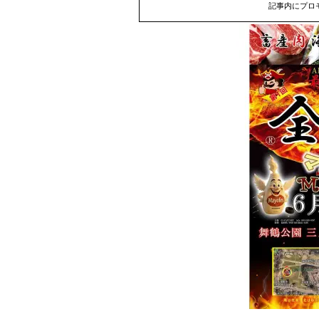
記事内にプロ