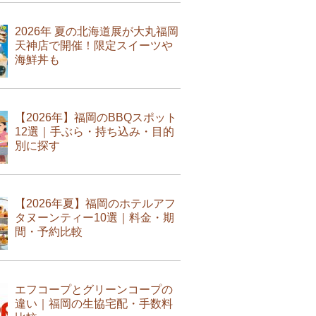
2026年 夏の北海道展が大丸福岡
天神店で開催！限定スイーツや
海鮮丼も
【2026年】福岡のBBQスポット
12選｜手ぶら・持ち込み・目的
別に探す
【2026年夏】福岡のホテルアフ
タヌーンティー10選｜料金・期
間・予約比較
エフコープとグリーンコープの
違い｜福岡の生協宅配・手数料