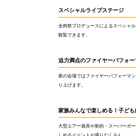
スペシャルライブステージ
全肉祭プロデュースによるスペシャル
観覧できます。
迫力満点のファイヤーパフォー
夜の会場ではファイヤーパフォーマン
り上げます。
家族みんなで楽しめる！子ども
大型エアー遊具や射的・スーパーボー
しめるイベントが盛りだくさん