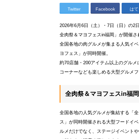
Twitter
Facebook
はて
2026年6月6日（土）・7日（日）
全肉祭＆マヨフェスin福岡」が開催さ
全国各地の肉グルメが集まる人気イベ
ヨフェス」が同時開催。
約70店舗・200アイテム以上のグル
コーナーなども楽しめる大型グルメフ
全肉祭＆マヨフェスin福
全国各地の人気グルメが集結する「全
ス」が同時開催される大型フードイベ
ルメだけでなく、ステージイベントや