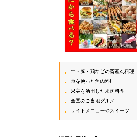
牛・豚・鶏などの畜産肉料理
魚を使った魚肉料理
果実を活用した果肉料理
全国のご当地グルメ
サイドメニューやスイーツ