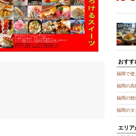
おすす
福岡で使
福岡の高
福岡の朝
福岡のタ
エリア