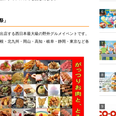
祭」
出店する西日本最大級の野外グルメイベントです。
根・北九州・岡山・高知・岐阜・静岡・東京など各