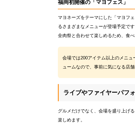
福岡初開催の「マヨフェス」
マヨネーズをテーマにした「マヨフェ
るさまざまなメニューが登場予定です
全肉祭と合わせて楽しめるため、食べ
会場では200アイテム以上のメニ
ュームなので、事前に気になる店舗
ライブやファイヤーパフ
グルメだけでなく、会場を盛り上げる
楽しめます。