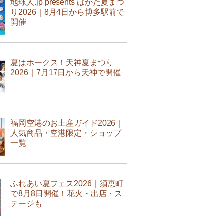
地球人.jp presents はかた夏まつ
り2026｜8月4日から博多駅前で
開催
夏はホークス！天神夏まつり
2026｜7月17日から天神で開催
福岡空港のお土産ガイド2026｜
人気商品・空港限定・ショップ
一覧
ふれあい夏フェス2026｜須恵町
で8月8日開催！花火・出店・ス
テージも