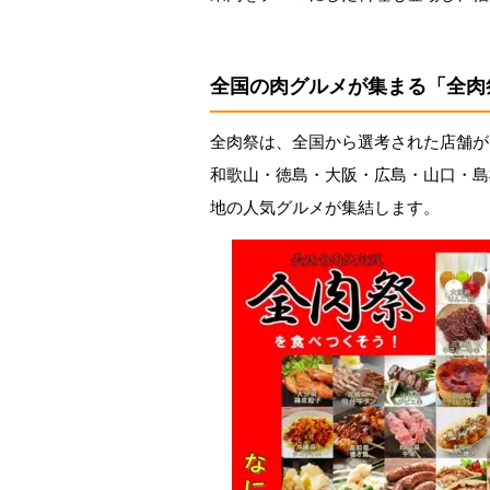
全国の肉グルメが集まる「全肉
全肉祭は、全国から選考された店舗が
和歌山・徳島・大阪・広島・山口・島
地の人気グルメが集結します。