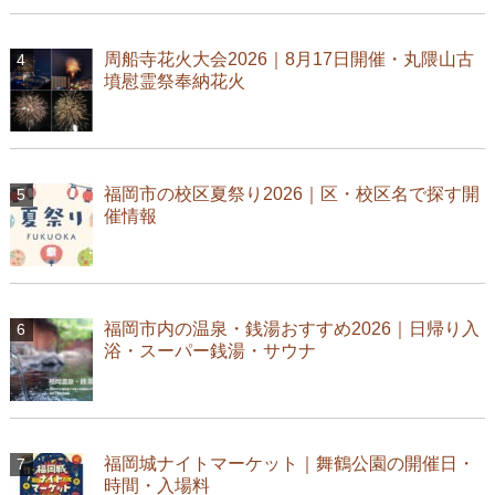
周船寺花火大会2026｜8月17日開催・丸隈山古
墳慰霊祭奉納花火
福岡市の校区夏祭り2026｜区・校区名で探す開
催情報
福岡市内の温泉・銭湯おすすめ2026｜日帰り入
浴・スーパー銭湯・サウナ
福岡城ナイトマーケット｜舞鶴公園の開催日・
時間・入場料