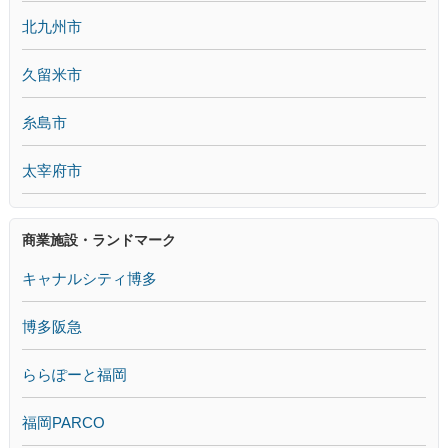
北九州市
久留米市
糸島市
太宰府市
商業施設・ランドマーク
キャナルシティ博多
博多阪急
ららぽーと福岡
福岡PARCO