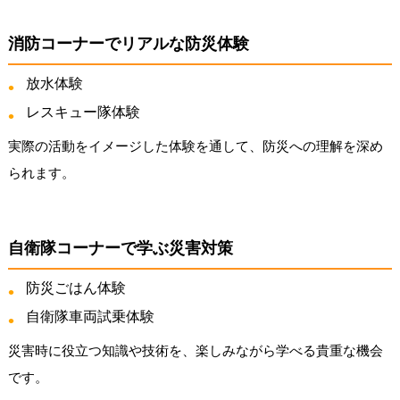
消防コーナーでリアルな防災体験
放水体験
レスキュー隊体験
実際の活動をイメージした体験を通して、防災への理解を深め
られます。
自衛隊コーナーで学ぶ災害対策
防災ごはん体験
自衛隊車両試乗体験
災害時に役立つ知識や技術を、楽しみながら学べる貴重な機会
です。