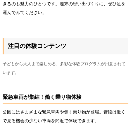
きるのも魅力のひとつです。週末の思い出づくりに、ぜひ足を
運んでみてください。
注目の体験コンテンツ
子どもから大人まで楽しめる、多彩な体験プログラムが用意されて
います。
緊急車両が集結！働く乗り物体験
公園にはさまざまな緊急車両や働く乗り物が登場。普段は近く
で見る機会の少ない車両を間近で体験できます。