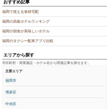
おすすめ記事
福岡で使える食材宅配
福岡の高級ホテルランキング
福岡の朝食が美味しいホテル
福岡のタクシー配車アプリ比較
エリアから探す
市区町村・商業施設・ホテル名から関連記事を探せます。
主要エリア
福岡市
博多区
中央区