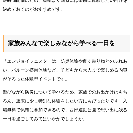
短時間開催のため、効率よく回るには事前に体験したい内容を
決めておくのがおすすめです。
家族みんなで楽しみながら学べる一日を
「エンジョイフェスタ」は、防災体験や働く乗り物とのふれあ
い、バルーン搭乗体験など、子どもから大人まで楽しめる内容
がそろった体験型イベントです。
遊びながら防災について学べるため、家族でのお出かけはもち
ろん、週末に少し特別な体験をしたい方にもぴったりです。入
場無料で気軽に参加できるので、西部運動公園で思い出に残る
一日を過ごしてみてはいかがでしょうか。