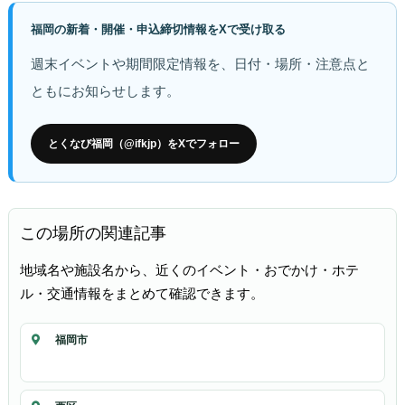
福岡の新着・開催・申込締切情報をXで受け取る
週末イベントや期間限定情報を、日付・場所・注意点と
ともにお知らせします。
とくなび福岡（@ifkjp）をXでフォロー
この場所の関連記事
地域名や施設名から、近くのイベント・おでかけ・ホテ
ル・交通情報をまとめて確認できます。
福岡市