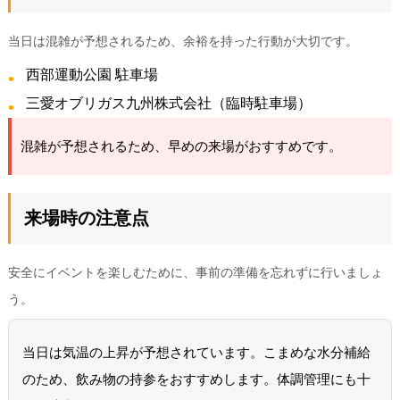
当日は混雑が予想されるため、余裕を持った行動が大切です。
西部運動公園 駐車場
三愛オブリガス九州株式会社（臨時駐車場）
混雑が予想されるため、早めの来場がおすすめです。
来場時の注意点
安全にイベントを楽しむために、事前の準備を忘れずに行いましょ
う。
当日は気温の上昇が予想されています。こまめな水分補給
のため、飲み物の持参をおすすめします。体調管理にも十