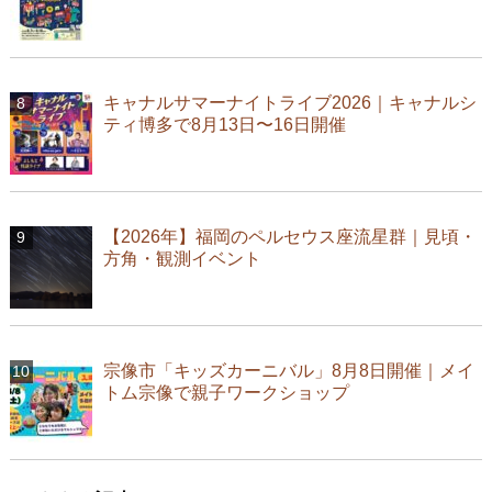
キャナルサマーナイトライブ2026｜キャナルシ
ティ博多で8月13日〜16日開催
【2026年】福岡のペルセウス座流星群｜見頃・
方角・観測イベント
宗像市「キッズカーニバル」8月8日開催｜メイ
トム宗像で親子ワークショップ