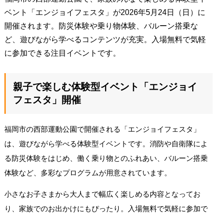
ベント「エンジョイフェスタ」が2026年5月24日（日）に
開催されます。防災体験や乗り物体験、バルーン搭乗な
ど、遊びながら学べるコンテンツが充実。入場無料で気軽
に参加できる注目イベントです。
親子で楽しむ体験型イベント「エンジョイ
フェスタ」開催
福岡市の西部運動公園で開催される「エンジョイフェスタ」
は、遊びながら学べる体験型イベントです。消防や自衛隊によ
る防災体験をはじめ、働く乗り物とのふれあい、バルーン搭乗
体験など、多彩なプログラムが用意されています。
小さなお子さまから大人まで幅広く楽しめる内容となってお
り、家族でのお出かけにもぴったり。入場無料で気軽に参加で