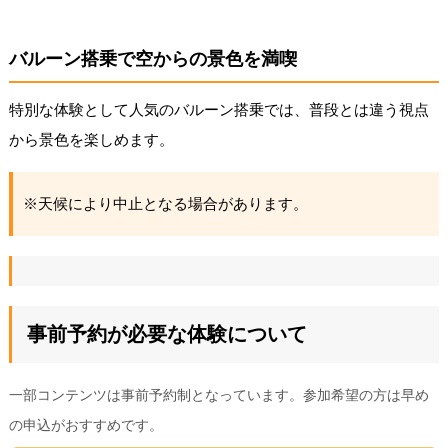
バルーン搭乗で空からの景色を満喫
特別な体験として人気のバルーン搭乗では、普段とは違う視点
から景色を楽しめます。
※天候により中止となる場合があります。
事前予約が必要な体験について
一部コンテンツは事前予約制となっています。参加希望の方は早め
の申込がおすすめです。