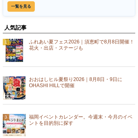
一覧を見る
人気記事
ふれあい夏フェス2026｜須恵町で8月8日開催！
花火・出店・ステージも
おおはしヒル夏祭り2026｜8月8日・9日に
OHASHI HILLで開催
福岡イベントカレンダー。今週末・今月のイベ
ントを目的別に探す