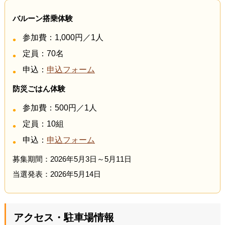
バルーン搭乗体験
参加費：1,000円／1人
定員：70名
申込：
申込フォーム
防災ごはん体験
参加費：500円／1人
定員：10組
申込：
申込フォーム
募集期間：2026年5月3日～5月11日
当選発表：2026年5月14日
アクセス・駐車場情報