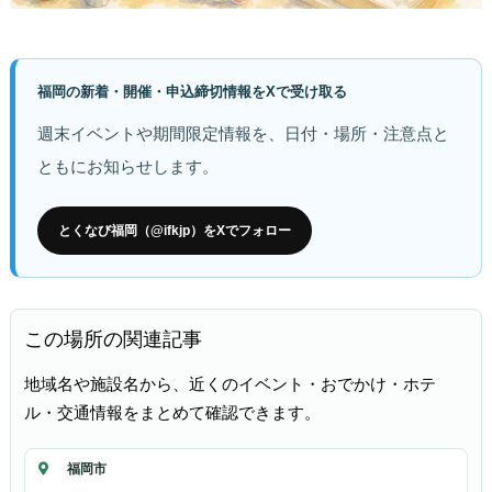
福岡の新着・開催・申込締切情報をXで受け取る
週末イベントや期間限定情報を、日付・場所・注意点と
ともにお知らせします。
とくなび福岡（@ifkjp）をXでフォロー
この場所の関連記事
地域名や施設名から、近くのイベント・おでかけ・ホテ
ル・交通情報をまとめて確認できます。
福岡市