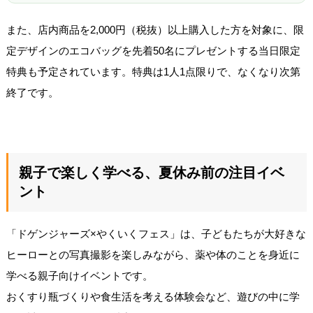
また、店内商品を2,000円（税抜）以上購入した方を対象に、限
定デザインのエコバッグを先着50名にプレゼントする当日限定
特典も予定されています。特典は1人1点限りで、なくなり次第
終了です。
親子で楽しく学べる、夏休み前の注目イベ
ント
「ドゲンジャーズ×やくいくフェス」は、子どもたちが大好きな
ヒーローとの写真撮影を楽しみながら、薬や体のことを身近に
学べる親子向けイベントです。
おくすり瓶づくりや食生活を考える体験会など、遊びの中に学