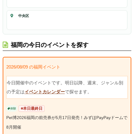
中央区
福岡の今日のイベントを探す
2026/08/09 の福岡イベント
今日開催中のイベントです。明日以降、週末、ジャンル別
の予定は
イベントカレンダー
で探せます。
本日最終日
体験
Pet博2026福岡の前売券が5月17日発売！みずほPayPayドームで
8月開催