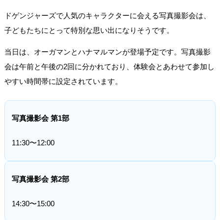
ドゲンジャーズで人気のキャラクターに会える写真撮影会は、
子どもたちにとって特別な思い出になりそうです。
当日は、オーガマンとハナマルマンが登場予定です。写真撮影
会は午前と午後の2回に分かれており、体験会とあわせて参加し
やすい時間帯に設定されています。
写真撮影会 第1部
11:30〜12:00
写真撮影会 第2部
14:30〜15:00