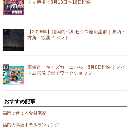
ティ博多で8月13日〜16日開催
【2026年】福岡のペルセウス座流星群｜見頃・
方角・観測イベント
宗像市「キッズカーニバル」8月8日開催｜メイ
トム宗像で親子ワークショップ
おすすめ記事
福岡で使える食材宅配
福岡の高級ホテルランキング