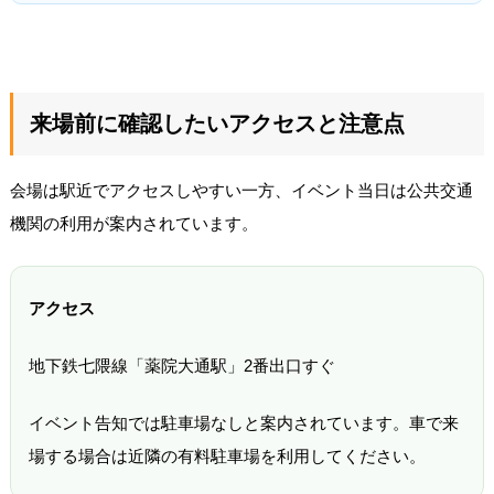
来場前に確認したいアクセスと注意点
会場は駅近でアクセスしやすい一方、イベント当日は公共交通
機関の利用が案内されています。
アクセス
地下鉄七隈線「薬院大通駅」2番出口すぐ
イベント告知では駐車場なしと案内されています。車で来
場する場合は近隣の有料駐車場を利用してください。