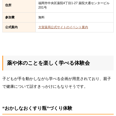
福岡市中央区薬院4丁目1-27 薬院大通センタービル
住所
201号
参加費
無料
公式案内
大賀薬局公式サイトのイベント案内
薬や体のことを楽しく学べる体験会
子どもが手を動かしながら学べる企画が用意されており、親子
で健康について話すきっかけにもなりそうです。
“おかしなおくすり瓶”づくり体験