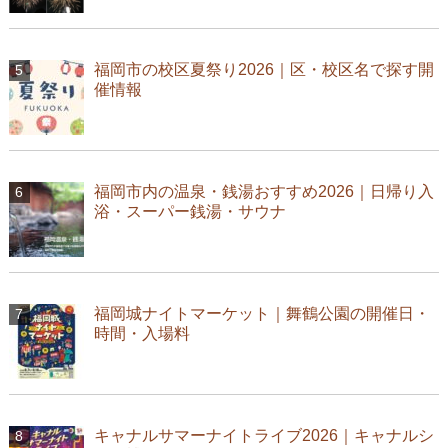
福岡市の校区夏祭り2026｜区・校区名で探す開
催情報
福岡市内の温泉・銭湯おすすめ2026｜日帰り入
浴・スーパー銭湯・サウナ
福岡城ナイトマーケット｜舞鶴公園の開催日・
時間・入場料
キャナルサマーナイトライブ2026｜キャナルシ