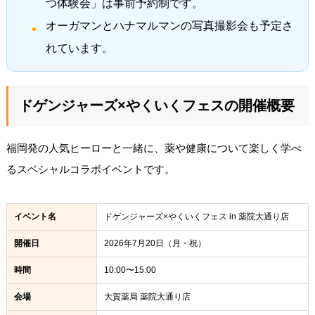
つ体験会」は事前予約制です。
オーガマンとハナマルマンの写真撮影会も予定さ
れています。
ドゲンジャーズ×やくいくフェスの開催概要
福岡発の人気ヒーローと一緒に、薬や健康について楽しく学べ
るスペシャルコラボイベントです。
イベント名
ドゲンジャーズ×やくいくフェス in 薬院大通り店
開催日
2026年7月20日（月・祝）
時間
10:00〜15:00
会場
大賀薬局 薬院大通り店