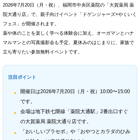
2026年7月20日（月・祝）、福岡市中央区薬院の「大賀薬局 薬
院大通り店」で、親子向けイベント「ドゲンジャーズ×やくいく
フェス」が開催されます。
薬や体のことを楽しく学べる体験会に加え、オーガマンとハナ
マルマンとの写真撮影会も予定。夏休みのはじまりに、家族で
立ち寄りたい参加無料イベントです。
注目ポイント
開催日は2026年7月20日（月・祝）10:00〜15:00
です。
会場は地下鉄七隈線「薬院大通駅」2番出口すぐ
の大賀薬局 薬院大通り店です。
「おいしいプラセボ」や「おやつとカラダのひみ