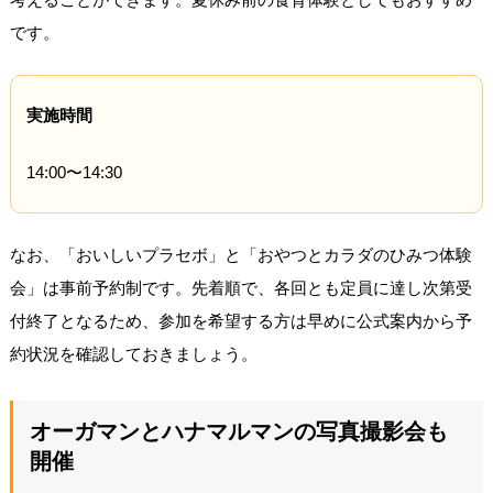
です。
実施時間
14:00〜14:30
なお、「おいしいプラセボ」と「おやつとカラダのひみつ体験
会」は事前予約制です。先着順で、各回とも定員に達し次第受
付終了となるため、参加を希望する方は早めに公式案内から予
約状況を確認しておきましょう。
オーガマンとハナマルマンの写真撮影会も
開催