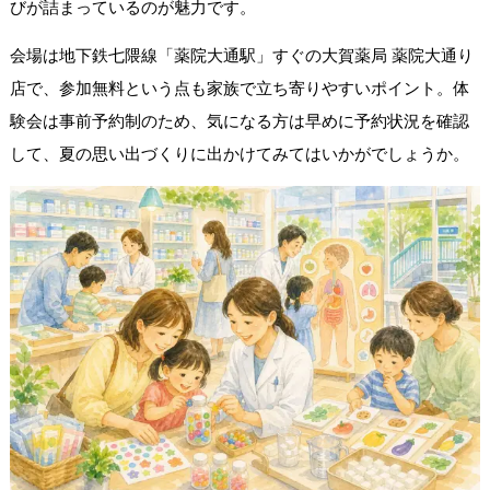
びが詰まっているのが魅力です。
会場は地下鉄七隈線「薬院大通駅」すぐの大賀薬局 薬院大通り
店で、参加無料という点も家族で立ち寄りやすいポイント。体
験会は事前予約制のため、気になる方は早めに予約状況を確認
して、夏の思い出づくりに出かけてみてはいかがでしょうか。