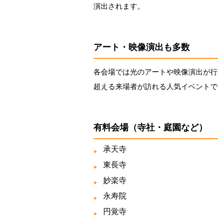
演出されます。
アート・映像演出も多数
各会場では光のアートや映像演出が行
超える来場者が訪れる人気イベントで
有料会場（寺社・庭園など）
承天寺
東長寺
妙楽寺
永寿院
円覚寺