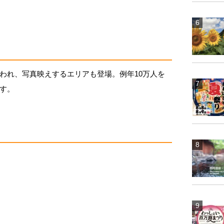
われ、写真映えするエリアも登場。例年10万人を
す。