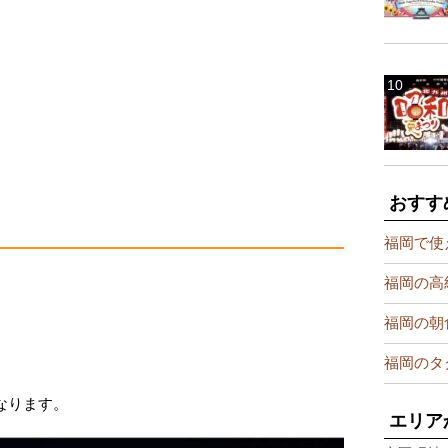
おすす
福岡で使
福岡の高
福岡の朝
福岡のタ
なります。
エリア