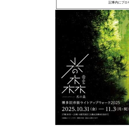
記事内にプロ