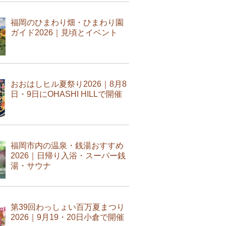
福岡のひまわり畑・ひまわり園
ガイド2026｜見頃とイベント
おおはしヒル夏祭り2026｜8月8
日・9日にOHASHI HILLで開催
福岡市内の温泉・銭湯おすすめ
2026｜日帰り入浴・スーパー銭
湯・サウナ
第39回わっしょい百万夏まつり
2026｜9月19・20日小倉で開催