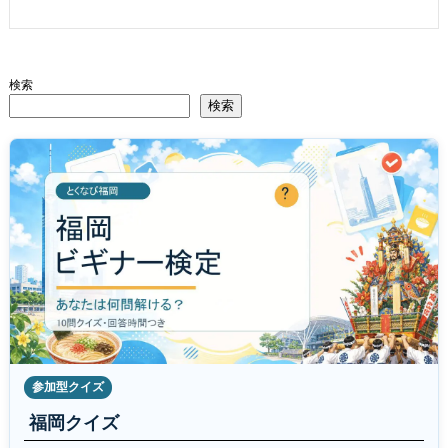
検索
検索
参加型クイズ
福岡クイズ