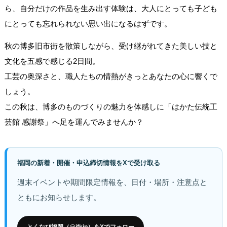
ら、自分だけの作品を生み出す体験は、大人にとっても子ども
にとっても忘れられない思い出になるはずです。
秋の博多旧市街を散策しながら、受け継がれてきた美しい技と
文化を五感で感じる2日間。
工芸の奥深さと、職人たちの情熱がきっとあなたの心に響くで
しょう。
この秋は、博多のものづくりの魅力を体感しに「はかた伝統工
芸館 感謝祭」へ足を運んでみませんか？
福岡の新着・開催・申込締切情報をXで受け取る
週末イベントや期間限定情報を、日付・場所・注意点と
ともにお知らせします。