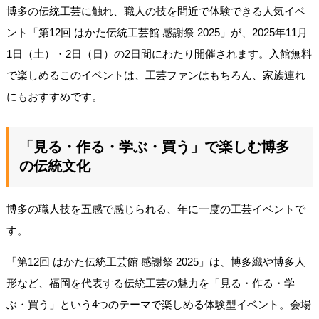
博多の伝統工芸に触れ、職人の技を間近で体験できる人気イベ
ント「第12回 はかた伝統工芸館 感謝祭 2025」が、2025年11月
1日（土）・2日（日）の2日間にわたり開催されます。入館無料
で楽しめるこのイベントは、工芸ファンはもちろん、家族連れ
にもおすすめです。
「見る・作る・学ぶ・買う」で楽しむ博多
の伝統文化
博多の職人技を五感で感じられる、年に一度の工芸イベントで
す。
「第12回 はかた伝統工芸館 感謝祭 2025」は、博多織や博多人
形など、福岡を代表する伝統工芸の魅力を「見る・作る・学
ぶ・買う」という4つのテーマで楽しめる体験型イベント。会場