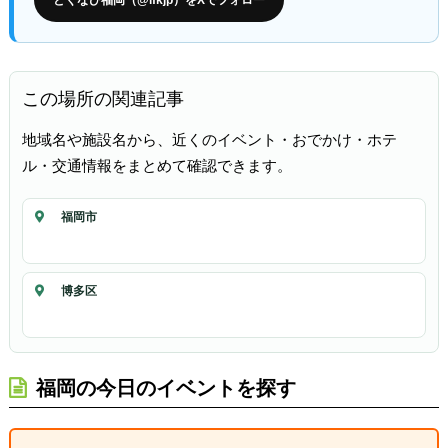
とくなび福岡（@ifkjp）をXでフォロー
この場所の関連記事
地域名や施設名から、近くのイベント・おでかけ・ホテ
ル・交通情報をまとめて確認できます。
福岡市
博多区
福岡の今日のイベントを探す