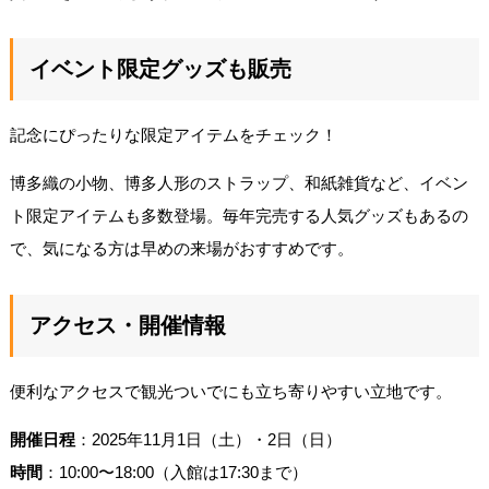
イベント限定グッズも販売
記念にぴったりな限定アイテムをチェック！
博多織の小物、博多人形のストラップ、和紙雑貨など、イベン
ト限定アイテムも多数登場。毎年完売する人気グッズもあるの
で、気になる方は早めの来場がおすすめです。
アクセス・開催情報
便利なアクセスで観光ついでにも立ち寄りやすい立地です。
開催日程
：2025年11月1日（土）・2日（日）
時間
：10:00〜18:00（入館は17:30まで）