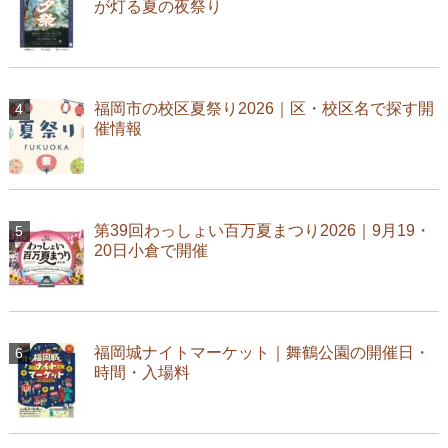
が灯る夏の夜祭り
福岡市の校区夏祭り2026｜区・校区名で探す開
催情報
第39回わっしょい百万夏まつり2026｜9月19・
20日小倉で開催
福岡城ナイトマーケット｜舞鶴公園の開催日・
時間・入場料