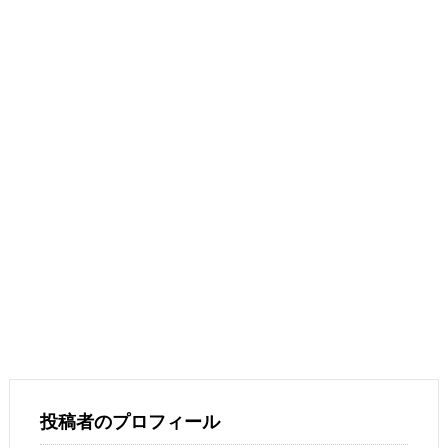
投稿者のプロフィール