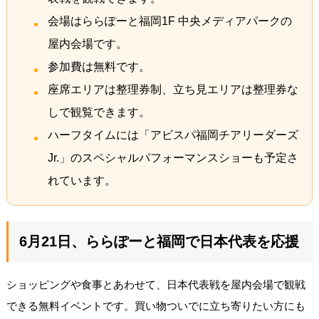
会場はららぽーと福岡1F 中央メディアパークの
屋内会場です。
参加費は無料です。
座席エリアは整理券制、立ち見エリアは整理券な
しで観覧できます。
ハーフタイムには「アビスパ福岡チアリーダーズ
Jr.」のスペシャルパフォーマンスショーも予定さ
れています。
6月21日、ららぽーと福岡で日本代表を応援
ショッピングや食事とあわせて、日本代表戦を屋内会場で観戦
できる無料イベントです。買い物ついでに立ち寄りたい方にも