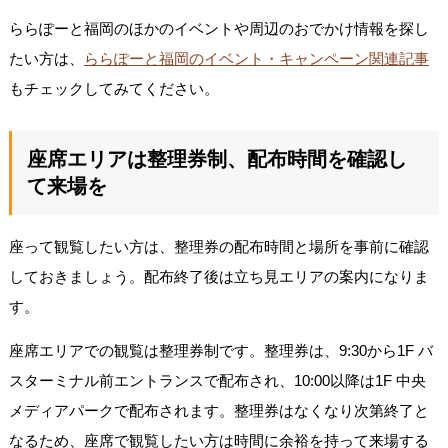
ららぽーと福岡のほかのイベントや周辺のおでかけ情報を探し
たい方は、
ららぽーと福岡のイベント・キャンペーン関連記事
もチェックしてみてください。
座席エリアは整理券制、配布時間を確認し
て来場を
座って観覧したい方は、整理券の配布時間と場所を事前に確認
しておきましょう。配布終了後は立ち見エリアの案内になりま
す。
座席エリアでの観覧は整理券制です。整理券は、9:30から1F バ
スターミナル前エントランスで配布され、10:00以降は1F 中央
メディアパークで配布されます。整理券はなくなり次第終了と
なるため、座席で観覧したい方は時間に余裕を持って来場する