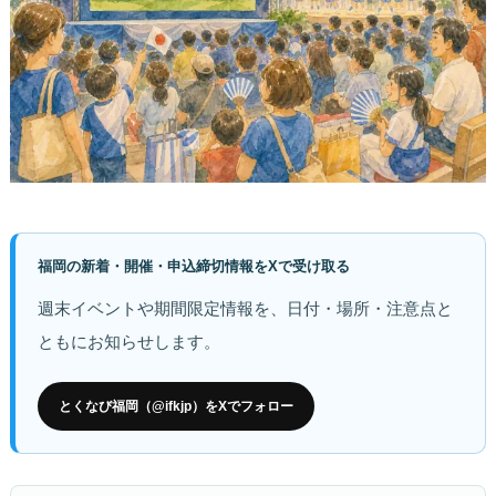
福岡の新着・開催・申込締切情報をXで受け取る
週末イベントや期間限定情報を、日付・場所・注意点と
ともにお知らせします。
とくなび福岡（@ifkjp）をXでフォロー