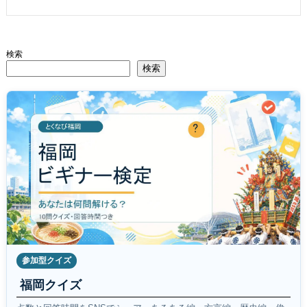
検索
検索
参加型クイズ
福岡クイズ