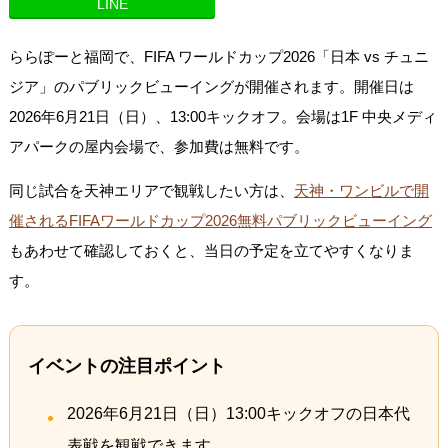
LINE
ららぽーと福岡で、FIFA ワールドカップ2026「日本 vs チュニ
ジア」のパブリックビューイングが開催されます。開催日は
2026年6月21日（日）、13:00キックオフ。会場は1F 中央メディ
アパークの屋内会場で、参加費は無料です。
同じ試合を天神エリアで観戦したい方は、
天神・ワンビルで開
催されるFIFAワールドカップ2026無料パブリックビューイング
もあわせて確認しておくと、当日の予定を立てやすくなりま
す。
イベントの注目ポイント
2026年6月21日（日）13:00キックオフの日本代
表戦を観戦できます。