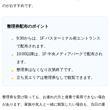
のがおすすめです。
整理券配布のポイント
9:30からは、1F バスターミナル前エントランス
で配布されます。
10:00以降は、1F 中央メディアパークで配布され
ます。
整理券はなくなり次第終了です。
立ち見エリアは整理券なしで観覧できます。
整理券を受け取っても、お連れの方と連番で着席できない場合
があります。家族や友人と一緒に観覧したい場合も、当日の案