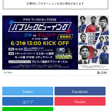
記事内にプロモーションを含む場合があります
Twitter
Facebook
はてブ
Pocket