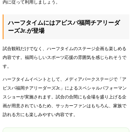
内に従って利用しましょう。
ハーフタイムにはアビスパ福岡チアリーダ
ーズJr.が登場
試合観戦だけでなく、ハーフタイムのステージ企画も楽しめる
内容です。福岡らしいスポーツ応援の雰囲気を感じられそうで
す。
ハーフタイムイベントとして、メディアパークステージで「ア
ビスパ福岡チアリーダーズJr.」によるスペシャルパフォーマン
スショーが実施されます。試合の合間にも会場を盛り上げる企
画が用意されているため、サッカーファンはもちろん、家族で
訪れる方にも楽しみやすい内容です。