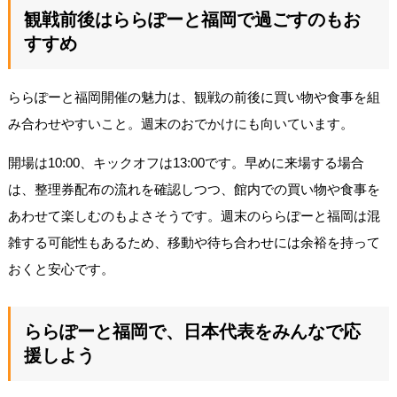
観戦前後はららぽーと福岡で過ごすのもお
すすめ
ららぽーと福岡開催の魅力は、観戦の前後に買い物や食事を組
み合わせやすいこと。週末のおでかけにも向いています。
開場は10:00、キックオフは13:00です。早めに来場する場合
は、整理券配布の流れを確認しつつ、館内での買い物や食事を
あわせて楽しむのもよさそうです。週末のららぽーと福岡は混
雑する可能性もあるため、移動や待ち合わせには余裕を持って
おくと安心です。
ららぽーと福岡で、日本代表をみんなで応
援しよう