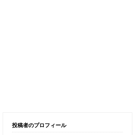
投稿者のプロフィール