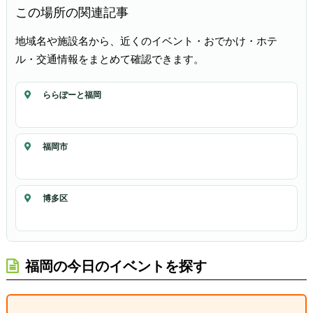
この場所の関連記事
地域名や施設名から、近くのイベント・おでかけ・ホテ
ル・交通情報をまとめて確認できます。
ららぽーと福岡
福岡市
博多区
福岡の今日のイベントを探す