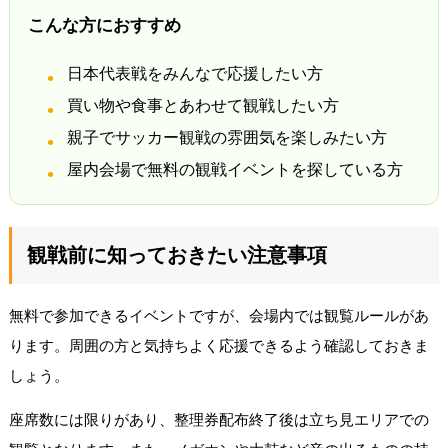
こんな方におすすめ
日本代表戦をみんなで応援したい方
買い物や食事とあわせて観戦したい方
親子でサッカー観戦の雰囲気を楽しみたい方
屋内会場で無料の観戦イベントを探している方
観戦前に知っておきたい注意事項
無料で参加できるイベントですが、会場内では観覧ルールがあ
ります。周囲の方と気持ちよく応援できるよう確認しておきま
しょう。
座席数には限りがあり、整理券配布終了後は立ち見エリアでの