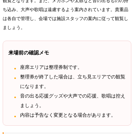
観覧となります。また、メガホンや太鼓など音の出るものの持
ち込み、大声や歌唱は遠慮するよう案内されています。貴重品
は各自で管理し、会場では施設スタッフの案内に従って観覧し
ましょう。
来場前の確認メモ
座席エリアは整理券制です。
整理券が終了した場合は、立ち見エリアでの観覧
になります。
音の出る応援グッズや大声での応援、歌唱は控え
ましょう。
内容は予告なく変更となる場合があります。