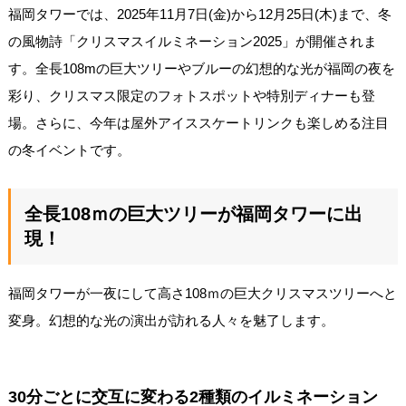
福岡タワーでは、2025年11月7日(金)から12月25日(木)まで、冬
の風物詩「クリスマスイルミネーション2025」が開催されま
す。全長108mの巨大ツリーやブルーの幻想的な光が福岡の夜を
彩り、クリスマス限定のフォトスポットや特別ディナーも登
場。さらに、今年は屋外アイススケートリンクも楽しめる注目
の冬イベントです。
全長108ｍの巨大ツリーが福岡タワーに出
現！
福岡タワーが一夜にして高さ108ｍの巨大クリスマスツリーへと
変身。幻想的な光の演出が訪れる人々を魅了します。
30分ごとに交互に変わる2種類のイルミネーション