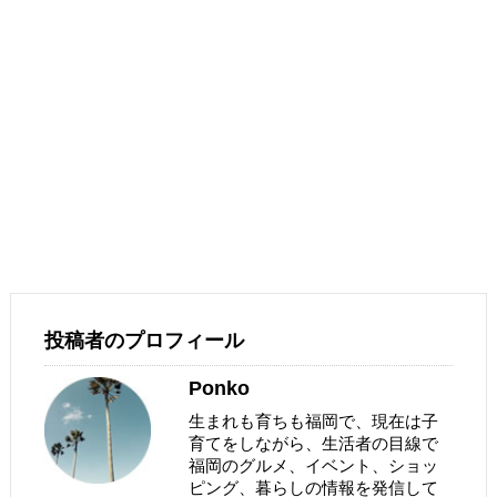
投稿者のプロフィール
Ponko
生まれも育ちも福岡で、現在は子
育てをしながら、生活者の目線で
福岡のグルメ、イベント、ショッ
ピング、暮らしの情報を発信して