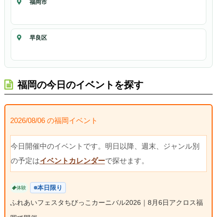
福岡市
早良区
福岡の今日のイベントを探す
2026/08/06 の福岡イベント
今日開催中のイベントです。明日以降、週末、ジャンル別
の予定は
イベントカレンダー
で探せます。
本日限り
体験
ふれあいフェスタちびっこカーニバル2026｜8月6日アクロス福