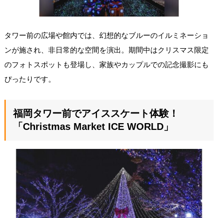
タワー前の広場や館内では、幻想的なブルーのイルミネーショ
ンが施され、非日常的な空間を演出。期間中はクリスマス限定
のフォトスポットも登場し、家族やカップルでの記念撮影にも
ぴったりです。
福岡タワー前でアイススケート体験！
「Christmas Market ICE WORLD」