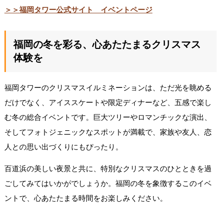
＞＞福岡タワー公式サイト イベントページ
福岡の冬を彩る、心あたたまるクリスマス
体験を
福岡タワーのクリスマスイルミネーションは、ただ光を眺める
だけでなく、アイススケートや限定ディナーなど、五感で楽し
む冬の総合イベントです。巨大ツリーやロマンチックな演出、
そしてフォトジェニックなスポットが満載で、家族や友人、恋
人との思い出づくりにもぴったり。
百道浜の美しい夜景と共に、特別なクリスマスのひとときを過
ごしてみてはいかがでしょうか。福岡の冬を象徴するこのイベ
ントで、心あたたまる時間をお楽しみください。