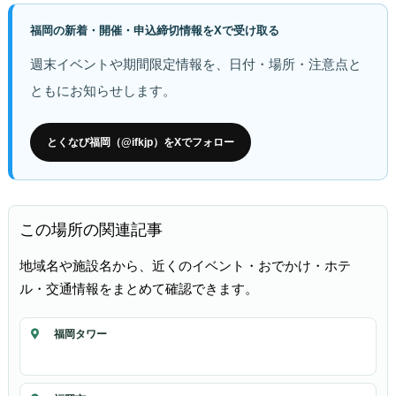
福岡の新着・開催・申込締切情報をXで受け取る
週末イベントや期間限定情報を、日付・場所・注意点と
ともにお知らせします。
とくなび福岡（@ifkjp）をXでフォロー
この場所の関連記事
地域名や施設名から、近くのイベント・おでかけ・ホテ
ル・交通情報をまとめて確認できます。
福岡タワー