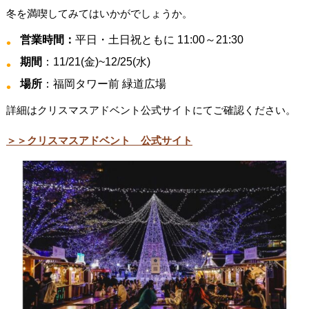
冬を満喫してみてはいかがでしょうか。
営業時間：
平日・土日祝ともに 11:00～21:30
期間
：11/21(金)~12/25(水)
場所
：福岡タワー前 緑道広場
詳細はクリスマスアドベント公式サイトにてご確認ください。
＞＞クリスマスアドベント 公式サイト