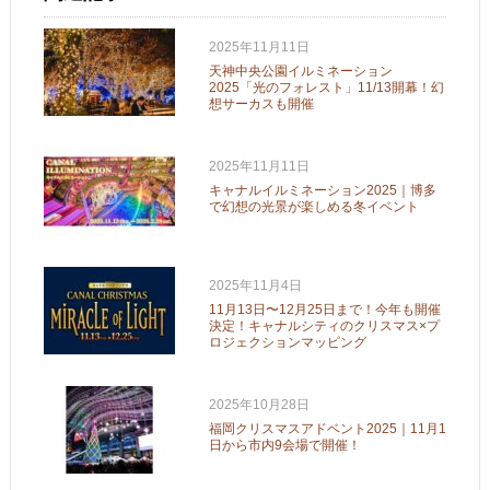
2025年11月11日
天神中央公園イルミネーション
2025「光のフォレスト」11/13開幕！幻
想サーカスも開催
2025年11月11日
キャナルイルミネーション2025｜博多
で幻想の光景が楽しめる冬イベント
2025年11月4日
11月13日〜12月25日まで！今年も開催
決定！キャナルシティのクリスマス×プ
ロジェクションマッピング
2025年10月28日
福岡クリスマスアドベント2025｜11月1
日から市内9会場で開催！