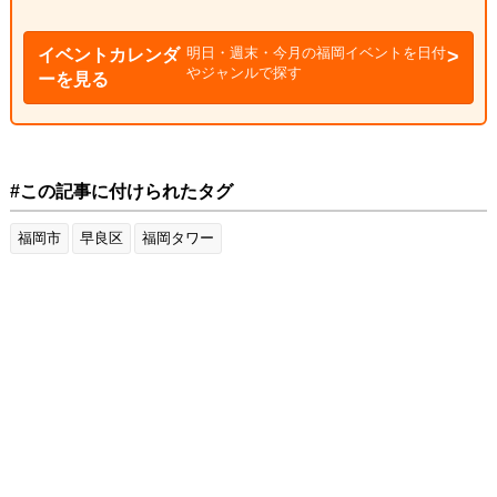
明日・週末・今月の福岡イベントを日付
イベントカレンダ
やジャンルで探す
ーを見る
#この記事に付けられたタグ
福岡市
早良区
福岡タワー