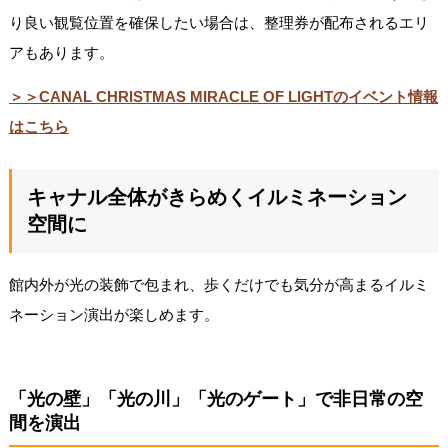
り良い観覧位置を確保したい場合は、整理券が配布されるエリ
アもあります。
＞＞CANAL CHRISTMAS MIRACLE OF LIGHTのイベント情報
はこちら
キャナル全体がきらめくイルミネーション
空間に
館内外が光の装飾で包まれ、歩くだけでも気分が高まるイルミ
ネーション演出が楽しめます。
「光の壁」「光の川」「光のゲート」で非日常の空
間を演出