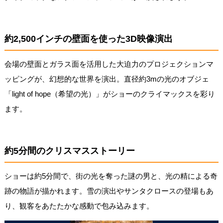
約2,500インチの壁面を使った3D映像演出
会場の壁面とガラス面を活用した大迫力のプロジェクションマ
ッピングが、幻想的な世界を演出。直径約3mの光のオブジェ
「light of hope（希望の光）」がショーのクライマックスを彩り
ます。
約5分間のクリスマスストーリー
ショーは約5分間で、街の光を奪った謎の男と、光の精による奇
跡の物語が描かれます。雪の演出やサンタクロースの登場もあ
り、観客をあたたかな感動で包み込みます。