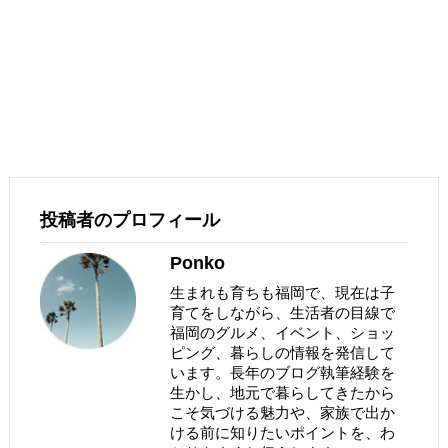
投稿者のプロフィール
Ponko
生まれも育ちも福岡で、現在は子
育てをしながら、生活者の目線で
福岡のグルメ、イベント、ショッ
ピング、暮らしの情報を発信して
います。長年のブログ執筆経験を
生かし、地元で暮らしてきたから
こそ気づける魅力や、家族で出か
ける前に知りたいポイントを、わ