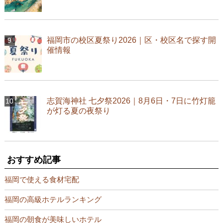
福岡市の校区夏祭り2026｜区・校区名で探す開
催情報
志賀海神社 七夕祭2026｜8月6日・7日に竹灯籠
が灯る夏の夜祭り
おすすめ記事
福岡で使える食材宅配
福岡の高級ホテルランキング
福岡の朝食が美味しいホテル