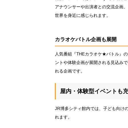
アナウンサーや出演者との交流企画、
世界を身近に感じられます。
カラオケバトル企画も展開
人気番組『THEカラオケ★バトル』の
ントや体験企画が展開される見込みで
れる企画です。
屋内・体験型イベントも
JR博多シティ館内では、子ども向け
れます。