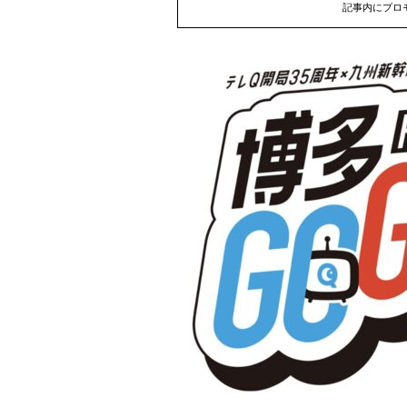
記事内にプロ