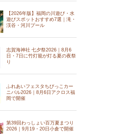
【2026年版】福岡の川遊び・水
遊びスポットおすすめ7選｜滝・
渓谷・河川プール
志賀海神社 七夕祭2026｜8月6
日・7日に竹灯籠が灯る夏の夜祭
り
ふれあいフェスタちびっこカー
ニバル2026｜8月6日アクロス福
岡で開催
第39回わっしょい百万夏まつり
2026｜9月19・20日小倉で開催