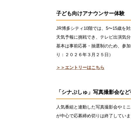
子ども向けアナウンサー体験
JR博多シティ10階では、5〜15歳
天気予報に挑戦でき、テレビ出演気分
基本は事前応募・抽選制のため、参加
り：２０２６年３月２５日）
＞＞エントリーはこちら
「シナぷしゅ」写真撮影会など
人気番組と連動した写真撮影会やミニ
が中心で応募締め切りは終了していま