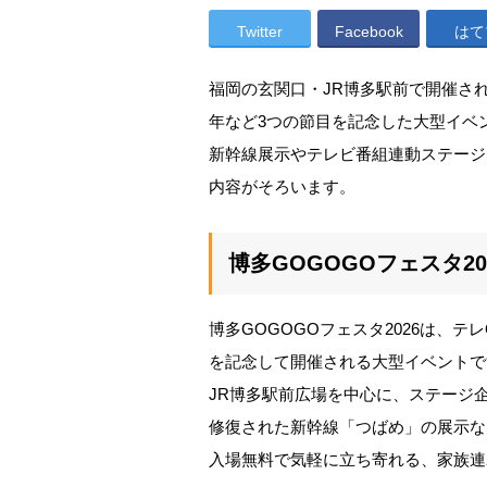
Twitter
Facebook
はて
福岡の玄関口・JR博多駅前で開催され
年など3つの節目を記念した大型イベ
新幹線展示やテレビ番組連動ステージ
内容がそろいます。
博多GOGOGOフェスタ20
博多GOGOGOフェスタ2026は、テ
を記念して開催される大型イベントで
JR博多駅前広場を中心に、ステージ
修復された新幹線「つばめ」の展示な
入場無料で気軽に立ち寄れる、家族連