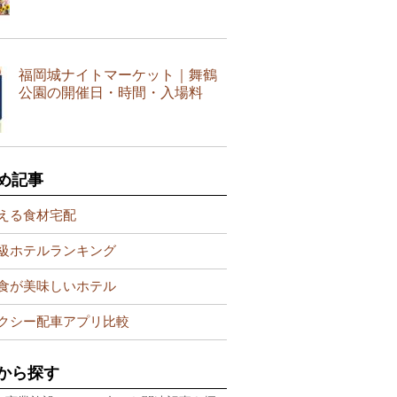
福岡城ナイトマーケット｜舞鶴
公園の開催日・時間・入場料
め記事
える食材宅配
級ホテルランキング
食が美味しいホテル
クシー配車アプリ比較
から探す