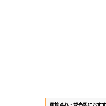
家族連れ・観光客におす