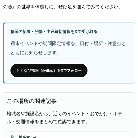
の碁』の世界を体感しに、ぜひ足を運んでみてください。
福岡の新着・開催・申込締切情報をXで受け取る
週末イベントや期間限定情報を、日付・場所・注意点と
ともにお知らせします。
とくなび福岡（@ifkjp）をXでフォロー
この場所の関連記事
地域名や施設名から、近くのイベント・おでかけ・ホテ
ル・交通情報をまとめて確認できます。
博多マルイ