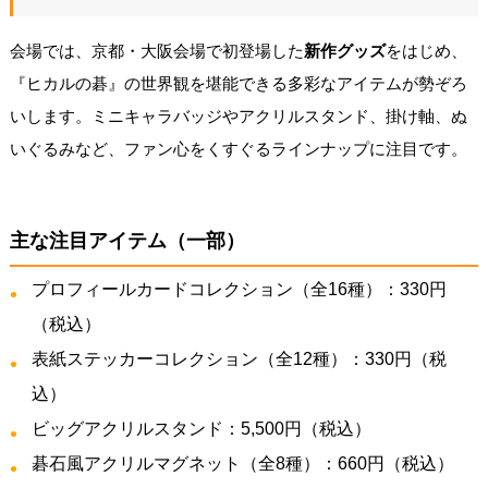
会場では、京都・大阪会場で初登場した
新作グッズ
をはじめ、
『ヒカルの碁』の世界観を堪能できる多彩なアイテムが勢ぞろ
いします。ミニキャラバッジやアクリルスタンド、掛け軸、ぬ
いぐるみなど、ファン心をくすぐるラインナップに注目です。
主な注目アイテム（一部）
プロフィールカードコレクション（全16種）：330円
（税込）
表紙ステッカーコレクション（全12種）：330円（税
込）
ビッグアクリルスタンド：5,500円（税込）
碁石風アクリルマグネット（全8種）：660円（税込）