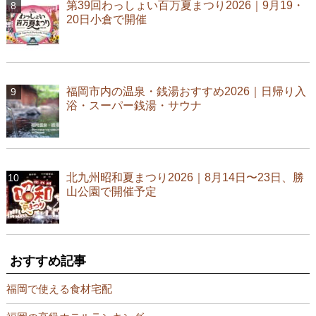
第39回わっしょい百万夏まつり2026｜9月19・
20日小倉で開催
福岡市内の温泉・銭湯おすすめ2026｜日帰り入
浴・スーパー銭湯・サウナ
北九州昭和夏まつり2026｜8月14日〜23日、勝
山公園で開催予定
おすすめ記事
福岡で使える食材宅配