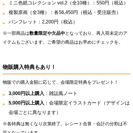
ミニ色紙コレクション vol.2（全10種）：550円（税込）
複製原画（全3種）：各56,450円（税込・受注販売）
パンフレット：2,200円（税込）
※一部商品は
数量限定や欠品中
となっており、再入荷未定のア
イテムもございます。ご希望の商品はお早めにチェックを。
物販購入特典もあり！
物販での購入金額に応じて、会場限定特典をプレゼント！
3,000円以上購入
：雑誌風ノート
5,000円以上購入
：会場限定イラストカード（デザインは
会場ごとに異なります）
※各特典は無くなり次第終了。レシート合算・会計の分割は不
可となっています。