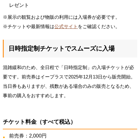
レゼント
※展示の観覧および物販の利用には入場券が必要です。
※チケットや最新情報は
公式サイト
をご確認ください。
日時指定制チケットでスムーズに入場
混雑緩和のため、全日程で「日時指定制」の入場チケットが必
要です。前売券はイープラスで2025年12月13日から販売開始。
当日券もありますが、残数がある場合のみの販売となるため、
事前の購入をおすすめします。
チケット料金（すべて税込）
前売券：2,000円