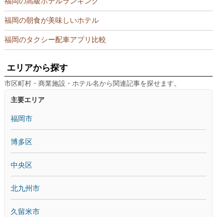
福岡の高級ホテルランキング
福岡の朝食が美味しいホテル
福岡のタクシー配車アプリ比較
エリアから探す
市区町村・商業施設・ホテル名から関連記事を探せます。
主要エリア
福岡市
博多区
中央区
北九州市
久留米市