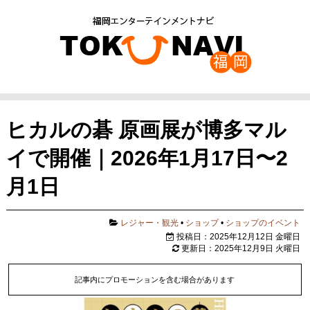
ヒカルの碁 原画展が博多マル
イで開催｜2026年1月17日〜2
月1日
レジャー・観光
•
ショップ
•
ショップのイベント
投稿日：2025年12月12日 金曜日
更新日：2025年12月9日 火曜日
記事内にプロモーションを含む場合があります