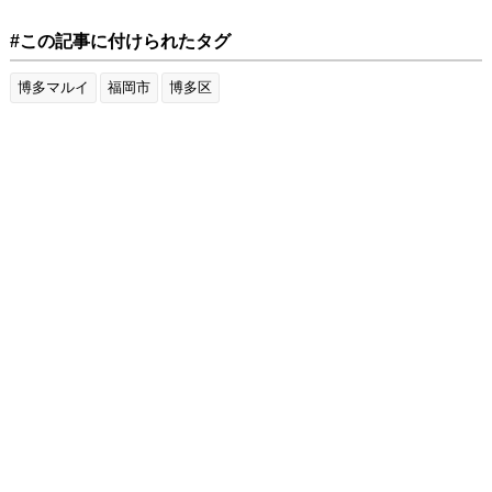
#この記事に付けられたタグ
博多マルイ
福岡市
博多区