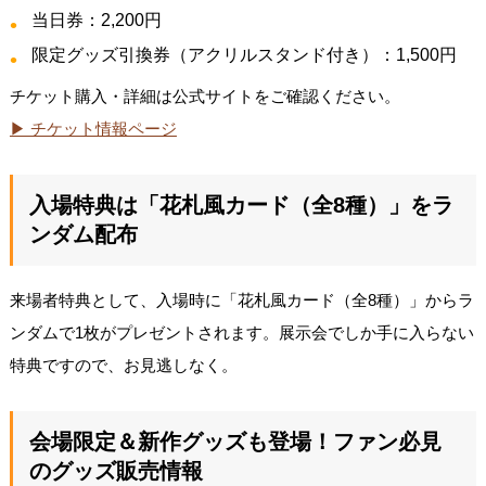
当日券：2,200円
限定グッズ引換券（アクリルスタンド付き）：1,500円
チケット購入・詳細は公式サイトをご確認ください。
▶ チケット情報ページ
入場特典は「花札風カード（全8種）」をラ
ンダム配布
来場者特典として、入場時に「花札風カード（全8種）」からラ
ンダムで1枚がプレゼントされます。展示会でしか手に入らない
特典ですので、お見逃しなく。
会場限定＆新作グッズも登場！ファン必見
のグッズ販売情報