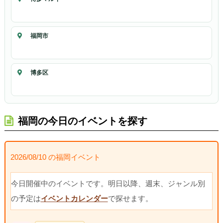
福岡市
博多区
福岡の今日のイベントを探す
2026/08/10 の福岡イベント
今日開催中のイベントです。明日以降、週末、ジャンル別
の予定は
イベントカレンダー
で探せます。