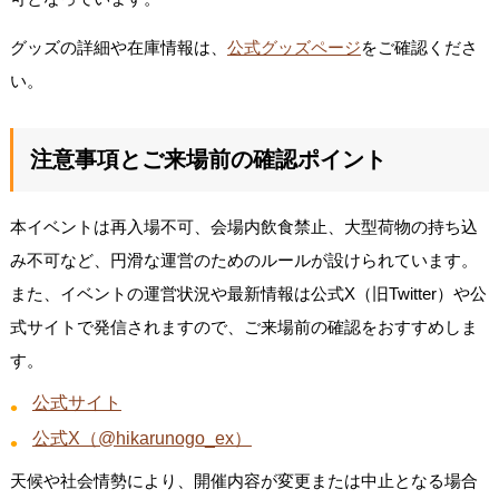
グッズの詳細や在庫情報は、
公式グッズページ
をご確認くださ
い。
注意事項とご来場前の確認ポイント
本イベントは再入場不可、会場内飲食禁止、大型荷物の持ち込
み不可など、円滑な運営のためのルールが設けられています。
また、イベントの運営状況や最新情報は公式X（旧Twitter）や公
式サイトで発信されますので、ご来場前の確認をおすすめしま
す。
公式サイト
公式X（@hikarunogo_ex）
天候や社会情勢により、開催内容が変更または中止となる場合