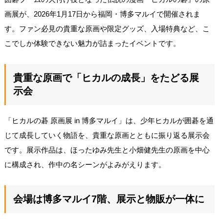
画展が、2026年1月17日から福岡・博多マルイで開催されま
す。ファン必見の貴重な原画や限定グッズ、入場特典など、こ
こでしか体験できない魅力が詰まったイベントです。
貴重な原画で「ヒカルの成長」をたどる展
示会
「ヒカルの碁 原画展 in 博多マルイ」は、少年ヒカルが囲碁を通
じて成長していく物語を、貴重な原画とともに振り返る展示会
です。展示作品は、ほったゆみ先生と小畑健先生の原画を中心
に構成され、作中の名シーンがよみがえります。
会場は博多マルイ7階、展示と物販が一体に