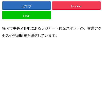
はてブ
Pocket
LINE
福岡市中央区各地にあるレジャー・観光スポットの、交通アク
セスや詳細情報を発信しています。