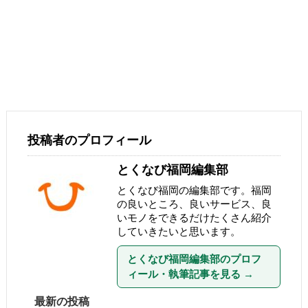
投稿者のプロフィール
とくなび福岡編集部
とくなび福岡の編集部です。福岡
の良いところ、良いサービス、良
いモノをできるだけたくさん紹介
していきたいと思います。
とくなび福岡編集部のプロフ
ィール・執筆記事を見る
→
最新の投稿