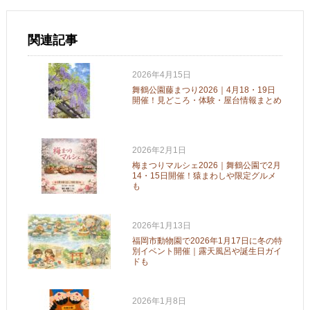
関連記事
2026年4月15日
舞鶴公園藤まつり2026｜4月18・19日
開催！見どころ・体験・屋台情報まとめ
2026年2月1日
梅まつりマルシェ2026｜舞鶴公園で2月
14・15日開催！猿まわしや限定グルメ
も
2026年1月13日
福岡市動物園で2026年1月17日に冬の特
別イベント開催｜露天風呂や誕生日ガイ
ドも
2026年1月8日