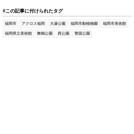
#この記事に付けられたタグ
福岡市
アクロス福岡
大濠公園
福岡市動植物園
福岡市美術館
福岡県立美術館
舞鶴公園
西公園
警固公園