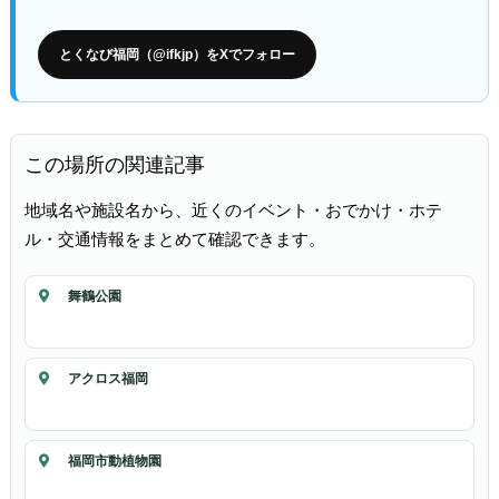
とくなび福岡（@ifkjp）をXでフォロー
この場所の関連記事
地域名や施設名から、近くのイベント・おでかけ・ホテ
ル・交通情報をまとめて確認できます。
舞鶴公園
アクロス福岡
福岡市動植物園