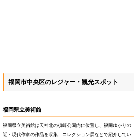
福岡市中央区のレジャー・観光スポット
福岡県立美術館
福岡県立美術館は天神北の須崎公園内に位置し、福岡ゆかりの
近・現代作家の作品を収集、コレクション展などで紹介してい