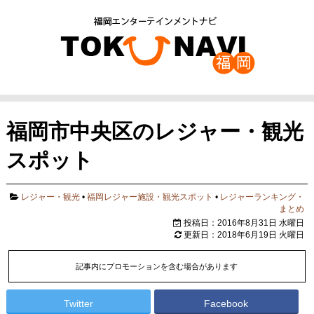
福岡市中央区のレジャー・観光
スポット
レジャー・観光
•
福岡レジャー施設・観光スポット
•
レジャーランキング・
まとめ
投稿日：2016年8月31日 水曜日
更新日：2018年6月19日 火曜日
記事内にプロモーションを含む場合があります
Twitter
Facebook