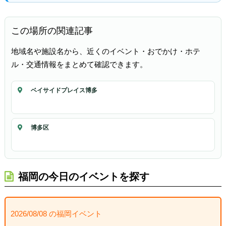
この場所の関連記事
地域名や施設名から、近くのイベント・おでかけ・ホテ
ル・交通情報をまとめて確認できます。
ベイサイドプレイス博多
博多区
福岡の今日のイベントを探す
2026/08/08 の福岡イベント