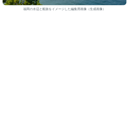
福岡の水辺と船旅をイメージした編集用画像（生成画像）