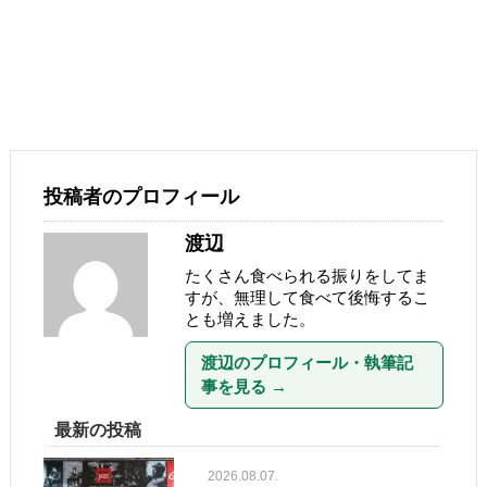
投稿者のプロフィール
渡辺
たくさん食べられる振りをしてま
すが、無理して食べて後悔するこ
とも増えました。
渡辺のプロフィール・執筆記
事を見る
→
最新の投稿
2026.08.07.