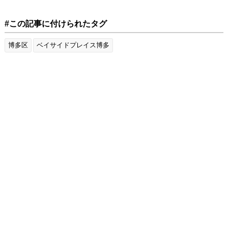
#この記事に付けられたタグ
博多区
ベイサイドプレイス博多