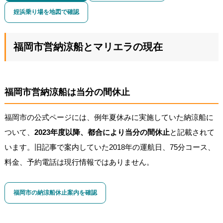
姪浜乗り場を地図で確認
福岡市営納涼船とマリエラの現在
福岡市営納涼船は当分の間休止
福岡市の公式ページには、例年夏休みに実施していた納涼船に
ついて、
2023年度以降、都合により当分の間休止
と記載されて
います。旧記事で案内していた2018年の運航日、75分コース、
料金、予約電話は現行情報ではありません。
福岡市の納涼船休止案内を確認