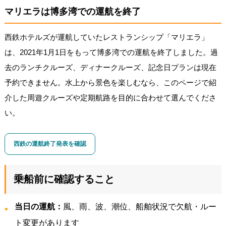
マリエラは博多湾での運航を終了
西鉄ホテルズが運航していたレストランシップ「マリエラ」
は、2021年1月1日をもって博多湾での運航を終了しました。過
去のランチクルーズ、ディナークルーズ、記念日プランは現在
予約できません。水上から景色を楽しむなら、このページで紹
介した周遊クルーズや定期航路を目的に合わせて選んでくださ
い。
西鉄の運航終了発表を確認
乗船前に確認すること
当日の運航：
風、雨、波、潮位、船舶状況で欠航・ルー
ト変更があります