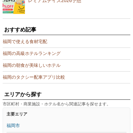
レミアムデイズ2026予想
おすすめ記事
福岡で使える食材宅配
福岡の高級ホテルランキング
福岡の朝食が美味しいホテル
福岡のタクシー配車アプリ比較
エリアから探す
市区町村・商業施設・ホテル名から関連記事を探せます。
主要エリア
福岡市