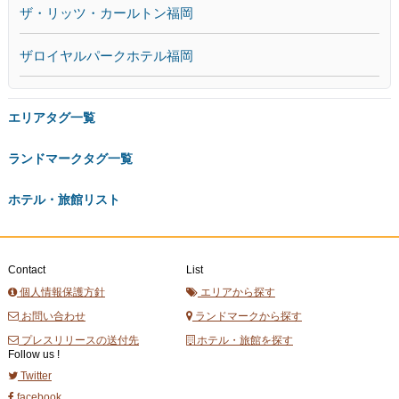
ザ・リッツ・カールトン福岡
ザロイヤルパークホテル福岡
エリアタグ一覧
ランドマークタグ一覧
ホテル・旅館リスト
Contact
List
個人情報保護方針
エリアから探す
お問い合わせ
ランドマークから探す
プレスリリースの送付先
ホテル・旅館を探す
Follow us !
Twitter
facebook