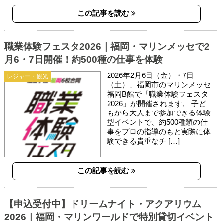
この記事を読む
職業体験フェスタ2026｜福岡・マリンメッセで2
月6・7日開催！約500種の仕事を体験
2026年2月6日（金）・7日
レジャー・観光
（土）、福岡市のマリンメッセ
福岡B館で「職業体験フェスタ
2026」が開催されます。 子ど
もから大人まで参加できる体験
型イベントで、約500種類の仕
事をプロの指導のもと実際に体
験できる貴重なチ […]
この記事を読む
【申込受付中】ドリームナイト・アクアリウム
2026｜福岡・マリンワールドで特別貸切イベント