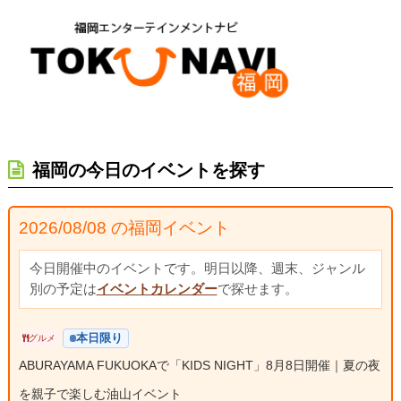
福岡の今日のイベントを探す
2026/08/08 の福岡イベント
今日開催中のイベントです。明日以降、週末、ジャンル
別の予定は
イベントカレンダー
で探せます。
本日限り
グルメ
ABURAYAMA FUKUOKAで「KIDS NIGHT」8月8日開催｜夏の夜
を親子で楽しむ油山イベント