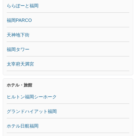
ららぽーと福岡
福岡PARCO
天神地下街
福岡タワー
太宰府天満宮
ホテル・旅館
ヒルトン福岡シーホーク
グランドハイアット福岡
ホテル日航福岡