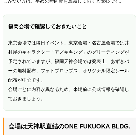
しみたい方は、早めの時間帯を意識しておくと安心です。
福岡会場で確認しておきたいこと
東京会場では縁日イベント、東京会場・名古屋会場では井
村屋のキャラクター「アズキキング」のグリーティングが
予定されていますが、福岡天神会場では発表上、あずきバ
ーの無料配布、フォトプロップス、オリジナル限定シール
配布が中心です。
会場ごとに内容が異なるため、来場前に公式情報を確認し
ておきましょう。
会場は天神駅直結のONE FUKUOKA BLDG.