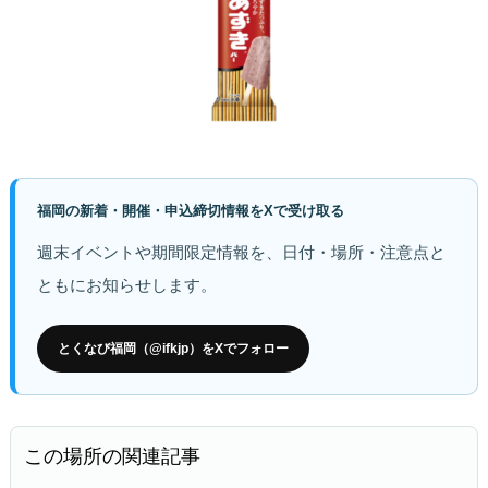
福岡の新着・開催・申込締切情報をXで受け取る
週末イベントや期間限定情報を、日付・場所・注意点と
ともにお知らせします。
とくなび福岡（@ifkjp）をXでフォロー
この場所の関連記事