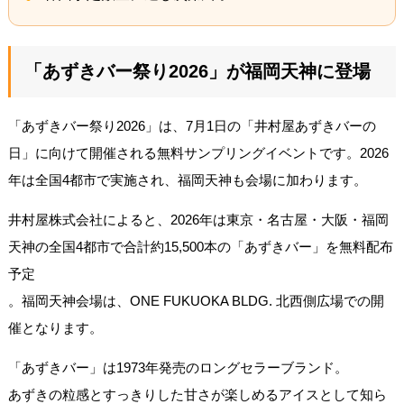
「あずきバー祭り2026」が福岡天神に登場
「あずきバー祭り2026」は、7月1日の「井村屋あずきバーの
日」に向けて開催される無料サンプリングイベントです。2026
年は全国4都市で実施され、福岡天神も会場に加わります。
井村屋株式会社によると、2026年は東京・名古屋・大阪・福岡
天神の全国4都市で合計約15,500本の「あずきバー」を無料配布
予定
。福岡天神会場は、ONE FUKUOKA BLDG. 北西側広場での開
催となります。
「あずきバー」は1973年発売のロングセラーブランド。
あずきの粒感とすっきりした甘さが楽しめるアイスとして知ら