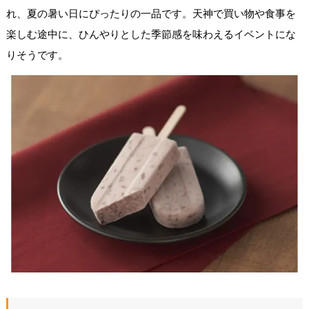
れ、夏の暑い日にぴったりの一品です。天神で買い物や食事を
楽しむ途中に、ひんやりとした季節感を味わえるイベントにな
りそうです。