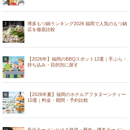
博多もつ鍋ランキング2026 福岡で人気のもつ鍋
店を徹底比較
【2026年】福岡のBBQスポット12選｜手ぶら・
持ち込み・目的別に探す
【2026年夏】福岡のホテルアフタヌーンティー
10選｜料金・期間・予約比較
長浜ラーメンとは？発祥・歴史・博多ラーメン