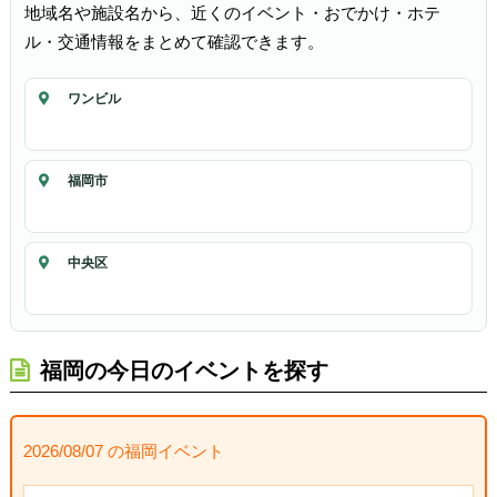
地域名や施設名から、近くのイベント・おでかけ・ホテ
ル・交通情報をまとめて確認できます。
ワンビル
福岡市
中央区
福岡の今日のイベントを探す
2026/08/07 の福岡イベント