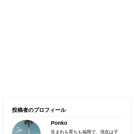
投稿者のプロフィール
Ponko
生まれも育ちも福岡で、現在は子