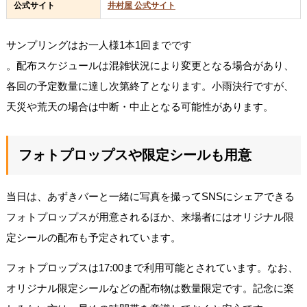
公式サイト
井村屋 公式サイト
サンプリングはお一人様1本1回までです
。配布スケジュールは混雑状況により変更となる場合があり、
各回の予定数量に達し次第終了となります。小雨決行ですが、
天災や荒天の場合は中断・中止となる可能性があります。
フォトプロップスや限定シールも用意
当日は、あずきバーと一緒に写真を撮ってSNSにシェアできる
フォトプロップスが用意されるほか、来場者にはオリジナル限
定シールの配布も予定されています。
フォトプロップスは17:00まで利用可能とされています。なお、
オリジナル限定シールなどの配布物は数量限定です。記念に楽