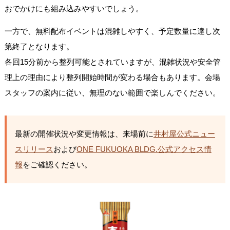
おでかけにも組み込みやすいでしょう。
一方で、無料配布イベントは混雑しやすく、予定数量に達し次
第終了となります。
各回15分前から整列可能とされていますが、混雑状況や安全管
理上の理由により整列開始時間が変わる場合もあります。会場
スタッフの案内に従い、無理のない範囲で楽しんでください。
最新の開催状況や変更情報は、来場前に
井村屋公式ニュー
スリリース
および
ONE FUKUOKA BLDG.公式アクセス情
報
をご確認ください。