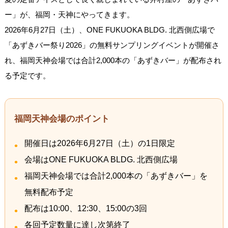
ー」が、福岡・天神にやってきます。
2026年6月27日（土）、ONE FUKUOKA BLDG. 北西側広場で
「あずきバー祭り2026」の無料サンプリングイベントが開催さ
れ、福岡天神会場では合計2,000本の「あずきバー」が配布され
る予定です。
福岡天神会場のポイント
開催日は2026年6月27日（土）の1日限定
会場はONE FUKUOKA BLDG. 北西側広場
福岡天神会場では合計2,000本の「あずきバー」を
無料配布予定
配布は10:00、12:30、15:00の3回
各回予定数量に達し次第終了