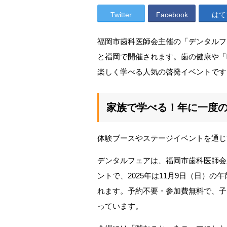
Twitter
Facebook
はて
福岡市歯科医師会主催の「デンタルフェア
と福岡で開催されます。歯の健康や「
楽しく学べる人気の啓発イベントです
家族で学べる！年に一度
体験ブースやステージイベントを通じ
デンタルフェアは、福岡市歯科医師会
ントで、2025年は11月9日（日）の
れます。予約不要・参加費無料で、子
っています。