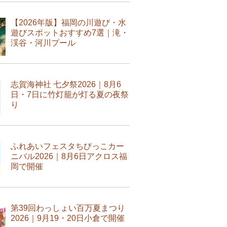
【2026年版】福岡の川遊び・水
遊びスポットおすすめ7選｜滝・
渓谷・河川プール
志賀海神社 七夕祭2026｜8月6
日・7日に竹灯籠が灯る夏の夜祭
り
ふれあいフェスタちびっこカー
ニバル2026｜8月6日アクロス福
岡で開催
第39回わっしょい百万夏まつり
2026｜9月19・20日小倉で開催