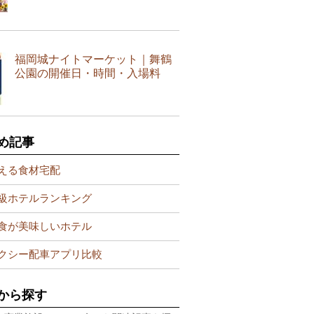
福岡城ナイトマーケット｜舞鶴
公園の開催日・時間・入場料
め記事
える食材宅配
級ホテルランキング
食が美味しいホテル
クシー配車アプリ比較
から探す