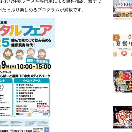
多彩な体験ブースや専門家による無料相談、親子で
日たっぷり楽しめるプログラムが満載です。