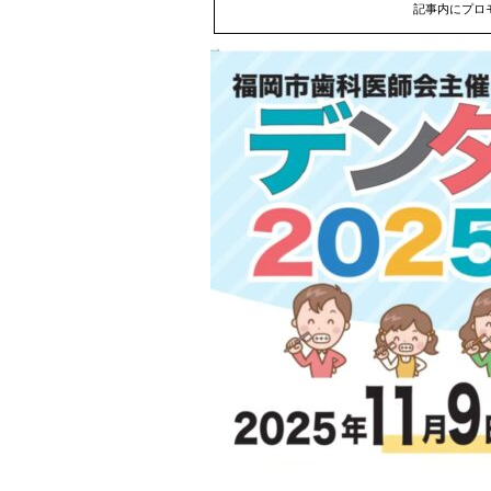
記事内にプロ