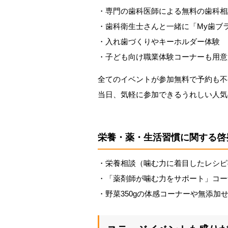
・専門の歯科医師による無料の歯科相
・歯科衛生士さんと一緒に「My歯ブ
・入れ歯づくりやキーホルダー体験
・子ども向け職業体験コーナーも用意
全てのイベントが参加無料で予約も不
当日、気軽に参加できるうれしい人気
栄養・薬・生活習慣に関する啓
・栄養相談（噛む力に着目したレシピ
・「薬剤師が噛む力をサポート」コー
・野菜350gの体感コーナーや無添