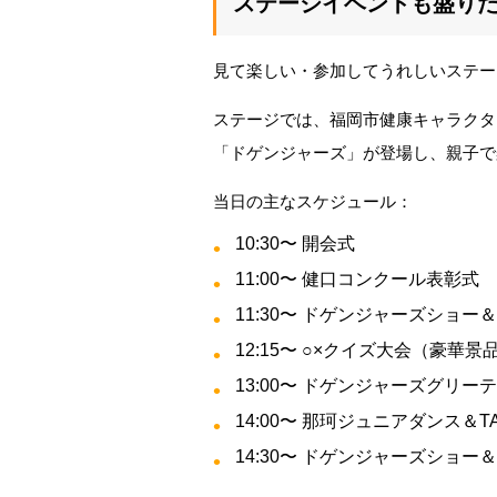
ステージイベントも盛り
見て楽しい・参加してうれしいステー
ステージでは、福岡市健康キャラクタ
「ドゲンジャーズ」が登場し、親子で
当日の主なスケジュール：
10:30〜 開会式
11:00〜 健口コンクール表彰式
11:30〜 ドゲンジャーズショー
12:15〜 ○×クイズ大会（豪華景
13:00〜 ドゲンジャーズグリー
14:00〜 那珂ジュニアダンス＆
14:30〜 ドゲンジャーズショー