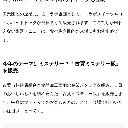
工業団地の企業によるコラボ企画として、コラボスイーツやコ
ラボホットドッグが当日限りで販売されます。ここでしか味わ
えない限定メニューは、食べ歩き目的の来場にもおすすめで
す。
今年のテーマはミステリー？「古賀ミステリー飯」
を販売
古賀市料飲店組合と食品加工団地の企業がタッグを組み、古賀
のおいしいものを詰め込んだ「古賀ミステリー飯」を販売しま
す。中身は食べてみてのお楽しみとのことで、会場で味わいた
い注目メニューです。