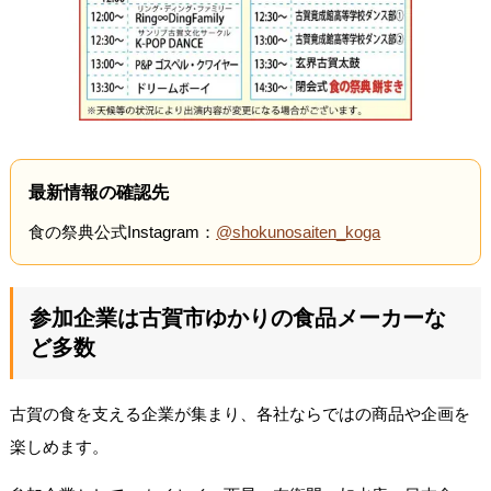
最新情報の確認先
食の祭典公式Instagram：
@shokunosaiten_koga
参加企業は古賀市ゆかりの食品メーカーな
ど多数
古賀の食を支える企業が集まり、各社ならではの商品や企画を
楽しめます。