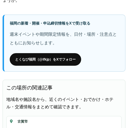
ょうか。
福岡の新着・開催・申込締切情報をXで受け取る
週末イベントや期間限定情報を、日付・場所・注意点と
ともにお知らせします。
とくなび福岡（@ifkjp）をXでフォロー
この場所の関連記事
地域名や施設名から、近くのイベント・おでかけ・ホテ
ル・交通情報をまとめて確認できます。
古賀市