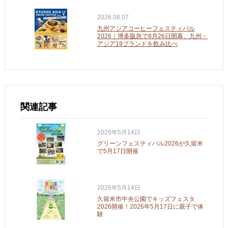
2026.08.07.
九州アジアコーヒーフェスティバル
2026｜博多阪急で8月26日開幕、九州・
アジア19ブランドを飲み比べ
関連記事
2026年5月14日
グリーンフェスティバル2026が久留米
で5月17日開催
2026年5月14日
久留米市中央公園でキッズフェスタ
2026開催！2026年5月17日に親子で体
験