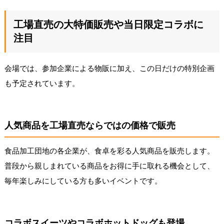
工場直売の大特価販売や当日限定コラボに
注目
会場では、参加企業による物販に加え、この日だけの特別企画
も予定されています。
人気商品を工場直売ならではの価格で販売
食品加工団地の各企業が、食卓を彩る人気商品を販売します。
普段から親しまれている商品をお得に手に取れる機会として、
毎年楽しみにしている方も多いイベントです。
コラボスイーツやコラボホットドッグも登場