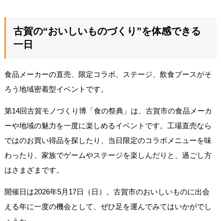
古賀の“おいしいものづくり”を体感できる
一日
食品メーカーの直売、限定コラボ、ステージ、飲食ブースがそ
ろう地域密着型イベントです。
第14回古賀モノづくり博「食の祭典」は、古賀市の食品メーカ
ーや地域の魅力を一度に楽しめるイベントです。工場直売なら
ではのお買い得品を探したり、当日限定のコラボメニューを味
わったり、家族でゲームやステージを楽しんだりと、過ごし方
はさまざまです。
開催日は2026年5月17日（日）。古賀市のおいしいものに出会
える年に一度の機会として、ぜひ足を運んでみてはいかがでし