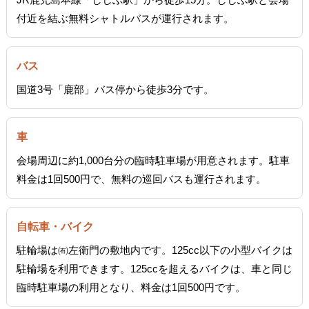
付近を結ぶ無料シャトルバスが運行されます。
バス
国道3号「鹿部」バス停から徒歩3分です。
車
会場周辺に約1,000台分の臨時駐車場が用意されます。駐車
料金は1回500円で、無料の巡回バスも運行されます。
自転車・バイク
駐輪場は㈲左衛門の敷地内です。125cc以下の小型バイクは
駐輪場を利用できます。125ccを超えるバイクは、車と同じ
臨時駐車場の利用となり、料金は1回500円です。