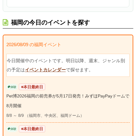
福岡の今日のイベントを探す
2026/08/09 の福岡イベント
今日開催中のイベントです。明日以降、週末、ジャンル別
の予定は
イベントカレンダー
で探せます。
本日最終日
体験
Pet博2026福岡の前売券が5月17日発売！みずほPayPayドームで
8月開催
8/8 ～ 8/9 （福岡市、中央区、福岡ドーム）
本日最終日
体験