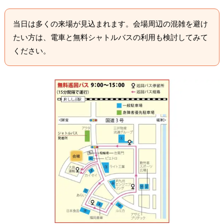
当日は多くの来場が見込まれます。会場周辺の混雑を避け
たい方は、電車と無料シャトルバスの利用も検討してみて
ください。