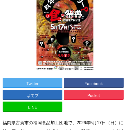
Twitter
Facebook
はてブ
Pocket
LINE
福岡県古賀市の福岡食品加工団地で、2026年5月17日（日）に