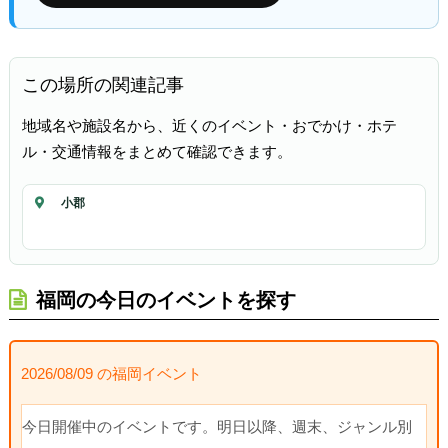
この場所の関連記事
地域名や施設名から、近くのイベント・おでかけ・ホテ
ル・交通情報をまとめて確認できます。
小郡
福岡の今日のイベントを探す
2026/08/09 の福岡イベント
今日開催中のイベントです。明日以降、週末、ジャンル別