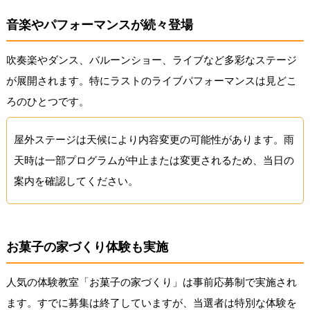
音楽やパフォーマンスが続々登場
吹奏楽やダンス、バルーンショー、ライブなど多彩なステージ
が展開されます。特にラストのライブパフォーマンスは見どこ
ろのひとつです。
屋外ステージは天候により内容変更の可能性があります。雨
天時は一部プログラムが中止または変更されるため、当日の
案内を確認してください。
お菓子の家づくり体験も実施
人気の体験教室「お菓子の家づくり」は事前応募制で実施され
ます。すでに募集は終了していますが、当選者は特別な体験を