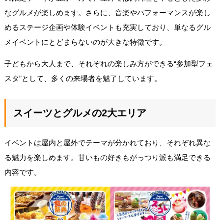
なグルメが楽しめます。さらに、音楽やパフォーマンスが楽し
めるステージ企画や体験イベントも充実しており、単なるグル
メイベントにとどまらないのが大きな特徴です。
子どもから大人まで、それぞれの楽しみ方ができる“参加型フェ
スタ”として、多くの来場者を魅了しています。
スイーツとグルメの2大エリア
イベントは屋内と屋外でテーマが分かれており、それぞれ異な
る魅力を楽しめます。甘いもの好きもがっつり派も満足できる
内容です。