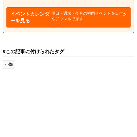
明日・週末・今月の福岡イベントを日付
イベントカレンダ
やジャンルで探す
ーを見る
#この記事に付けられたタグ
小郡