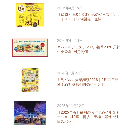
2026年4月15日
【福岡・博多】0才からのジャズコンサ
ート2026｜5/24開催・無料
2026年4月10日
ネパールフェスティバル福岡2026 天神
中央公園で4月開催
2026年1月27日
糸島グルメ大感謝祭2026｜2月11日開
催！29社参加の直売イベント
2025年11月12日
【2025年版】福岡のおすすめイルミネ
ーション10選｜博多・天神・郊外の注
目スポット