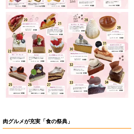
肉グルメが充実「食の祭典」