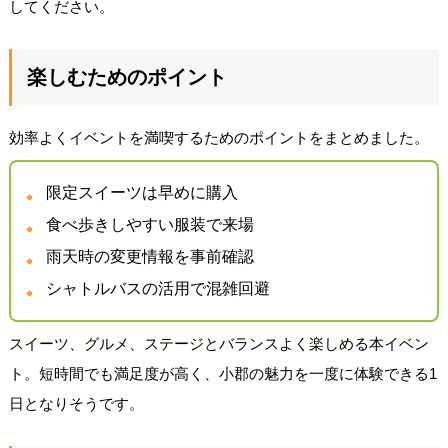
してください。
楽しむためのポイント
効率よくイベントを満喫するためのポイントをまとめました。
限定スイーツは早めに購入
食べ歩きしやすい服装で来場
雨天時の変更情報を事前確認
シャトルバスの活用で混雑回避
スイーツ、グルメ、ステージとバランスよく楽しめる本イベン
ト。短時間でも満足度が高く、小郡の魅力を一度に体験できる1
日となりそうです。