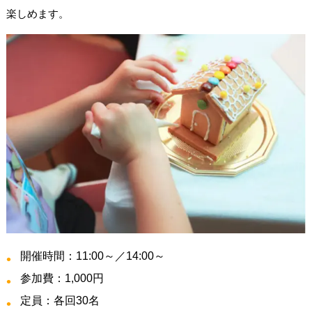
楽しめます。
開催時間：11:00～／14:00～
参加費：1,000円
定員：各回30名