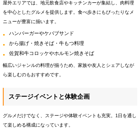
屋外エリアでは、地元飲食店やキッチンカーが集結し、肉料理
を中心としたグルメを提供します。食べ歩きにもぴったりなメ
ニューが豊富に揃います。
ハンバーガーやケバブサンド
から揚げ・焼きそば・牛もつ料理
佐賀和牛コロッケやホルモン焼きそば
幅広いジャンルの料理が揃うため、家族や友人とシェアしなが
ら楽しむのもおすすめです。
ステージイベントと体験企画
グルメだけでなく、ステージや体験イベントも充実。1日を通し
て楽しめる構成になっています。