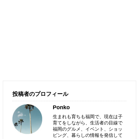
投稿者のプロフィール
Ponko
生まれも育ちも福岡で、現在は子
育てをしながら、生活者の目線で
福岡のグルメ、イベント、ショッ
ピング、暮らしの情報を発信して