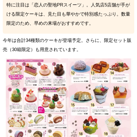
特に注目は「恋人の聖地PRスイーツ」。人気店5店舗が手が
ける限定ケーキは、見た目も華やかで特別感たっぷり。数量
限定のため、早めの来場がおすすめです。
今年は合計34種類のケーキが登場予定。さらに、限定セット販
売（30箱限定）も用意されています。