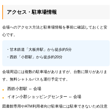
アクセス・駐車場情報
会場へのアクセス方法と駐車場情報を事前に確認しておくと安
心です。
・甘木鉄道「大板井駅」から徒歩約5分
・西鉄「小郡駅」から徒歩約20分
会場周辺には複数の駐車場がありますが、台数に限りがありま
す。無料シャトルバスも運行予定です。
西鉄小郡駅 ⇔ 会場
イオン小郡ショッピングセンター ⇔ 会場
図書館専用やATM利用者向け駐車場には駐車できないため注意